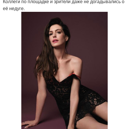
Коллеги по площадке и зрители даже не догадывались о
её недуге.