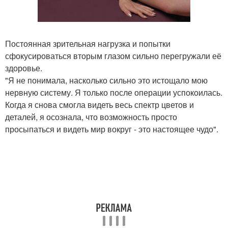
Постоянная зрительная нагрузка и попытки
сфокусироваться вторым глазом сильно перегружали её
здоровье.
"Я не понимала, насколько сильно это истощало мою
нервную систему. Я только после операции успокоилась.
Когда я снова смогла видеть весь спектр цветов и
деталей, я осознала, что возможность просто
просыпаться и видеть мир вокруг - это настоящее чудо".