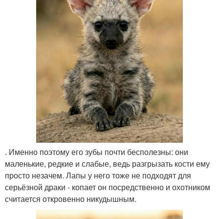
. Именно поэтому его зубы почти бесполезны: они
маленькие, редкие и слабые, ведь разгрызать кости ему
просто незачем. Лапы у него тоже не подходят для
серьёзной драки - копает он посредственно и охотником
считается откровенно никудышным.