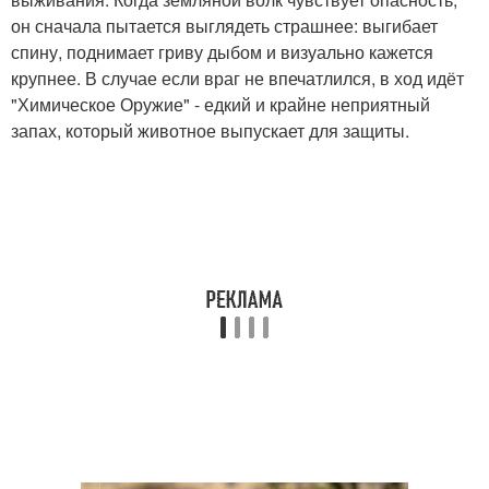
он сначала пытается выглядеть страшнее: выгибает
спину, поднимает гриву дыбом и визуально кажется
крупнее. В случае если враг не впечатлился, в ход идёт
"Химическое Оружие" - едкий и крайне неприятный
запах, который животное выпускает для защиты.