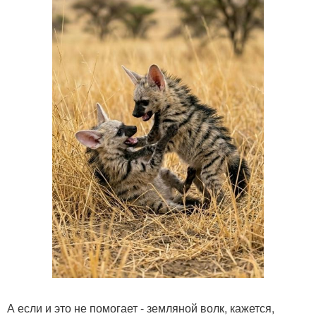
А если и это не помогает - земляной волк, кажется,