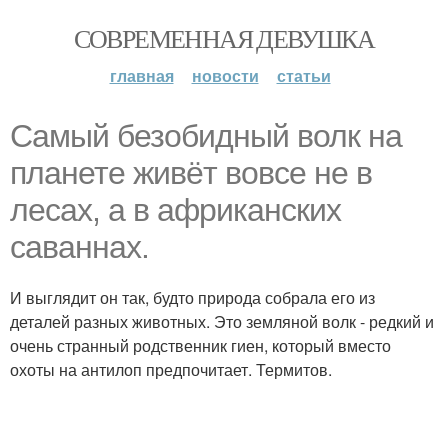
СОВРЕМЕННАЯ ДЕВУШКА
главная
новости
статьи
Самый безобидный волк на
планете живёт вовсе не в
лесах, а в африканских
саваннах.
И выглядит он так, будто природа собрала его из
деталей разных животных. Это земляной волк - редкий и
очень странный родственник гиен, который вместо
охоты на антилоп предпочитает. Термитов.