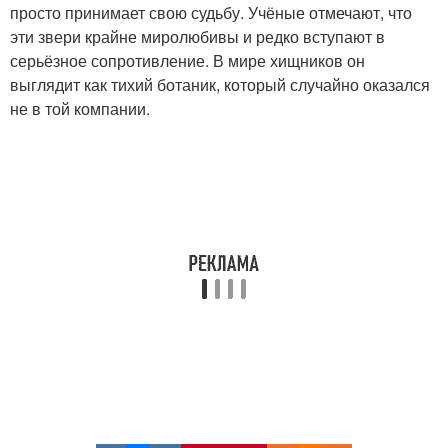
просто принимает свою судьбу. Учёные отмечают, что
эти звери крайне миролюбивы и редко вступают в
серьёзное сопротивление. В мире хищников он
выглядит как тихий ботаник, который случайно оказался
не в той компании.