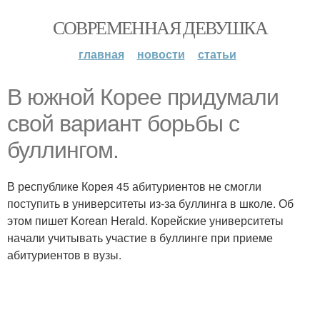
СОВРЕМЕННАЯ ДЕВУШКА
главная
новости
статьи
В южной Корее придумали
свой вариант борьбы с
буллингом.
В республике Корея 45 абитуриентов не смогли
поступить в университеты из-за буллинга в школе. Об
этом пишет Korean Herald. Корейские университеты
начали учитывать участие в буллинге при приеме
абитуриентов в вузы.