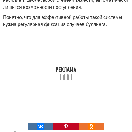
лишится возможности поступления.
Понятно, что для эффективной работы такой системы
нужна регулярная фиксация случаев буллинга.