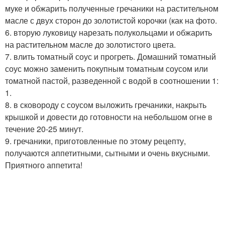
муке и обжарить полученные гречаники на растительном
масле с двух сторон до золотистой корочки (как на фото.
6. вторую луковицу нарезать полукольцами и обжарить
на растительном масле до золотистого цвета.
7. влить томатный соус и прогреть. Домашний томатный
соус можно заменить покупным томатным соусом или
томатной пастой, разведенной с водой в соотношении 1:
1.
8. в сковороду с соусом выложить гречаники, накрыть
крышкой и довести до готовности на небольшом огне в
течение 20-25 минут.
9. гречаники, приготовленные по этому рецепту,
получаются аппетитными, сытными и очень вкусными.
Приятного аппетита!