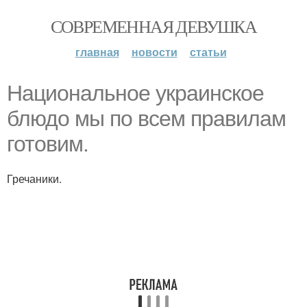
СОВРЕМЕННАЯ ДЕВУШКА
главная
новости
статьи
Национальное украинское
блюдо мы по всем правилам
готовим.
Гречаники.