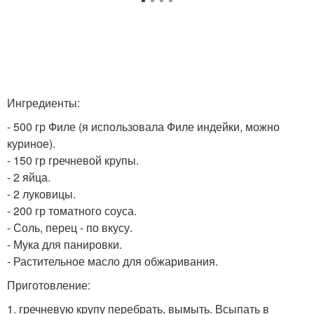
Ингредиенты:
- 500 гр Филе (я использовала Филе индейки, можно
куриное).
- 150 гр гречневой крупы.
- 2 яйца.
- 2 луковицы.
- 200 гр томатного соуса.
- Соль, перец - по вкусу.
- Мука для панировки.
- Растительное масло для обжаривания.
Приготовление:
1. гречневую крупу перебрать, вымыть. Всыпать в