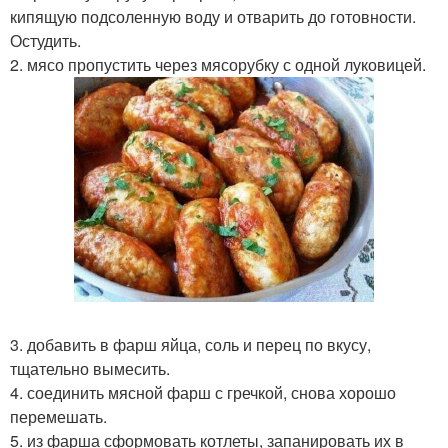
кипящую подсоленную воду и отварить до готовности.
Остудить.
2. мясо пропустить через мясорубку с одной луковицей.
3. добавить в фарш яйца, соль и перец по вкусу,
тщательно вымесить.
4. соединить мясной фарш с гречкой, снова хорошо
перемешать.
5. из фарша сформовать котлеты, запанировать их в