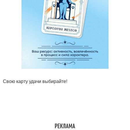
Свою карту удачи выбирайте!