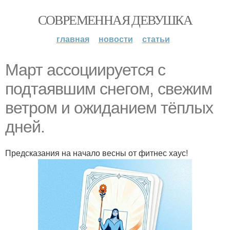
СОВРЕМЕННАЯ ДЕВУШКА
главная
новости
статьи
Март ассоциируется с
подтаявшим снегом, свежим
ветром и ожиданием тёплых
дней.
Предсказания на начало весны от фитнес хаус!