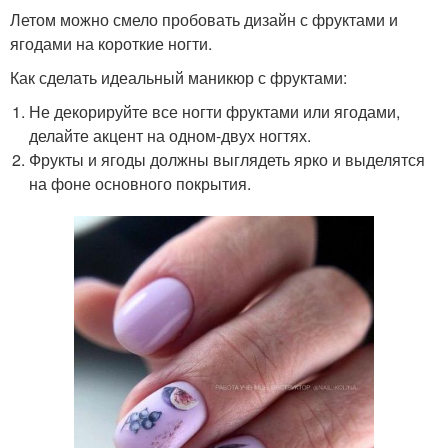
Летом можно смело пробовать дизайн с фруктами и
ягодами на короткие ногти.
Как сделать идеальный маникюр с фруктами:
Не декорируйте все ногти фруктами или ягодами,
делайте акцент на одном-двух ногтях.
Фрукты и ягоды должны выглядеть ярко и выделятся
на фоне основного покрытия.