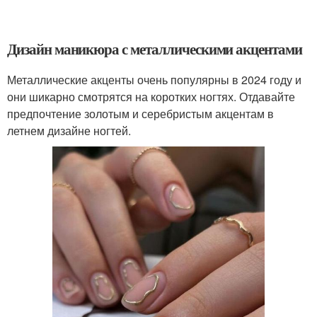
Дизайн маникюра с металлическими акцентами
Металлические акценты очень популярны в 2024 году и
они шикарно смотрятся на коротких ногтях. Отдавайте
предпочтение золотым и серебристым акцентам в
летнем дизайне ногтей.