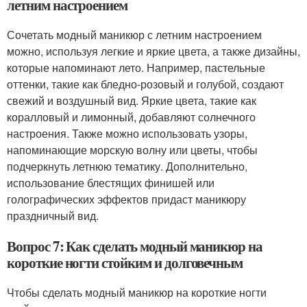
летним настроением
Сочетать модный маникюр с летним настроением
можно, используя легкие и яркие цвета, а также дизайны,
которые напоминают лето. Например, пастельные
оттенки, такие как бледно-розовый и голубой, создают
свежий и воздушный вид. Яркие цвета, такие как
коралловый и лимонный, добавляют солнечного
настроения. Также можно использовать узоры,
напоминающие морскую волну или цветы, чтобы
подчеркнуть летнюю тематику. Дополнительно,
использование блестящих финишей или
голографических эффектов придаст маникюру
праздничный вид.
Вопрос 7: Как сделать модный маникюр на
короткие ногти стойким и долговечным
Чтобы сделать модный маникюр на короткие ногти