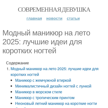
СОВРЕМЕННАЯ ДЕВУШКА
главная
новости
статьи
Модный маникюр на лето
2025: лучшие идеи для
коротких ногтей
Содержание
Модный маникюр на лето 2025: лучшие идеи для
коротких ногтей
Маникюр с жемчужной втиркой
Минималистичный дизайн ногтей с лункой
Маникюр в морском стиле
Маникюр с тропическим принтом
Неоновый летний маникюр на короткие ногти