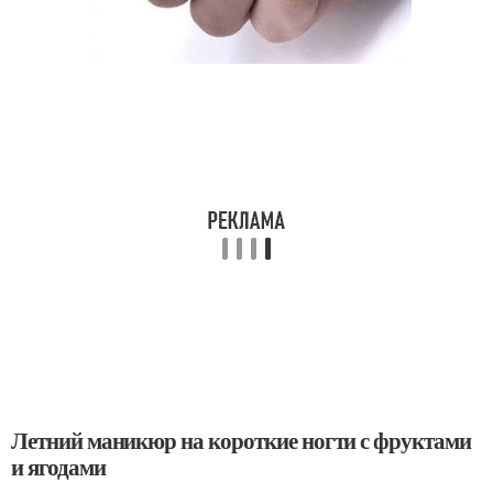
Летний маникюр на короткие ногти с фруктами
и ягодами