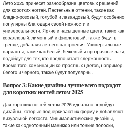
Лето 2025 принесет разнообразие цветовых решений
для коротких ногтей. Пастельные оттенки, такие как
бледно-розовый, голубой и лавандовый, будут особенно
популярны благодаря своей нежности и
универсальности. Яркие и насыщенные цвета, такие как
коралловый, лимонный и фиолетовый, также будут в
тренде, добавляя летнего настроения. Универсальные
варианты, такие как белый, бежевый и прозрачные лаки,
подойдут для тех, кто предпочитает сдержанность.
Кроме того, комбинации контрастных цветов, например,
белого и черного, также будут популярны.
Вопрос 3: Какие дизайны лучше всего подходят
для коротких ногтей летом 2025
Для коротких ногтей летом 2025 идеально подойдут
дизайны, которые подчеркивают их форму и добавляют
визуальной легкости. Минималистические дизайны,
такие как однотонный маникюр или тонкие полоски,