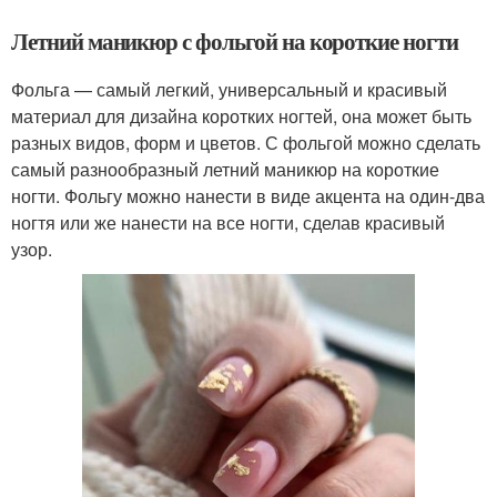
Летний маникюр с фольгой на короткие ногти
Фольга — самый легкий, универсальный и красивый
материал для дизайна коротких ногтей, она может быть
разных видов, форм и цветов. С фольгой можно сделать
самый разнообразный летний маникюр на короткие
ногти. Фольгу можно нанести в виде акцента на один-два
ногтя или же нанести на все ногти, сделав красивый
узор.