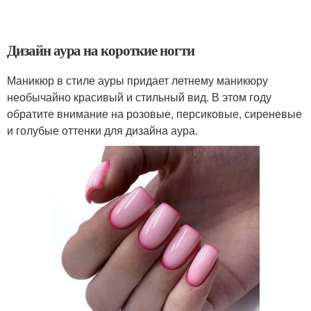
Дизайн аура на короткие ногти
Маникюр в стиле ауры придает летнему маникюру
необычайно красивый и стильный вид. В этом году
обратите внимание на розовые, персиковые, сиреневые
и голубые оттенки для дизайна аура.