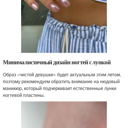
Минималистичный дизайн ногтей с лункой
Образ «чистой девушки» будет актуальным этим летом,
поэтому рекомендуем обратить внимание на нюдовый
маникюр, который подчеркивает естественные лунки
ногтевой пластины.