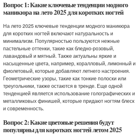
Вопрос 1: Какие ключевые тенденции модного
маникюра на лето 2025 для коротких ногтей
На лето 2025 ключевые тенденции модного маникюра
для коротких ногтей включают натуральность и
минимализм. Популярностью пользуются нежные
пастельные оттенки, такие как бледно-розовый,
лавандовый и мятный. Также актуальны яркие и
насыщенные цвета, например, коралловый, лимонный и
фиолетовый, которые добавляют летнего настроения.
Геометрические узоры, такие как тонкие полоски или
треугольники, также остаются в тренде. Еще одной
тенденцией является использование голографических и
металликовых финишей, которые придают ногтям блеск
и современность.
Вопрос 2: Какие цветовые решения будут
популярны для коротких ногтей летом 2025