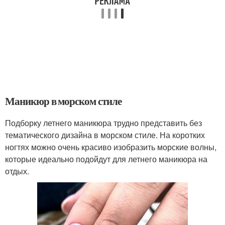
Маникюр в морском стиле
Подборку летнего маникюра трудно представить без
тематического дизайна в морском стиле. На коротких
ногтях можно очень красиво изобразить морские волны,
которые идеально подойдут для летнего маникюра на
отдых.