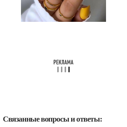
Связанные вопросы и ответы: