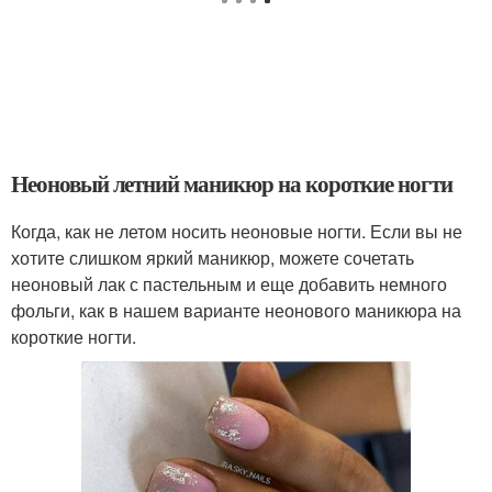
Неоновый летний маникюр на короткие ногти
Когда, как не летом носить неоновые ногти. Если вы не
хотите слишком яркий маникюр, можете сочетать
неоновый лак с пастельным и еще добавить немного
фольги, как в нашем варианте неонового маникюра на
короткие ногти.