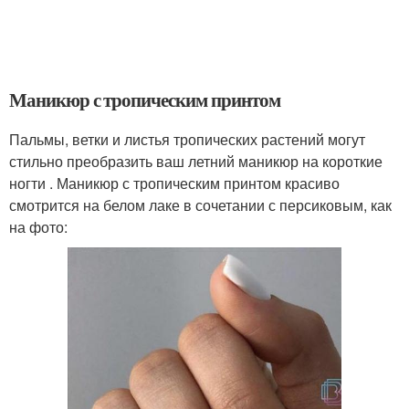
Маникюр с тропическим принтом
Пальмы, ветки и листья тропических растений могут
стильно преобразить ваш летний маникюр на короткие
ногти . Маникюр с тропическим принтом красиво
смотрится на белом лаке в сочетании с персиковым, как
на фото: