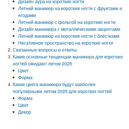
Дизайн аура на короткие ногти
Летний маникюр на короткие ногти с фруктами и
ягодами
Летний маникюр с фольгой на короткие ногти
Дизайн маникюра с металлическими акцентами
Летний маникюр на короткие ногти с блестками
Негативное пространство на короткие ногти
Связанные вопросы и ответы
Какие основные тенденции маникюра для коротких
ногтей ожидают летом 2025
Цвет
Форма
Какие цвета маникюра будут наиболее
популярными летом 2025 для коротких ногтей
Форма
Цвет
Декор