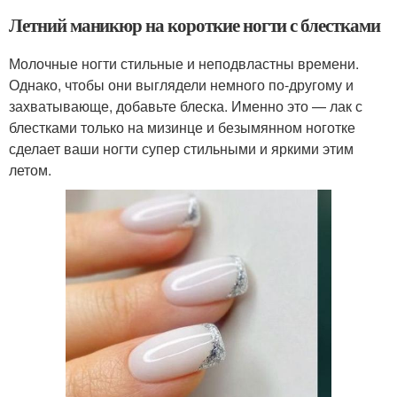
Летний маникюр на короткие ногти с блестками
Молочные ногти стильные и неподвластны времени.
Однако, чтобы они выглядели немного по-другому и
захватывающе, добавьте блеска. Именно это — лак с
блестками только на мизинце и безымянном ноготке
сделает ваши ногти супер стильными и яркими этим
летом.