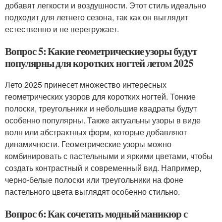
добавят легкости и воздушности. Этот стиль идеально
подходит для летнего сезона, так как он выглядит
естественно и не перегружает.
Вопрос 5: Какие геометрические узоры будут
популярны для коротких ногтей летом 2025
Лето 2025 принесет множество интересных
геометрических узоров для коротких ногтей. Тонкие
полоски, треугольники и небольшие квадраты будут
особенно популярны. Также актуальны узоры в виде
волн или абстрактных форм, которые добавляют
динамичности. Геометрические узоры можно
комбинировать с пастельными и яркими цветами, чтобы
создать контрастный и современный вид. Например,
черно-белые полоски или треугольники на фоне
пастельного цвета выглядят особенно стильно.
Вопрос 6: Как сочетать модный маникюр с