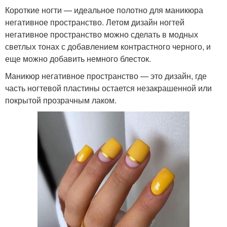
Короткие ногти — идеальное полотно для маникюра
негативное пространство. Летом дизайн ногтей
негативное пространство можно сделать в модных
светлых тонах с добавлением контрастного черного, и
еще можно добавить немного блесток.
Маникюр негативное пространство — это дизайн, где
часть ногтевой пластины остается незакрашенной или
покрытой прозрачным лаком.