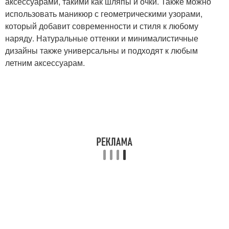
аксессуарами, такими как шляпы и очки. Также можно
использовать маникюр с геометрическими узорами,
который добавит современности и стиля к любому
наряду. Натуральные оттенки и минималистичные
дизайны также универсальны и подходят к любым
летним аксессуарам.