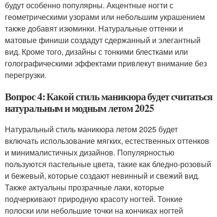
будут особенно популярны. Акцентные ногти с
геометрическими узорами или небольшим украшением
также добавят изюминки. Натуральные оттенки и
матовые финиши создадут сдержанный и элегантный
вид. Кроме того, дизайны с тонкими блестками или
голографическими эффектами привлекут внимание без
перегрузки.
Вопрос 4: Какой стиль маникюра будет считаться
натуральным и модным летом 2025
Натуральный стиль маникюра летом 2025 будет
включать использование мягких, естественных оттенков
и минималистичных дизайнов. Популярностью
пользуются пастельные цвета, такие как бледно-розовый
и бежевый, которые создают невинный и свежий вид.
Также актуальны прозрачные лаки, которые
подчеркивают природную красоту ногтей. Тонкие
полоски или небольшие точки на кончиках ногтей