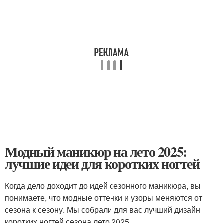
Модный маникюр на лето 2025:
лучшие идеи для коротких ногтей
Когда дело доходит до идей сезонного маникюра, вы
понимаете, что модные оттенки и узоры меняются от
сезона к сезону. Мы собрали для вас лучший дизайн
коротких ногтей сезона лето 2025.