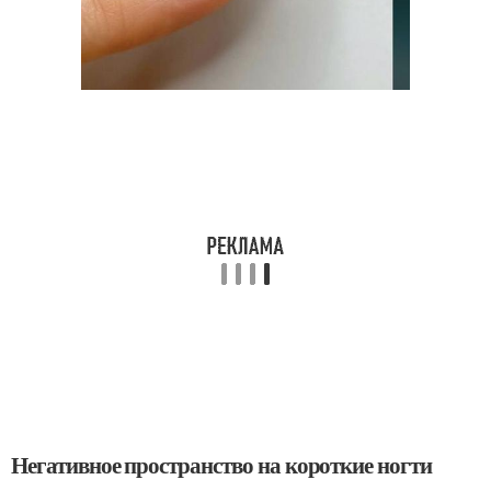
Негативное пространство на короткие ногти