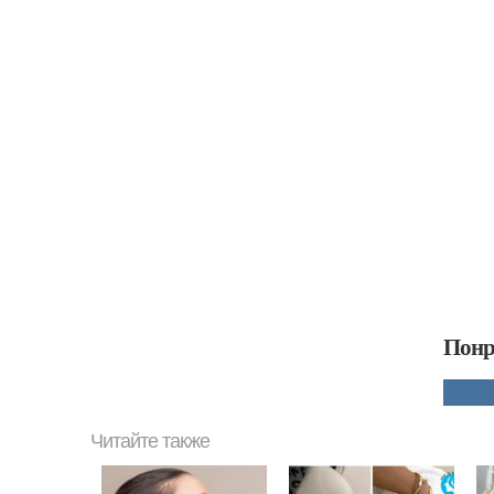
Понр
Читайте также