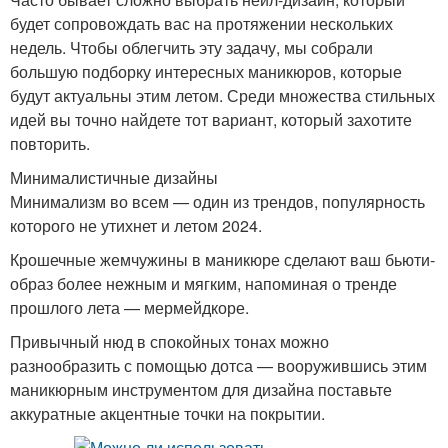
будет сопровождать вас на протяжении нескольких
недель. Чтобы облегчить эту задачу, мы собрали
большую подборку интересных маникюров, которые
будут актуальны этим летом. Среди множества стильных
идей вы точно найдете тот вариант, который захотите
повторить.
Минималистичные дизайны
Минимализм во всем — один из трендов, популярность
которого не утихнет и летом 2024.
Крошечные жемчужины в маникюре сделают ваш бьюти-
образ более нежным и мягким, напоминая о тренде
прошлого лета — мермейдкоре.
Привычный нюд в спокойных тонах можно
разнообразить с помощью дотса — вооружившись этим
маникюрным инструментом для дизайна поставьте
аккуратные акцентные точки на покрытии.