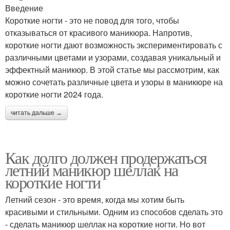
Введение
Короткие ногти - это не повод для того, чтобы
отказываться от красивого маникюра. Напротив,
короткие ногти дают возможность экспериментировать с
различными цветами и узорами, создавая уникальный и
эффектный маникюр. В этой статье мы рассмотрим, как
можно сочетать различные цвета и узоры в маникюре на
короткие ногти 2024 года.
читать дальше →
Как долго должен продержаться
летний маникюр шеллак на
короткие ногти
Летний сезон - это время, когда мы хотим быть
красивыми и стильными. Одним из способов сделать это
- сделать маникюр шеллак на короткие ногти. Но вот