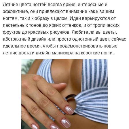
Летние цвета ногтей всегда яркие, интересные и
эффектные, они привлекают внимание как к вашим
ногтям, так и к образу в целом. Идеи варьируются от
пастельных тонов до ярких оттенков, и от тропических
фруктов до красивых рисунков. Любите ли вы цветы,
абстрактный дизайн или просто однотонный цвет, сейчас
идеальное время, чтобы продемонстрировать новые
летние цвета и дизайн маникюра на короткие ногти.