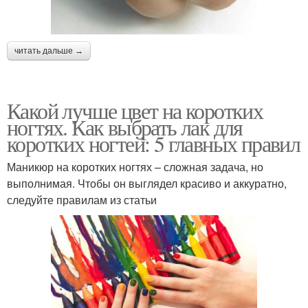
читать дальше →
Какой лучше цвет на коротких
ногтях. Как выбрать лак для
коротких ногтей: 5 главных правил
Маникюр на коротких ногтях – сложная задача, но
выполнимая. Чтобы он выглядел красиво и аккуратно,
следуйте правилам из статьи