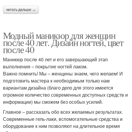
читать дальше →
Модный маникюр для женщин
после 40 лет. Дизайн ногтей, цвет
после 40
Маникюр после 40 лет и его завершающий этап
выполнения – покрытие ногтей лаком.
Важно помнить! Мы – женщины знаем, чего желаем! И
подготовить мастера к необходимым только нам
вариантам дизайна (благо дело для этого имеется
огромное количество современных доступных средств и
информации) мы сможем без особых усилий.
Главное – рассказать обо всех желаемых результатах.
Современные гель-лаки, вспомогательные средства и
оборудование к ним позволяют на длительное время