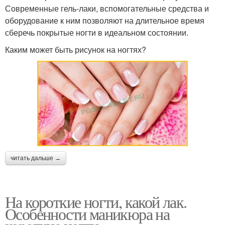
Современные гель-лаки, вспомогательные средства и
оборудование к ним позволяют на длительное время
сберечь покрытые ногти в идеальном состоянии.
Каким может быть рисунок на ногтях?
читать дальше →
На короткие ногти, какой лак.
Особенности маникюра на