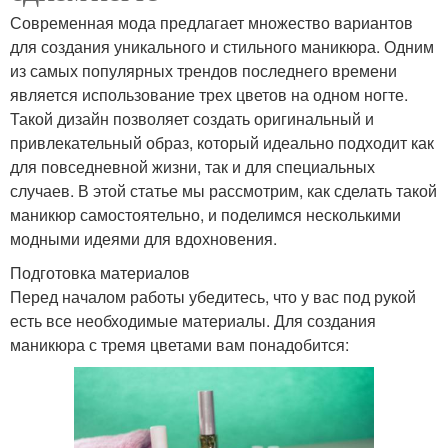
Современная мода предлагает множество вариантов
для создания уникального и стильного маникюра. Одним
из самых популярных трендов последнего времени
является использование трех цветов на одном ногте.
Такой дизайн позволяет создать оригинальный и
привлекательный образ, который идеально подходит как
для повседневной жизни, так и для специальных
случаев. В этой статье мы рассмотрим, как сделать такой
маникюр самостоятельно, и поделимся несколькими
модными идеями для вдохновения.
Подготовка материалов
Перед началом работы убедитесь, что у вас под рукой
есть все необходимые материалы. Для создания
маникюра с тремя цветами вам понадобится: