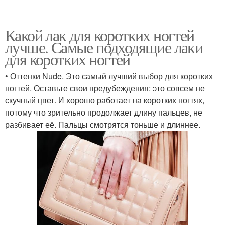
Какой лак для коротких ногтей
лучше. Самые подходящие лаки
для коротких ногтей
• Оттенки Nude. Это самый лучший выбор для коротких
ногтей. Оставьте свои предубеждения: это совсем не
скучный цвет. И хорошо работает на коротких ногтях,
потому что зрительно продолжает длину пальцев, не
разбивает её. Пальцы смотрятся тоньше и длиннее.