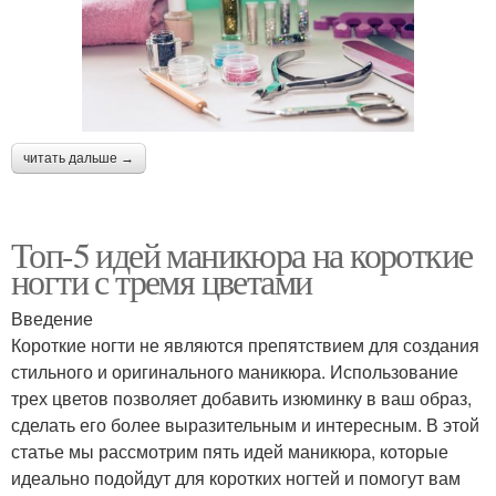
читать дальше →
Топ-5 идей маникюра на короткие
ногти с тремя цветами
Введение
Короткие ногти не являются препятствием для создания
стильного и оригинального маникюра. Использование
трех цветов позволяет добавить изюминку в ваш образ,
сделать его более выразительным и интересным. В этой
статье мы рассмотрим пять идей маникюра, которые
идеально подойдут для коротких ногтей и помогут вам