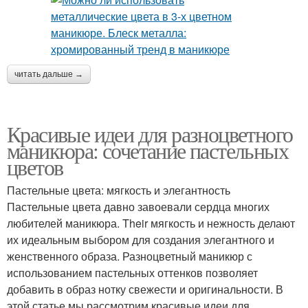
читать дальше →
Красивые идеи для разноцветного
маникюра: сочетание пастельных
цветов
Пастельные цвета: мягкость и элегантность
Пастельные цвета давно завоевали сердца многих
любителей маникюра. Their мягкость и нежность делают
их идеальным выбором для создания элегантного и
женственного образа. Разноцветный маникюр с
использованием пастельных оттенков позволяет
добавить в образ нотку свежести и оригинальности. В
этой статье мы рассмотрим красивые идеи для