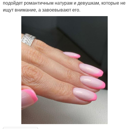
подойдет романтичным натурам и девушкам, которые не
ищут внимание, а завоевывают его.