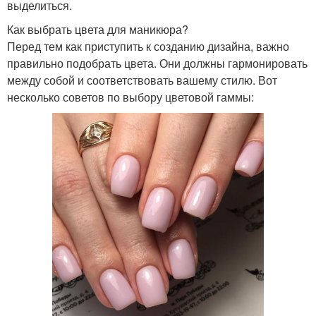
выделиться.
Как выбрать цвета для маникюра?
Перед тем как приступить к созданию дизайна, важно
правильно подобрать цвета. Они должны гармонировать
между собой и соответствовать вашему стилю. Вот
несколько советов по выбору цветовой гаммы: