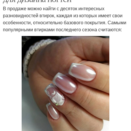
В продаже можно найти с десяток интересных
разновидностей втирок, каждая из которых имеет свои
особенности, относительно базового покрытия. Самыми
популярными втирками последнего сезона считаются: