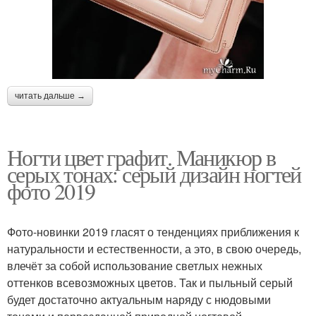
читать дальше →
Ногти цвет графит. Маникюр в
серых тонах: серый дизайн ногтей
фото 2019
Фото-новинки 2019 гласят о тенденциях приближения к
натуральности и естественности, а это, в свою очередь,
влечёт за собой использование светлых нежных
оттенков всевозможных цветов. Так и пыльный серый
будет достаточно актуальным наряду с нюдовыми