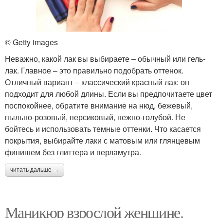
© Getty images
Неважно, какой лак вы выбираете ‒ обычный или гель-
лак. Главное – это правильно подобрать оттенок.
Отличный вариант ‒ классический красный лак: он
подходит для любой длины. Если вы предпочитаете цвет
поспокойнее, обратите внимание на нюд, бежевый,
пыльно-розовый, персиковый, нежно-голубой. Не
бойтесь и использовать темные оттенки. Что касается
покрытия, выбирайте лаки с матовым или глянцевым
финишем без глиттера и перламутра.
читать дальше →
Маникюр взрослой женщине.