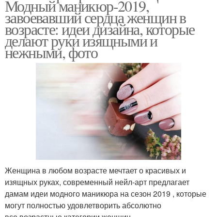
Модный маникюр-2019,
завоевавший сердца женщин в
возрасте: идеи дизайна, которые
делают руки изящными и
нежными, фото
Женщина в любом возрасте мечтает о красивых и
изящных руках, современный нейл-арт предлагает
дамам идеи модного маникюра на сезон 2019 , которые
могут полностью удовлетворить абсолютно
все возрастные категории женщин.