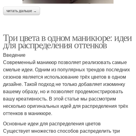
читать дальше →
Три цвета в одном маникюре: идеи
для распределения оттенков
Введение
Современный маникюр позволяет реализовать самые
смелые идеи. Одним из популярных трендов последних
сезонов является использование трёх цветов в одном
дизайне. Такой подход не только добавляет изюминку
вашему образу, но и позволяет продемонстрировать
вашу креативность. В этой статье мы рассмотрим
несколько оригинальных идей для распределения трёх
оттенков в маникюре.
Основные идеи для распределения цветов
Существует множество способов распределить три