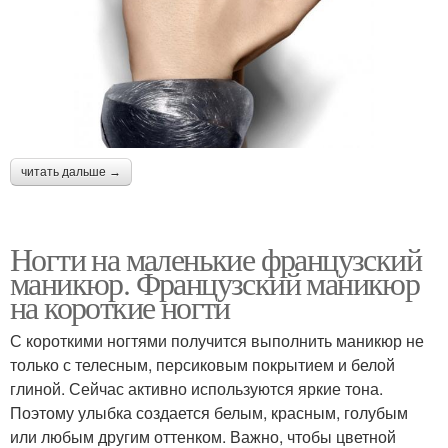
читать дальше →
Ногти на маленькие французский
маникюр. Французский маникюр
на короткие ногти
С короткими ногтями получится выполнить маникюр не
только с телесным, персиковым покрытием и белой
глиной. Сейчас активно используются яркие тона.
Поэтому улыбка создается белым, красным, голубым
или любым другим оттенком. Важно, чтобы цветной