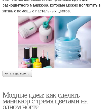
разноцветного маникюра, которые можно воплотить в
жизнь с помощью пастельных цветов.
читать дальше →
Модные идеи: как сделать
маникюр с тремя цветами на
одном ногте