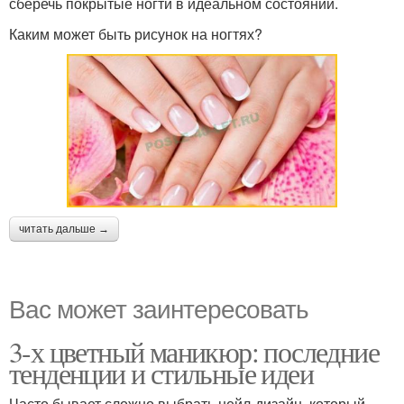
сберечь покрытые ногти в идеальном состоянии.
Каким может быть рисунок на ногтях?
читать дальше →
Вас может заинтересовать
3-х цветный маникюр: последние
тенденции и стильные идеи
Часто бывает сложно выбрать нейл-дизайн, который