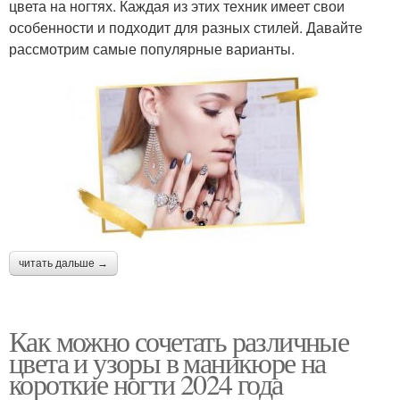
цвета на ногтях. Каждая из этих техник имеет свои
особенности и подходит для разных стилей. Давайте
рассмотрим самые популярные варианты.
читать дальше →
Как можно сочетать различные
цвета и узоры в маникюре на
короткие ногти 2024 года