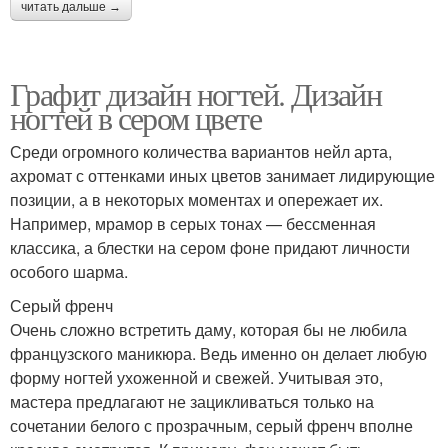
читать дальше →
Графит дизайн ногтей. Дизайн
ногтей в сером цвете
Среди огромного количества вариантов нейл арта,
ахромат с оттенками иных цветов занимает лидирующие
позиции, а в некоторых моментах и опережает их.
Например, мрамор в серых тонах — бессменная
классика, а блестки на сером фоне придают личности
особого шарма.
Серый френч
Очень сложно встретить даму, которая бы не любила
французского маникюра. Ведь именно он делает любую
форму ногтей ухоженной и свежей. Учитывая это,
мастера предлагают не зацикливаться только на
сочетании белого с прозрачным, серый френч вполне