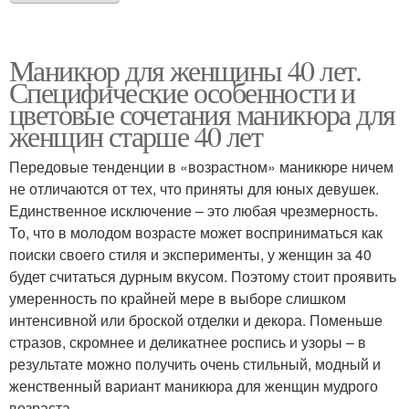
Маникюр для женщины 40 лет.
Специфические особенности и
цветовые сочетания маникюра для
женщин старше 40 лет
Передовые тенденции в «возрастном» маникюре ничем
не отличаются от тех, что приняты для юных девушек.
Единственное исключение – это любая чрезмерность.
То, что в молодом возрасте может восприниматься как
поиски своего стиля и эксперименты, у женщин за 40
будет считаться дурным вкусом. Поэтому стоит проявить
умеренность по крайней мере в выборе слишком
интенсивной или броской отделки и декора. Поменьше
стразов, скромнее и деликатнее роспись и узоры – в
результате можно получить очень стильный, модный и
женственный вариант маникюра для женщин мудрого
возраста.