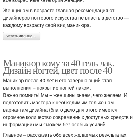
Женщинам в возрасте главная рекомендация от
дизайнеров ногтевого искусства не впасть в детство —
каждому возрасту свой вид маникюра.
читать дальше →
Маникюр кому за 40 гель лак.
Дизайн ногтей, цвет после 40
Маникюр после 40 лет и его завершающий этап
выполнения – покрытие ногтей лаком.
Важно помнить! Мы – женщины знаем, чего желаем! И
подготовить мастера к необходимым только нам
вариантам дизайна (благо дело для этого имеется
огромное количество современных доступных средств и
информации) мы сможем без особых усилий.
Главное – рассказать обо всех желаемых результатах.