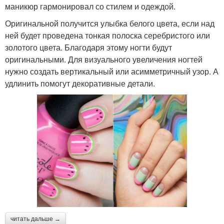
маникюр гармонировал со стилем и одеждой.
Оригинальной получится улыбка белого цвета, если над
ней будет проведена тонкая полоска серебристого или
золотого цвета. Благодаря этому ногти будут
оригинальными. Для визуального увеличения ногтей
нужно создать вертикальный или асимметричный узор. А
удлинить помогут декоративные детали.
читать дальше →