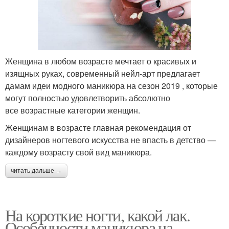
Женщина в любом возрасте мечтает о красивых и
изящных руках, современный нейл-арт предлагает
дамам идеи модного маникюра на сезон 2019 , которые
могут полностью удовлетворить абсолютно
все возрастные категории женщин.
Женщинам в возрасте главная рекомендация от
дизайнеров ногтевого искусства не впасть в детство —
каждому возрасту свой вид маникюра.
читать дальше →
На короткие ногти, какой лак.
Особенности маникюра на