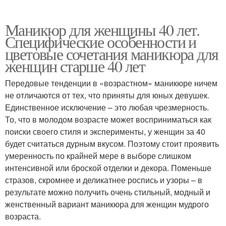
Маникюр для женщины 40 лет.
Специфические особенности и
цветовые сочетания маникюра для
женщин старше 40 лет
Передовые тенденции в «возрастном» маникюре ничем
не отличаются от тех, что приняты для юных девушек.
Единственное исключение – это любая чрезмерность.
То, что в молодом возрасте может восприниматься как
поиски своего стиля и эксперименты, у женщин за 40
будет считаться дурным вкусом. Поэтому стоит проявить
умеренность по крайней мере в выборе слишком
интенсивной или броской отделки и декора. Поменьше
стразов, скромнее и деликатнее роспись и узоры – в
результате можно получить очень стильный, модный и
женственный вариант маникюра для женщин мудрого
возраста.