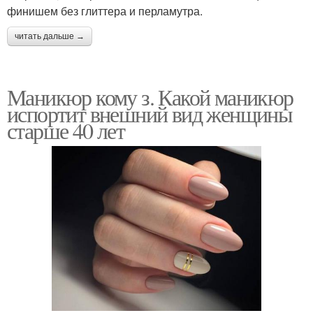
финишем без глиттера и перламутра.
читать дальше →
Маникюр кому з. Какой маникюр
испортит внешний вид женщины
старше 40 лет