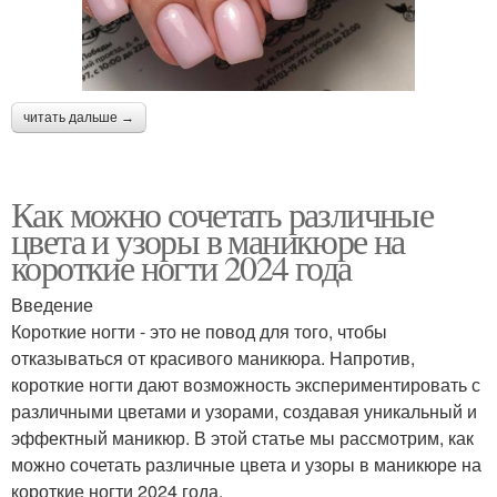
читать дальше →
Как можно сочетать различные
цвета и узоры в маникюре на
короткие ногти 2024 года
Введение
Короткие ногти - это не повод для того, чтобы
отказываться от красивого маникюра. Напротив,
короткие ногти дают возможность экспериментировать с
различными цветами и узорами, создавая уникальный и
эффектный маникюр. В этой статье мы рассмотрим, как
можно сочетать различные цвета и узоры в маникюре на
короткие ногти 2024 года.