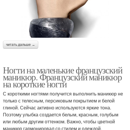
читать дальше →
Ногти на маленькие французский
маникюр. Французский маникюр
на короткие ногти
С короткими ногтями получится выполнить маникюр не
только с телесным, персиковым покрытием и белой
глиной. Сейчас активно используются яркие тона.
Поэтому улыбка создается белым, красным, голубым
или любым другим оттенком. Важно, чтобы цветной
маникюр гармонировал со стилем и одеждой.