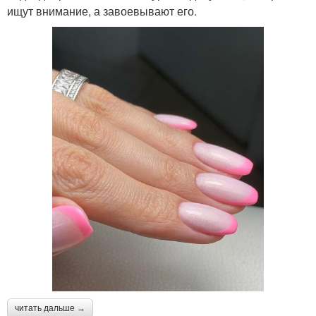
ищут внимание, а завоевывают его.
читать дальше →