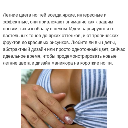
Летние цвета ногтей всегда яркие, интересные и
эффектные, они привлекают внимание как к вашим
ногтям, так и к образу в целом. Идеи варьируются от
пастельных тонов до ярких оттенков, и от тропических
фруктов до красивых рисунков. Любите ли вы цветы,
абстрактный дизайн или просто однотонный цвет, сейчас
идеальное время, чтобы продемонстрировать новые
летние цвета и дизайн маникюра на короткие ногти.