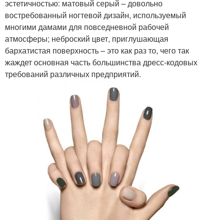
эстетичностью: матовый серый – довольно
востребованный ногтевой дизайн, используемый
многими дамами для повседневной рабочей
атмосферы; неброский цвет, приглушающая
бархатистая поверхность – это как раз то, чего так
жаждет основная часть большинства дресс-кодовых
требований различных предприятий.