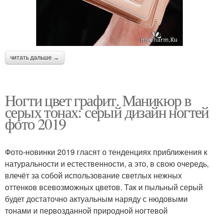
читать дальше →
Ногти цвет графит. Маникюр в
серых тонах: серый дизайн ногтей
фото 2019
Фото-новинки 2019 гласят о тенденциях приближения к
натуральности и естественности, а это, в свою очередь,
влечёт за собой использование светлых нежных
оттенков всевозможных цветов. Так и пыльный серый
будет достаточно актуальным наряду с нюдовыми
тонами и первозданной природной ногтевой