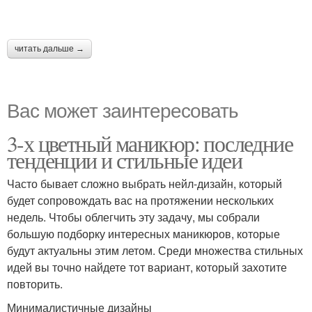
читать дальше →
Вас может заинтересовать
3-х цветный маникюр: последние
тенденции и стильные идеи
Часто бывает сложно выбрать нейл-дизайн, который
будет сопровождать вас на протяжении нескольких
недель. Чтобы облегчить эту задачу, мы собрали
большую подборку интересных маникюров, которые
будут актуальны этим летом. Среди множества стильных
идей вы точно найдете тот вариант, который захотите
повторить.
Минималистичные дизайны