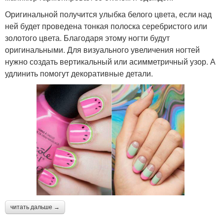
Оригинальной получится улыбка белого цвета, если над
ней будет проведена тонкая полоска серебристого или
золотого цвета. Благодаря этому ногти будут
оригинальными. Для визуального увеличения ногтей
нужно создать вертикальный или асимметричный узор. А
удлинить помогут декоративные детали.
читать дальше →