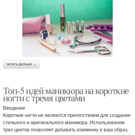
читать дальше →
Топ-5 идей маникюра на короткие
ногти с тремя цветами
Введение
Короткие ногти не являются препятствием для создания
стильного и оригинального маникюра. Использование
трех цветов позволяет добавить изюминку в ваш образ,