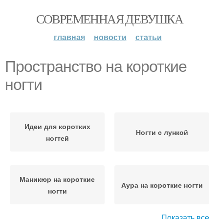
СОВРЕМЕННАЯ ДЕВУШКА
главная
новости
статьи
Пространство на короткие
ногти
Идеи для коротких
Ногти с лункой
ногтей
Маникюр на короткие
Аура на короткие ногти
ногти
Показать все