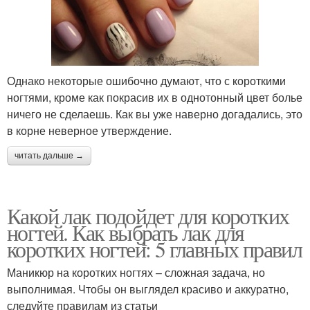
Однако некоторые ошибочно думают, что с короткими
ногтями, кроме как покрасив их в однотонный цвет болье
ничего не сделаешь. Как вы уже наверно догадались, это
в корне неверное утверждение.
читать дальше →
Какой лак подойдет для коротких
ногтей. Как выбрать лак для
коротких ногтей: 5 главных правил
Маникюр на коротких ногтях – сложная задача, но
выполнимая. Чтобы он выглядел красиво и аккуратно,
следуйте правилам из статьи