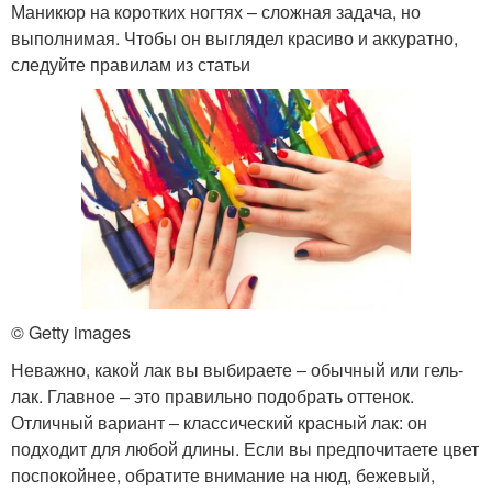
Маникюр на коротких ногтях – сложная задача, но
выполнимая. Чтобы он выглядел красиво и аккуратно,
следуйте правилам из статьи
© Getty images
Неважно, какой лак вы выбираете ‒ обычный или гель-
лак. Главное – это правильно подобрать оттенок.
Отличный вариант ‒ классический красный лак: он
подходит для любой длины. Если вы предпочитаете цвет
поспокойнее, обратите внимание на нюд, бежевый,