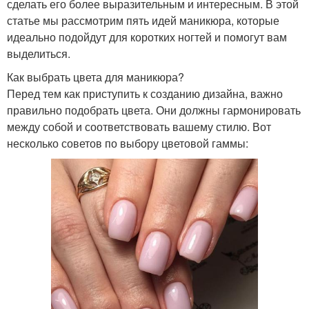
сделать его более выразительным и интересным. В этой
статье мы рассмотрим пять идей маникюра, которые
идеально подойдут для коротких ногтей и помогут вам
выделиться.
Как выбрать цвета для маникюра?
Перед тем как приступить к созданию дизайна, важно
правильно подобрать цвета. Они должны гармонировать
между собой и соответствовать вашему стилю. Вот
несколько советов по выбору цветовой гаммы: