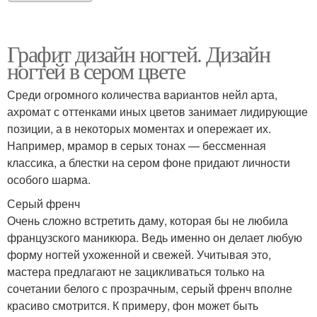
Графит дизайн ногтей. Дизайн
ногтей в сером цвете
Среди огромного количества вариантов нейл арта,
ахромат с оттенками иных цветов занимает лидирующие
позиции, а в некоторых моментах и опережает их.
Например, мрамор в серых тонах — бессменная
классика, а блестки на сером фоне придают личности
особого шарма.
Серый френч
Очень сложно встретить даму, которая бы не любила
французского маникюра. Ведь именно он делает любую
форму ногтей ухоженной и свежей. Учитывая это,
мастера предлагают не зацикливаться только на
сочетании белого с прозрачным, серый френч вполне
красиво смотрится. К примеру, фон может быть