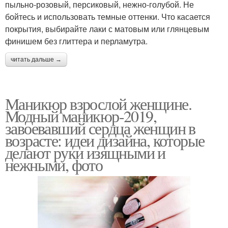
пыльно-розовый, персиковый, нежно-голубой. Не
бойтесь и использовать темные оттенки. Что касается
покрытия, выбирайте лаки с матовым или глянцевым
финишем без глиттера и перламутра.
читать дальше →
Маникюр взрослой женщине.
Модный маникюр-2019,
завоевавший сердца женщин в
возрасте: идеи дизайна, которые
делают руки изящными и
нежными, фото