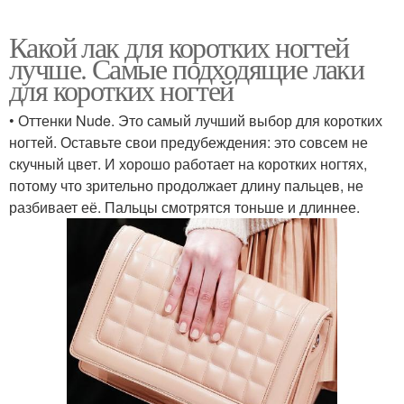
Какой лак для коротких ногтей
лучше. Самые подходящие лаки
для коротких ногтей
• Оттенки Nude. Это самый лучший выбор для коротких
ногтей. Оставьте свои предубеждения: это совсем не
скучный цвет. И хорошо работает на коротких ногтях,
потому что зрительно продолжает длину пальцев, не
разбивает её. Пальцы смотрятся тоньше и длиннее.