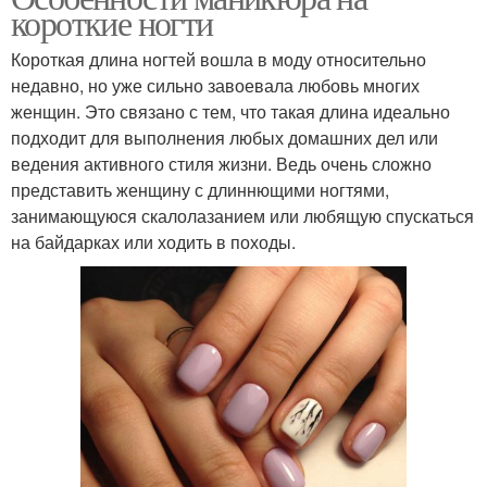
короткие ногти
Короткая длина ногтей вошла в моду относительно
недавно, но уже сильно завоевала любовь многих
женщин. Это связано с тем, что такая длина идеально
подходит для выполнения любых домашних дел или
ведения активного стиля жизни. Ведь очень сложно
представить женщину с длиннющими ногтями,
занимающуюся скалолазанием или любящую спускаться
на байдарках или ходить в походы.