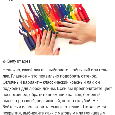
© Getty images
Неважно, какой лак вы выбираете ‒ обычный или гель-
лак. Главное – это правильно подобрать оттенок.
Отличный вариант ‒ классический красный лак: он
подходит для любой длины. Если вы предпочитаете цвет
поспокойнее, обратите внимание на нюд, бежевый,
пыльно-розовый, персиковый, нежно-голубой. Не
бойтесь и использовать темные оттенки. Что касается
покрытия, выбирайте лаки с матовым или глянцевым