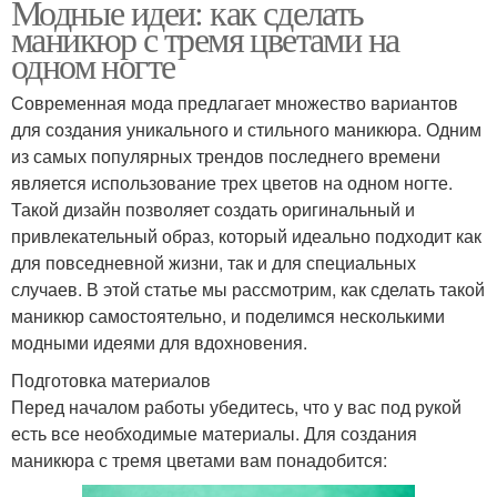
Модные идеи: как сделать
маникюр с тремя цветами на
одном ногте
Современная мода предлагает множество вариантов
для создания уникального и стильного маникюра. Одним
из самых популярных трендов последнего времени
является использование трех цветов на одном ногте.
Такой дизайн позволяет создать оригинальный и
привлекательный образ, который идеально подходит как
для повседневной жизни, так и для специальных
случаев. В этой статье мы рассмотрим, как сделать такой
маникюр самостоятельно, и поделимся несколькими
модными идеями для вдохновения.
Подготовка материалов
Перед началом работы убедитесь, что у вас под рукой
есть все необходимые материалы. Для создания
маникюра с тремя цветами вам понадобится: