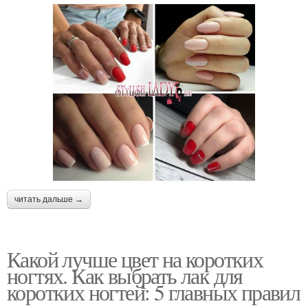
читать дальше →
Какой лучше цвет на коротких
ногтях. Как выбрать лак для
коротких ногтей: 5 главных правил