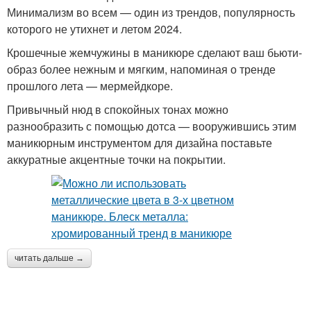
Минимализм во всем — один из трендов, популярность
которого не утихнет и летом 2024.
Крошечные жемчужины в маникюре сделают ваш бьюти-
образ более нежным и мягким, напоминая о тренде
прошлого лета — мермейдкоре.
Привычный нюд в спокойных тонах можно
разнообразить с помощью дотса — вооружившись этим
маникюрным инструментом для дизайна поставьте
аккуратные акцентные точки на покрытии.
читать дальше →