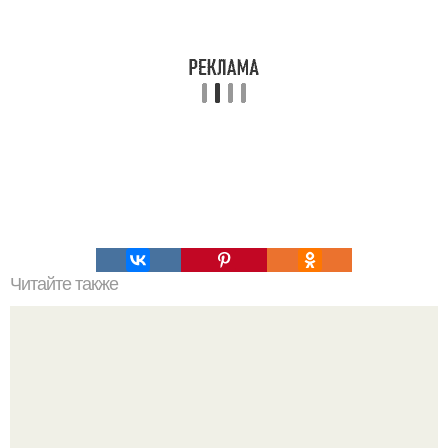
Читайте также