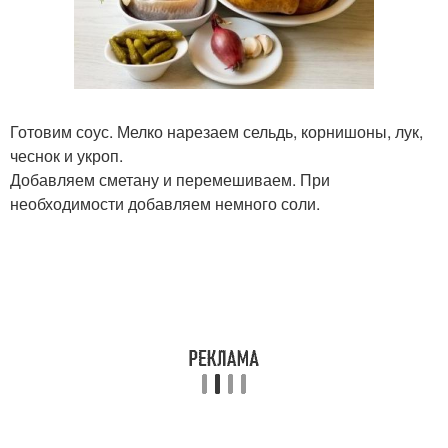
Готовим соус. Мелко нарезаем сельдь, корнишоны, лук,
чеснок и укроп.
Добавляем сметану и перемешиваем. При
необходимости добавляем немного соли.