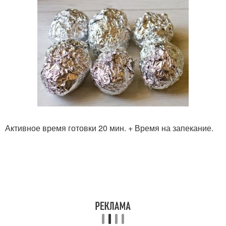
Активное время готовки 20 мин. + Время на запекание.