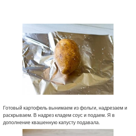
Готовый картофель вынимаем из фольги, надрезаем и
раскрываем. В надрез кладем соус и подаем. Я в
дополнение квашенную капусту подавала.