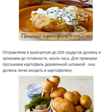
Отправляем в разогретую до 220 градусов духовку и
запекаем до готовности, около часа. Для проверки
протыкаем картофель деревянной шпажкой - она
должна легко входить в картофелину.