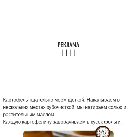
Картофель тщательно моем щеткой. Накалываем в
нескольких местах зубочисткой, мы натираем солью и
растительным маслом.
Каждую картофелину заворачиваем в кусок фольги.