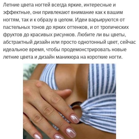
Летние цвета ногтей всегда яркие, интересные и
эффектные, они привлекают внимание как к вашим
ногтям, так и к образу в целом. Идеи варьируются от
пастельных тонов до ярких оттенков, и от тропических
фруктов до красивых рисунков. Любите ли вы цветы,
абстрактный дизайн или просто однотонный цвет, сейчас
идеальное время, чтобы продемонстрировать новые
летние цвета и дизайн маникюра на короткие ногти.