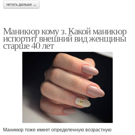
читать дальше →
Маникюр кому з. Какой маникюр
испортит внешний вид женщины
старше 40 лет
Маникюр тоже имеет определенную возрастную