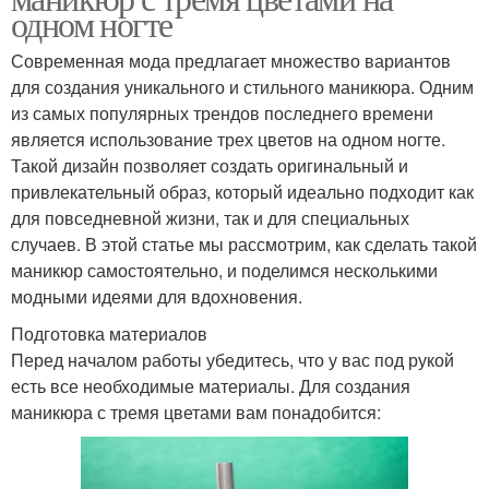
одном ногте
Современная мода предлагает множество вариантов
для создания уникального и стильного маникюра. Одним
из самых популярных трендов последнего времени
является использование трех цветов на одном ногте.
Такой дизайн позволяет создать оригинальный и
привлекательный образ, который идеально подходит как
для повседневной жизни, так и для специальных
случаев. В этой статье мы рассмотрим, как сделать такой
маникюр самостоятельно, и поделимся несколькими
модными идеями для вдохновения.
Подготовка материалов
Перед началом работы убедитесь, что у вас под рукой
есть все необходимые материалы. Для создания
маникюра с тремя цветами вам понадобится: