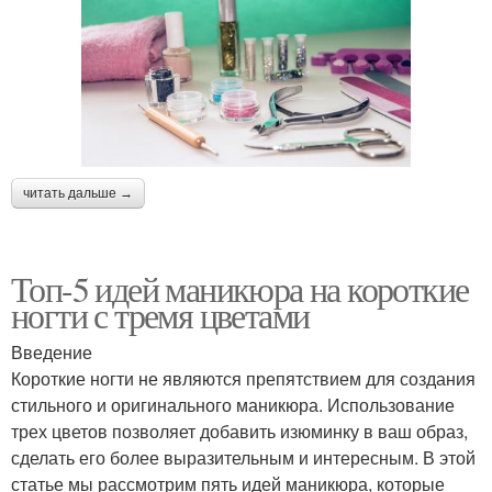
читать дальше →
Топ-5 идей маникюра на короткие
ногти с тремя цветами
Введение
Короткие ногти не являются препятствием для создания
стильного и оригинального маникюра. Использование
трех цветов позволяет добавить изюминку в ваш образ,
сделать его более выразительным и интересным. В этой
статье мы рассмотрим пять идей маникюра, которые