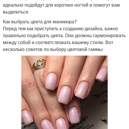
идеально подойдут для коротких ногтей и помогут вам
выделиться.
Как выбрать цвета для маникюра?
Перед тем как приступить к созданию дизайна, важно
правильно подобрать цвета. Они должны гармонировать
между собой и соответствовать вашему стилю. Вот
несколько советов по выбору цветовой гаммы: