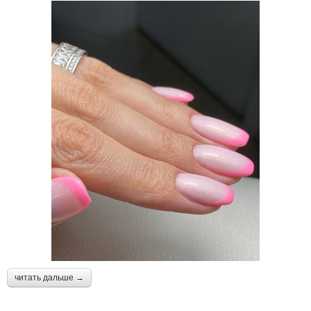
читать дальше →