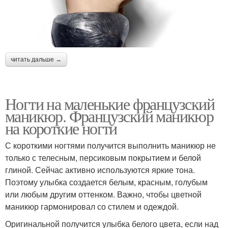
читать дальше →
Ногти на маленькие французский
маникюр. Французский маникюр
на короткие ногти
С короткими ногтями получится выполнить маникюр не
только с телесным, персиковым покрытием и белой
глиной. Сейчас активно используются яркие тона.
Поэтому улыбка создается белым, красным, голубым
или любым другим оттенком. Важно, чтобы цветной
маникюр гармонировал со стилем и одеждой.
Оригинальной получится улыбка белого цвета, если над