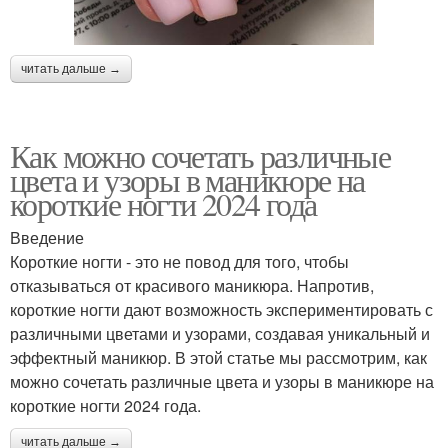
читать дальше →
Как можно сочетать различные
цвета и узоры в маникюре на
короткие ногти 2024 года
Введение
Короткие ногти - это не повод для того, чтобы
отказываться от красивого маникюра. Напротив,
короткие ногти дают возможность экспериментировать с
различными цветами и узорами, создавая уникальный и
эффектный маникюр. В этой статье мы рассмотрим, как
можно сочетать различные цвета и узоры в маникюре на
короткие ногти 2024 года.
читать дальше →