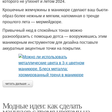
которого не утихнет и летом 2024.
Крошечные жемчужины в маникюре сделают ваш бьюти-
образ более нежным и мягким, напоминая о тренде
прошлого лета — мермейдкоре.
Привычный нюд в спокойных тонах можно
разнообразить с помощью дотса — вооружившись этим
маникюрным инструментом для дизайна поставьте
аккуратные акцентные точки на покрытии.
читать дальше →
Модные идеи: как сделать
маникюр с тремя цветами на