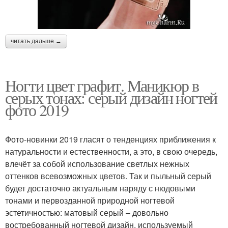
читать дальше →
Ногти цвет графит. Маникюр в
серых тонах: серый дизайн ногтей
фото 2019
Фото-новинки 2019 гласят о тенденциях приближения к
натуральности и естественности, а это, в свою очередь,
влечёт за собой использование светлых нежных
оттенков всевозможных цветов. Так и пыльный серый
будет достаточно актуальным наряду с нюдовыми
тонами и первозданной природной ногтевой
эстетичностью: матовый серый – довольно
востребованный ногтевой дизайн, используемый