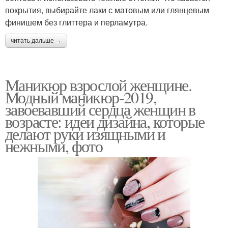
покрытия, выбирайте лаки с матовым или глянцевым
финишем без глиттера и перламутра.
читать дальше →
Маникюр взрослой женщине.
Модный маникюр-2019,
завоевавший сердца женщин в
возрасте: идеи дизайна, которые
делают руки изящными и
нежными, фото