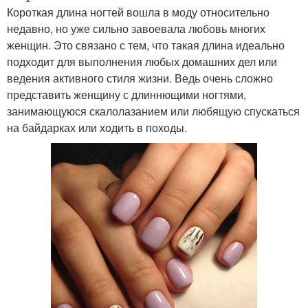
Короткая длина ногтей вошла в моду относительно
недавно, но уже сильно завоевала любовь многих
женщин. Это связано с тем, что такая длина идеально
подходит для выполнения любых домашних дел или
ведения активного стиля жизни. Ведь очень сложно
представить женщину с длиннющими ногтями,
занимающуюся скалолазанием или любящую спускаться
на байдарках или ходить в походы.