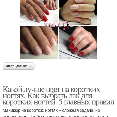
читать дальше →
Какой лучше цвет на коротких
ногтях. Как выбрать лак для
коротких ногтей: 5 главных правил
Маникюр на коротких ногтях – сложная задача, но
выполнимая. Чтобы он выглядел красиво и аккуратно,