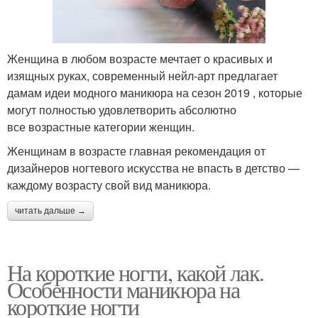
Женщина в любом возрасте мечтает о красивых и
изящных руках, современный нейл-арт предлагает
дамам идеи модного маникюра на сезон 2019 , которые
могут полностью удовлетворить абсолютно
все возрастные категории женщин.
Женщинам в возрасте главная рекомендация от
дизайнеров ногтевого искусства не впасть в детство —
каждому возрасту свой вид маникюра.
читать дальше →
На короткие ногти, какой лак.
Особенности маникюра на
короткие ногти