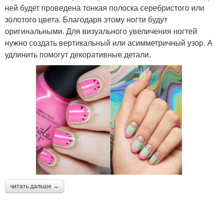
ней будет проведена тонкая полоска серебристого или
золотого цвета. Благодаря этому ногти будут
оригинальными. Для визуального увеличения ногтей
нужно создать вертикальный или асимметричный узор. А
удлинить помогут декоративные детали.
читать дальше →