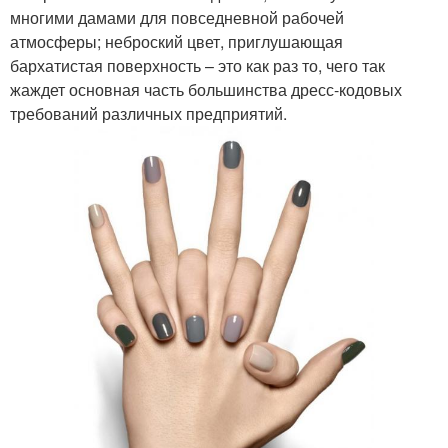
многими дамами для повседневной рабочей
атмосферы; неброский цвет, приглушающая
бархатистая поверхность – это как раз то, чего так
жаждет основная часть большинства дресс-кодовых
требований различных предприятий.