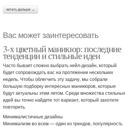
читать дальше →
Вас может заинтересовать
3-х цветный маникюр: последние
тенденции и стильные идеи
Часто бывает сложно выбрать нейл-дизайн, который
будет сопровождать вас на протяжении нескольких
недель. Чтобы облегчить эту задачу, мы собрали
большую подборку интересных маникюров, которые
будут актуальны этим летом. Среди множества стильных
идей вы точно найдете тот вариант, который захотите
повторить.
Минималистичные дизайны
Минимализм во всем — один из трендов, популярность