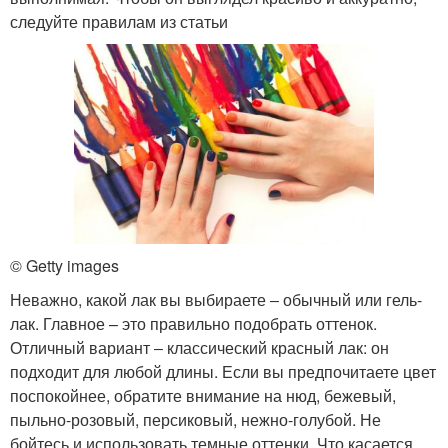
следуйте правилам из статьи
© Getty images
Неважно, какой лак вы выбираете ‒ обычный или гель-
лак. Главное – это правильно подобрать оттенок.
Отличный вариант ‒ классический красный лак: он
подходит для любой длины. Если вы предпочитаете цвет
поспокойнее, обратите внимание на нюд, бежевый,
пыльно-розовый, персиковый, нежно-голубой. Не
бойтесь и использовать темные оттенки. Что касается