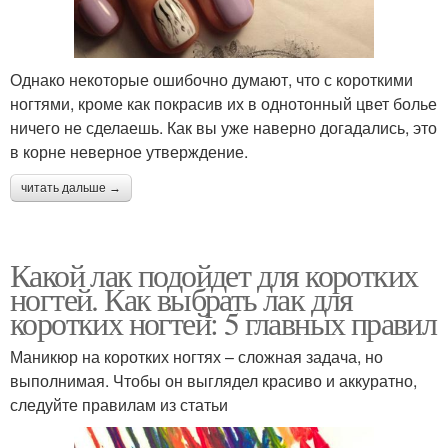
Однако некоторые ошибочно думают, что с короткими
ногтями, кроме как покрасив их в однотонный цвет болье
ничего не сделаешь. Как вы уже наверно догадались, это
в корне неверное утверждение.
читать дальше →
Какой лак подойдет для коротких
ногтей. Как выбрать лак для
коротких ногтей: 5 главных правил
Маникюр на коротких ногтях – сложная задача, но
выполнимая. Чтобы он выглядел красиво и аккуратно,
следуйте правилам из статьи