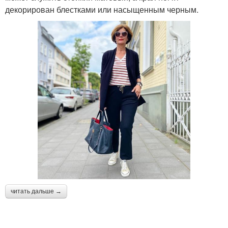
декорирован блестками или насыщенным черным.
читать дальше →