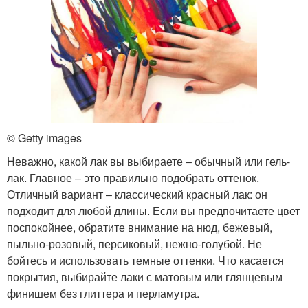
© Getty images
Неважно, какой лак вы выбираете ‒ обычный или гель-
лак. Главное – это правильно подобрать оттенок.
Отличный вариант ‒ классический красный лак: он
подходит для любой длины. Если вы предпочитаете цвет
поспокойнее, обратите внимание на нюд, бежевый,
пыльно-розовый, персиковый, нежно-голубой. Не
бойтесь и использовать темные оттенки. Что касается
покрытия, выбирайте лаки с матовым или глянцевым
финишем без глиттера и перламутра.