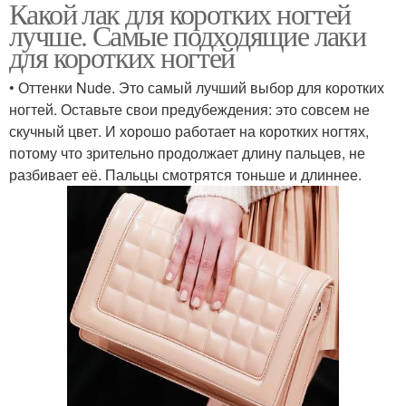
Какой лак для коротких ногтей
лучше. Самые подходящие лаки
для коротких ногтей
• Оттенки Nude. Это самый лучший выбор для коротких
ногтей. Оставьте свои предубеждения: это совсем не
скучный цвет. И хорошо работает на коротких ногтях,
потому что зрительно продолжает длину пальцев, не
разбивает её. Пальцы смотрятся тоньше и длиннее.