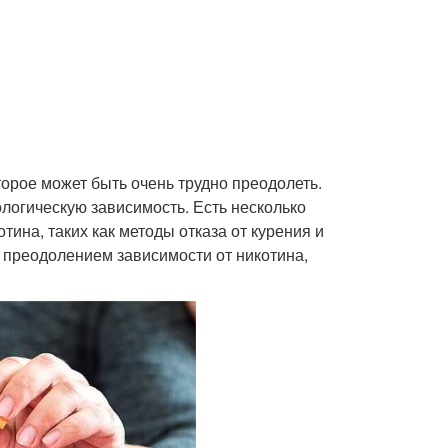
торое может быть очень трудно преодолеть.
логическую зависимость. Есть несколько
тина, таких как методы отказа от курения и
 преодолением зависимости от никотина,