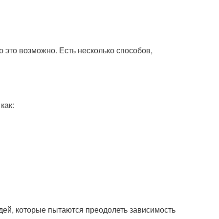
о это возможно. Есть несколько способов,
как:
дей, которые пытаются преодолеть зависимость