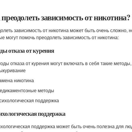
 преодолеть зависимость от никотина?
олеть зависимость от никотина может быть очень сложно, н
ые могут помочь преодолеть зависимость от никотина:
ды отказа от курения
оды отказа от курения могут включать в себя такие методы, 
ыкуривание
амена никотина
едикаментозные методы
сихологическая поддержка
ихологическая поддержка
хологическая поддержка может быть очень полезна для лю