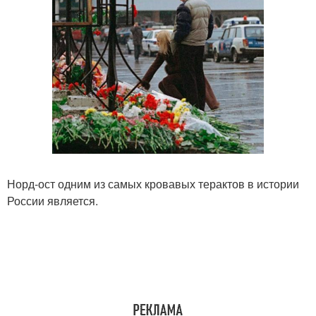
Норд-ост одним из самых кровавых терактов в истории
России является.