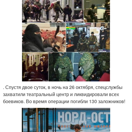
. Спустя двое суток, в ночь на 26 октября, спецслужбы
захватили театральный центр и ликвидировали всех
боевиков. Во время операции погибли 130 заложников!