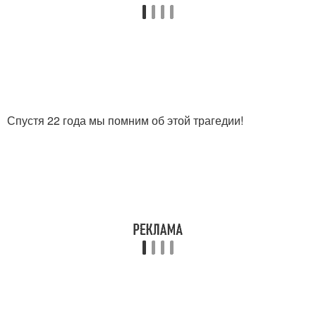
Спустя 22 года мы помним об этой трагедии!