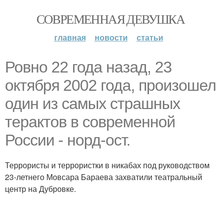
СОВРЕМЕННАЯ ДЕВУШКА
главная
новости
статьи
Ровно 22 года назад, 23
октября 2002 года, произошел
один из самых страшных
терактов в современной
России - норд-ост.
Террористы и террористки в никабах под руководством
23-летнего Мовсара Бараева захватили театральный
центр на Дубровке.