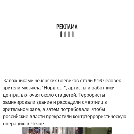
Заложниками чеченских боевиков стали 916 человек -
зрители мюзикла "Норд-ост", артисты и работники
центра, включая около ста детей. Террористы
заминировали здание и рассадили смертниц в
зрительном зале, а затем потребовали, чтобы
российские власти прекратили контртеррористическую
операцию в Чечне