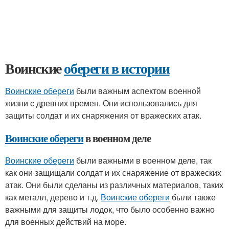
Воинские
обереги в истории
Воинские обереги
были важным аспектом военной
жизни с древних времен. Они использовались для
защиты солдат и их снаряжения от вражеских атак.
Воинские обереги
в военном деле
Воинские обереги
были важными в военном деле, так
как они защищали солдат и их снаряжение от вражеских
атак. Они были сделаны из различных материалов, таких
как металл, дерево и т.д.
Воинские обереги
были также
важными для защиты лодок, что было особенно важно
для военных действий на море.