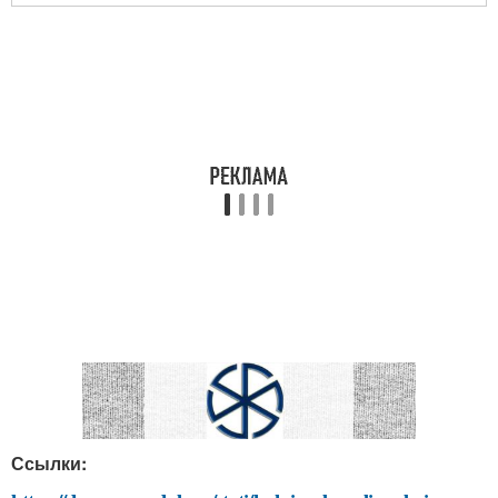
Ссылки: