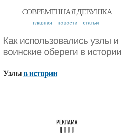
СОВРЕМЕННАЯ ДЕВУШКА
главная
новости
статьи
Как использовались узлы и
воинские обереги в истории
Узлы
в истории