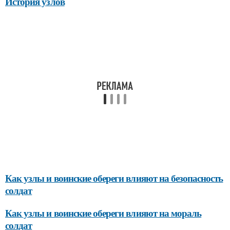
История узлов
Как узлы и воинские обереги влияют на безопасность
солдат
Как узлы и воинские обереги влияют на мораль
солдат