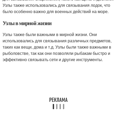
Узлы также использовались для связывания лодок, что
было особенно важно для военных действий на море.
Узлы в мирной жизни
Узлы также были важными в мирной жизни. Они
использовались для связывания различных предметов,
таких как вещи, дома и т.д. Узлы были также важными в
рыболовстве, так как они позволяли рыбакам быстро и
эффективно связывать сети и другие инструменты.