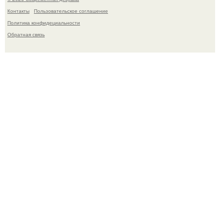
Контакты
Пользовательское соглашение
Политика конфидециальности
Обратная связь