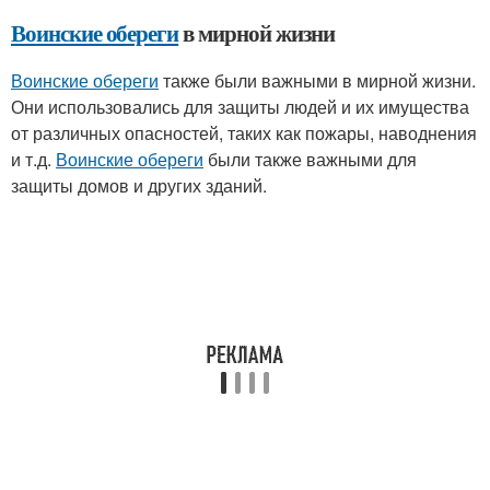
Воинские обереги
в мирной жизни
Воинские обереги
также были важными в мирной жизни.
Они использовались для защиты людей и их имущества
от различных опасностей, таких как пожары, наводнения
и т.д.
Воинские обереги
были также важными для
защиты домов и других зданий.