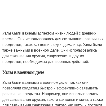
Узлы были важным аспектом жизни людей с древних
времен. Они использовались для связывания различных
предметов, таких как вещи, лодки, дома и т.д. Узлы были
также важными в военном деле. Они использовались
для связывания оружия, снаряжения и других
предметов, необходимых для военных действий.
Узлы в военном деле
Узлы были важными в военном деле, так как они
позволяли солдатам быстро и эффективно связывать
различные предметы. Например, они использовались
для связывания оружия, такого как копья и мечи, а также
для связывания снаряжения, такого как щиты и доспехи.