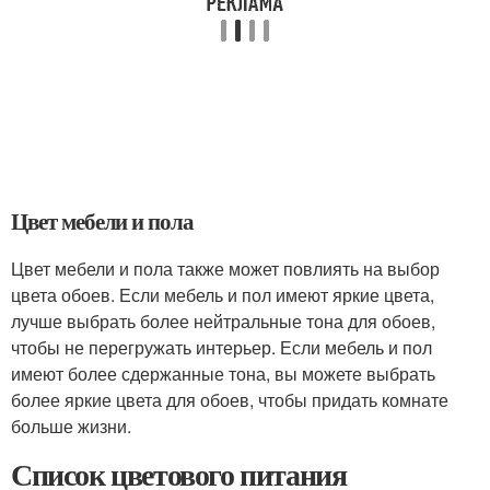
Цвет мебели и пола
Цвет мебели и пола также может повлиять на выбор
цвета обоев. Если мебель и пол имеют яркие цвета,
лучше выбрать более нейтральные тона для обоев,
чтобы не перегружать интерьер. Если мебель и пол
имеют более сдержанные тона, вы можете выбрать
более яркие цвета для обоев, чтобы придать комнате
больше жизни.
Список цветового питания