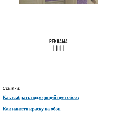
Ссылки:
Как выбрать подходящий цвет обоев
Как нанести краску на обои