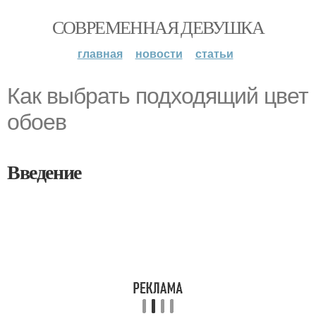
СОВРЕМЕННАЯ ДЕВУШКА
главная
новости
статьи
Как выбрать подходящий цвет
обоев
Введение