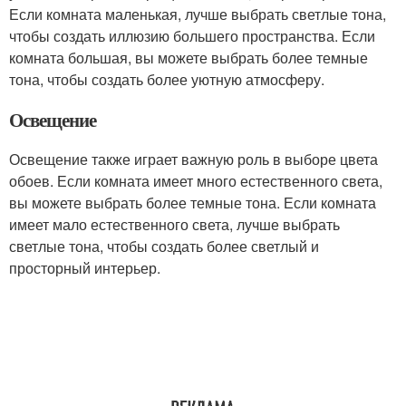
Если комната маленькая, лучше выбрать светлые тона,
чтобы создать иллюзию большего пространства. Если
комната большая, вы можете выбрать более темные
тона, чтобы создать более уютную атмосферу.
Освещение
Освещение также играет важную роль в выборе цвета
обоев. Если комната имеет много естественного света,
вы можете выбрать более темные тона. Если комната
имеет мало естественного света, лучше выбрать
светлые тона, чтобы создать более светлый и
просторный интерьер.