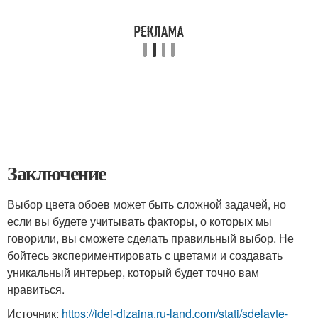
Заключение
Выбор цвета обоев может быть сложной задачей, но
если вы будете учитывать факторы, о которых мы
говорили, вы сможете сделать правильный выбор. Не
бойтесь экспериментировать с цветами и создавать
уникальный интерьер, который будет точно вам
нравиться.
Источник:
https://idei-dizajna.ru-land.com/stati/sdelayte-