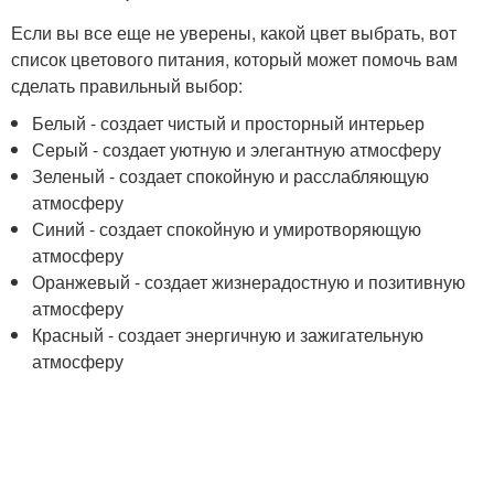
Если вы все еще не уверены, какой цвет выбрать, вот
список цветового питания, который может помочь вам
сделать правильный выбор:
Белый - создает чистый и просторный интерьер
Серый - создает уютную и элегантную атмосферу
Зеленый - создает спокойную и расслабляющую
атмосферу
Синий - создает спокойную и умиротворяющую
атмосферу
Оранжевый - создает жизнерадостную и позитивную
атмосферу
Красный - создает энергичную и зажигательную
атмосферу