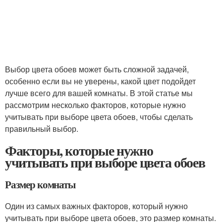
Выбор цвета обоев может быть сложной задачей,
особенно если вы не уверены, какой цвет подойдет
лучше всего для вашей комнаты. В этой статье мы
рассмотрим несколько факторов, которые нужно
учитывать при выборе цвета обоев, чтобы сделать
правильный выбор.
Факторы, которые нужно
учитывать при выборе цвета обоев
Размер комнаты
Один из самых важных факторов, который нужно
учитывать при выборе цвета обоев, это размер комнаты.