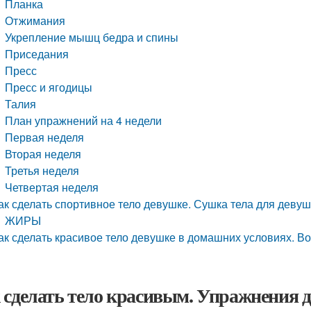
Планка
Отжимания
Укрепление мышц бедра и спины
Приседания
Пресс
Пресс и ягодицы
Талия
План упражнений на 4 недели
Первая неделя
Вторая неделя
Третья неделя
Четвертая неделя
ак сделать спортивное тело девушке. Сушка тела для девуш
ЖИРЫ
ак сделать красивое тело девушке в домашних условиях. Во
 сделать тело красивым. Упражнения д