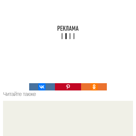
Читайте также