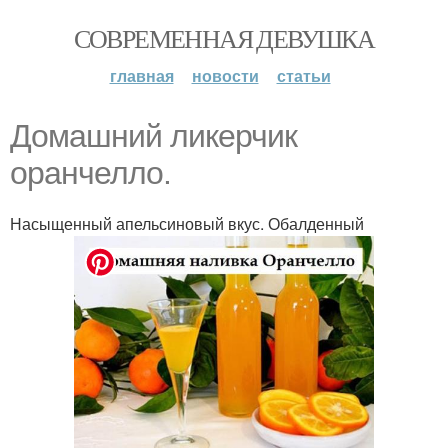
СОВРЕМЕННАЯ ДЕВУШКА
главная
новости
статьи
Домашний ликерчик
оранчелло.
Насыщенный апельсиновый вкус. Обалденный