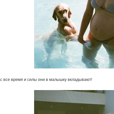
с все время и силы они в малышку вкладывают!