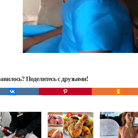
авилось? Поделитесь с друзьями!