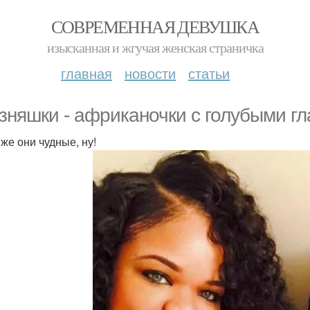
СОВРЕМЕННАЯ ДЕВУШКА
изысканная и жгучая женская страничка
главная
новости
статьи
зняшки - африканочки с голубыми гл
 же они чудные, ну!