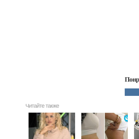
Понр
Читайте также