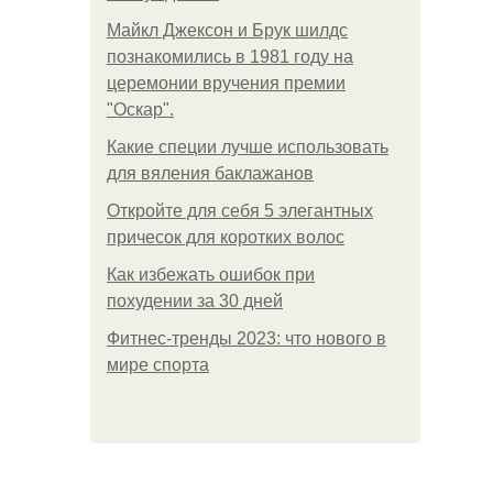
Майкл Джексон и Брук шилдс
познакомились в 1981 году на
церемонии вручения премии
"Оскар".
Какие специи лучше использовать
для вяления баклажанов
Откройте для себя 5 элегантных
причесок для коротких волос
Как избежать ошибок при
похудении за 30 дней
Фитнес-тренды 2023: что нового в
мире спорта