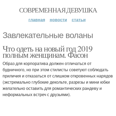
СОВРЕМЕННАЯ ДЕВУШКА
главная
новости
статьи
Завлекательные воланы
Что одеть на новый год 2019
полным женщинам. Фасон
Образ для корпоратива должен отличаться от
будничного, но при этом стилисты советуют соблюдать
приличия и отказаться от слишком откровенных нарядов
(экстремально глубокие декольте, разрезы и мини юбки
желательно оставить для романтических рандеву и
неформальных встреч с друзьями).