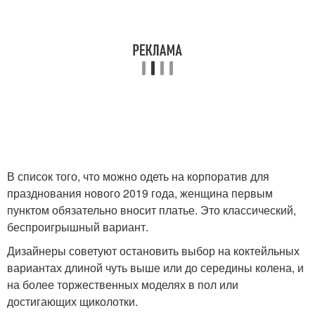
В список того, что можно одеть на корпоратив для
празднования нового 2019 года, женщина первым
пунктом обязательно вносит платье. Это классический,
беспроигрышный вариант.
Дизайнеры советуют остановить выбор на коктейльных
вариантах длиной чуть выше или до середины колена, и
на более торжественных моделях в пол или
достигающих щиколотки.