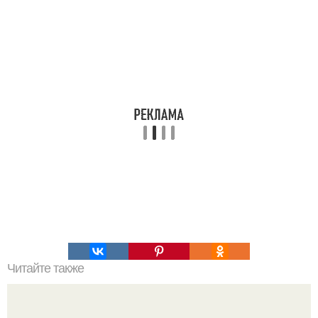
Читайте также