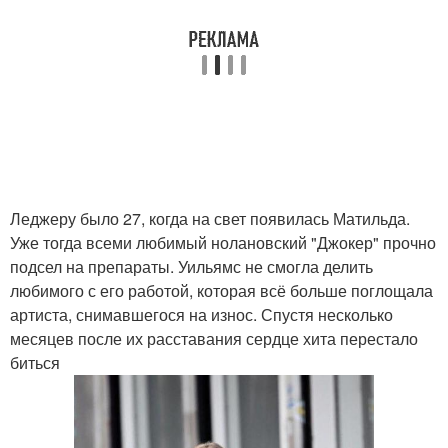
Леджеру было 27, когда на свет появилась Матильда.
Уже тогда всеми любимый нолановский "Джокер" прочно
подсел на препараты. Уильямс не смогла делить
любимого с его работой, которая всё больше поглощала
артиста, снимавшегося на износ. Спустя несколько
месяцев после их расставания сердце хита перестало
биться