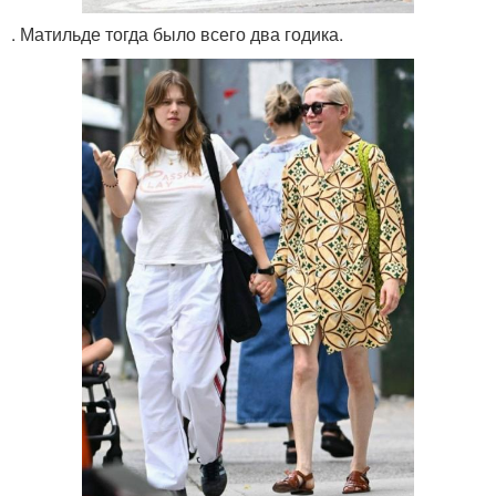
. Матильде тогда было всего два годика.