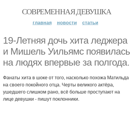
СОВРЕМЕННАЯ ДЕВУШКА
главная
новости
статьи
19-Летняя дочь хита леджера
и Мишель Уильямс появилась
на людях впервые за полгода.
Фанаты хита в шоке от того, насколько похожа Матильда
на своего покойного отца. Черты великого актёра,
ушедшего слишком рано, всё больше проступают на
лице девушки - пишут поклонники.