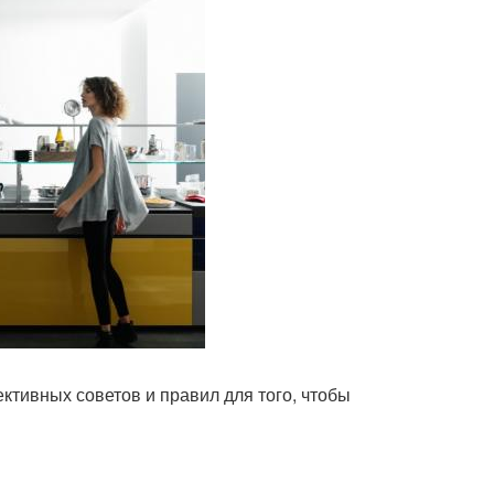
ктивных советов и правил для того, чтобы