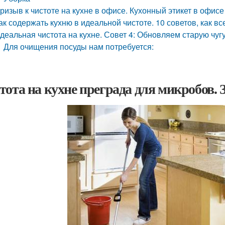
ризыв к чистоте на кухне в офисе. Кухонный этикет в офисе
ак содержать кухню в идеальной чистоте. 10 советов, как вс
деальная чистота на кухне. Совет 4: Обновляем старую чуг
Для очищения посуды нам потребуется:
тота на кухне преграда для микробов. 