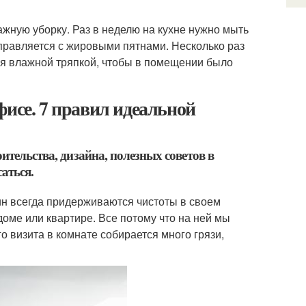
жную уборку. Раз в неделю на кухне нужно мыть
равляется с жировыми пятнами. Несколько раз
ся влажной тряпкой, чтобы в помещении было
фисе. 7 правил идеальной
ительства, дизайна, полезных советов в
аться.
 всегда придерживаются чистоты в своем
доме или квартире. Все потому что на ней мы
о визита в комнате собирается много грязи,