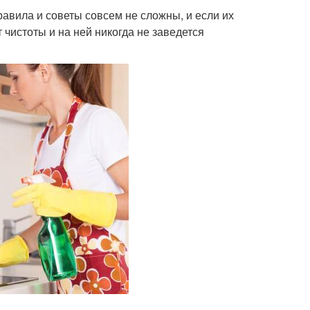
авила и советы совсем не сложны, и если их
 чистоты и на ней никогда не заведется