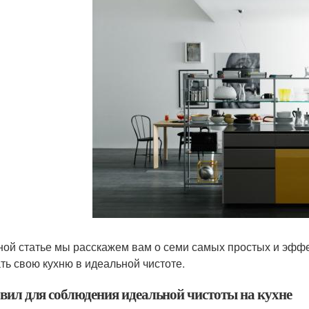
ной статье мы расскажем вам о семи самых простых и эффе
ть свою кухню в идеальной чистоте.
авил для соблюдения идеальной чистоты на кухне