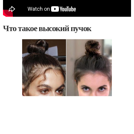
Что такое высокий пучок