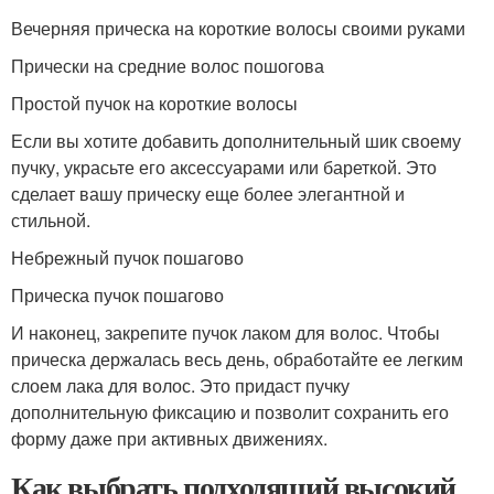
Вечерняя прическа на короткие волосы своими руками
Прически на средние волос пошогова
Простой пучок на короткие волосы
Если вы хотите добавить дополнительный шик своему
пучку, украсьте его аксессуарами или бареткой. Это
сделает вашу прическу еще более элегантной и
стильной.
Небрежный пучок пошагово
Прическа пучок пошагово
И наконец, закрепите пучок лаком для волос. Чтобы
прическа держалась весь день, обработайте ее легким
слоем лака для волос. Это придаст пучку
дополнительную фиксацию и позволит сохранить его
форму даже при активных движениях.
Как выбрать подходящий высокий