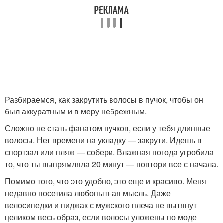
Разбираемся, как закрутить волосы в пучок, чтобы он
был аккуратным и в меру небрежным.
Сложно не стать фанатом пучков, если у тебя длинные
волосы. Нет времени на укладку — закрути. Идешь в
спортзал или пляж — собери. Влажная погода угробила
то, что ты выпрямляла 20 минут — повтори все с начала.
Помимо того, что это удобно, это еще и красиво. Меня
недавно посетила любопытная мысль. Даже
велосипедки и пиджак с мужского плеча не вытянут
целиком весь образ, если волосы уложены по моде