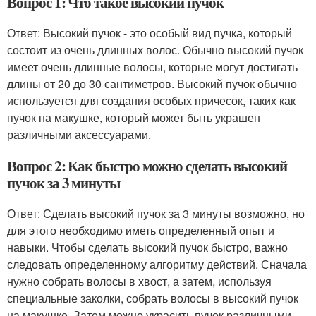
Вопрос 1: Что такое высокий пучок
Ответ: Высокий пучок - это особый вид пучка, который
состоит из очень длинных волос. Обычно высокий пучок
имеет очень длинные волосы, которые могут достигать
длины от 20 до 30 сантиметров. Высокий пучок обычно
используется для создания особых причесок, таких как
пучок на макушке, который может быть украшен
различными аксессуарами.
Вопрос 2: Как быстро можно сделать высокий
пучок за 3 минуты
Ответ: Сделать высокий пучок за 3 минуты возможно, но
для этого необходимо иметь определенный опыт и
навыки. Чтобы сделать высокий пучок быстро, важно
следовать определенному алгоритму действий. Сначала
нужно собрать волосы в хвост, а затем, используя
специальные заколки, собрать волосы в высокий пучок
на макушке. Затем можно украсить пучок различными