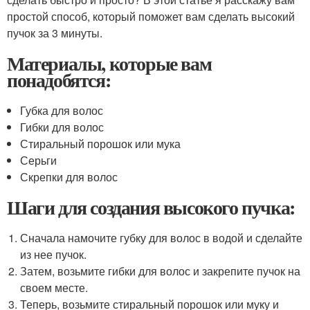
простой способ, который поможет вам сделать высокий
пучок за 3 минуты.
Материалы, которые вам
понадобятся:
Губка для волос
Гибки для волос
Стиральный порошок или мука
Серьги
Скрепки для волос
Шаги для создания высокого пучка:
Сначала намочите губку для волос в водой и сделайте
из нее пучок.
Затем, возьмите гибки для волос и закрепите пучок на
своем месте.
Теперь, возьмите стиральный порошок или муку и