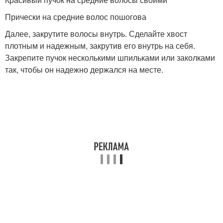
Прически на средние волос пошогова
Далее, закрутите волосы внутрь. Сделайте хвост
плотным и надежным, закрутив его внутрь на себя.
Закрепите пучок несколькими шпильками или заколками
так, чтобы он надежно держался на месте.