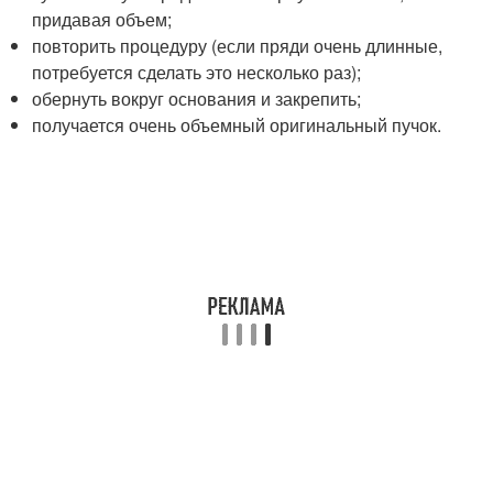
придавая объем;
повторить процедуру (если пряди очень длинные,
потребуется сделать это несколько раз);
обернуть вокруг основания и закрепить;
получается очень объемный оригинальный пучок.