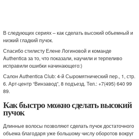
В следующих сериях – как сделать высокий объемный и
низкий гладкий пучок.
Спасибо стилисту Елене Логиновой и команде
Authentica за то, что показали, научили и терпеливо
исправили ошибки начинающего:)
Салон Authentica Club: 4-й Сыромятнический пер., 1, стр.
6. Арт-центр “Винзавод”, 8 подъезд. Тел.: +7(495) 640 99
89.
Как быстро можно сделать высокий
пучок
Длинные волосы позволяют сделать пучок достаточного
объема благодаря уже большому числу оборотов вокруг