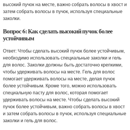
высокий пучок на месте, важно собрать волосы в хвост и
затем собрать волосы в пучок, используя специальные
заколки.
Вопрос 6: Как сделать высокий пучок более
устойчивым
Ответ: Чтобы сделать высокий пучок более устойчивым,
необходимо использовать специальные заколки и гель
для волос. Заколки должны быть достаточно крепкими,
чтобы удерживать волосы на месте. Гель для волос
помогает удерживать волосы на месте, делая пучок
более устойчивым. Кроме того, можно использовать
специальную пасту для волос, которая помогает
удерживать волосы на месте. Чтобы сделать высокий
пучок более устойчивым, важно собрать волосы в хвост
и затем собрать волосы в пучок, используя специальные
заколки и гель для волос.