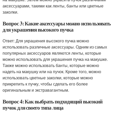
аксессуарами, такими как ленты, банты или цветные
заколки.
Вопрос 3: Какие аксессуары можно использовать
для украшения высокого пучка
Ответ: Для украшения высокого пучка можно
использовать различные аксессуары. Одним из самых
популярных аксессуаров являются ленты, которые
можно использовать для украшения пучка на макушке.
Также можно использовать банты, которые можно
надеть на макушку или на пучок. Кроме того, можно
использовать цветные заколки, которые можно
прикрепить к пучку, чтобы сделать его более
оригинальным и экстравагантным.
Вопрос 4: Как выбрать подходящий высокий
пучок для своего типа лица