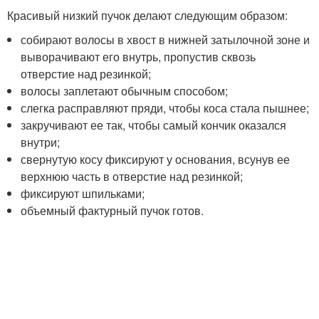
Красивый низкий пучок делают следующим образом:
собирают волосы в хвост в нижней затылочной зоне и
выворачивают его внутрь, пропустив сквозь
отверстие над резинкой;
волосы заплетают обычным способом;
слегка расправляют пряди, чтобы коса стала пышнее;
закручивают ее так, чтобы самый кончик оказался
внутри;
свернутую косу фиксируют у основания, всунув ее
верхнюю часть в отверстие над резинкой;
фиксируют шпильками;
объемный фактурный пучок готов.