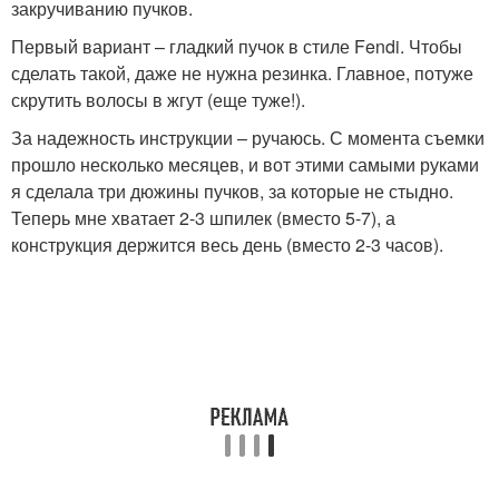
закручиванию пучков.
Первый вариант – гладкий пучок в стиле Fendi. Чтобы
сделать такой, даже не нужна резинка. Главное, потуже
скрутить волосы в жгут (еще туже!).
За надежность инструкции – ручаюсь. С момента съемки
прошло несколько месяцев, и вот этими самыми руками
я сделала три дюжины пучков, за которые не стыдно.
Теперь мне хватает 2-3 шпилек (вместо 5-7), а
конструкция держится весь день (вместо 2-3 часов).