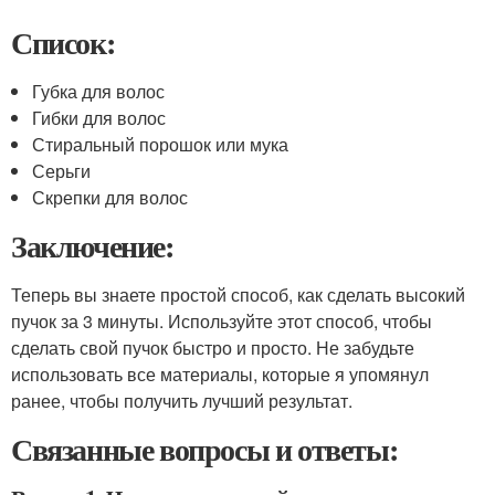
Список:
Губка для волос
Гибки для волос
Стиральный порошок или мука
Серьги
Скрепки для волос
Заключение:
Теперь вы знаете простой способ, как сделать высокий
пучок за 3 минуты. Используйте этот способ, чтобы
сделать свой пучок быстро и просто. Не забудьте
использовать все материалы, которые я упомянул
ранее, чтобы получить лучший результат.
Связанные вопросы и ответы: