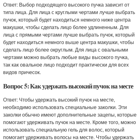
Ответ: Выбор подходящего высокого пучка зависит от
типа лица. Для лица с круглыми чертами лучше выбрать
пучок, который будет находиться немного ниже центра
макушки, чтобы сделать лицо более удлиненным. Для
лица с прямыми чертами лучше выбрать пучок, который
будет находиться немного выше центра макушки, чтобы
сделать лицо более округлым. Для лица с овальными
чертами можно выбрать любые виды высокого пучка,
так как овальное лицо подходит практически для всех
видов причесок.
Вопрос 5: Как удержать высокий пучок на месте
Ответ: Чтобы удержать высокий пучок на месте,
необходимо использовать специальные заколки. Эти
заколки обычно имеют дополнительные зацепы, которые
помогают удерживать пучок на месте. Кроме того, можно
использовать специальную гель для волос, который
помогает удерживать волосы на месте. Чтобы удержать