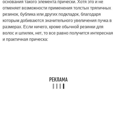
основания такого элемента прически. Хотя это и не
отменяет возможности применения толстых тряпичных
резинок, бублика или других подкладок, благодаря
которым добиваются значительного увеличения пучка в
размерах. Если ничего, кроме обычной резинки для
волос и шпилек, нет, то все равно получится интересная
и практичная прическа: