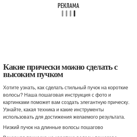
Какие прически можно сделать с
высоким пучком
Хотите узнать, как сделать стильный пучок на короткие
волосы? Наша пошаговая инструкция с фото и
картинками поможет вам создать элегантную прическу.
Узнайте, какая техника и какие инструменты
использовать для достижения желаемого результата.
Низкий пучок на длинные волосы пошагово