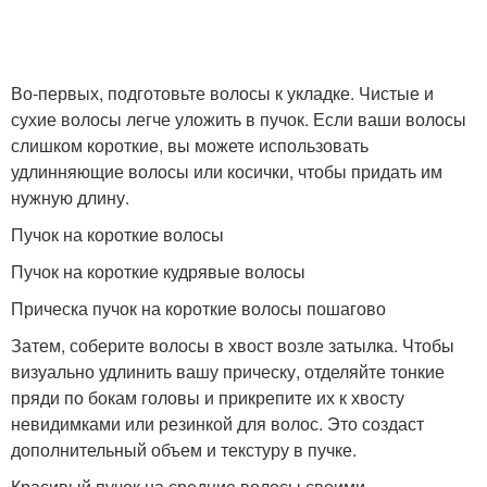
Во-первых, подготовьте волосы к укладке. Чистые и
сухие волосы легче уложить в пучок. Если ваши волосы
слишком короткие, вы можете использовать
удлинняющие волосы или косички, чтобы придать им
нужную длину.
Пучок на короткие волосы
Пучок на короткие кудрявые волосы
Прическа пучок на короткие волосы пошагово
Затем, соберите волосы в хвост возле затылка. Чтобы
визуально удлинить вашу прическу, отделяйте тонкие
пряди по бокам головы и прикрепите их к хвосту
невидимками или резинкой для волос. Это создаст
дополнительный объем и текстуру в пучке.
Красивый пучок на средние волосы своими