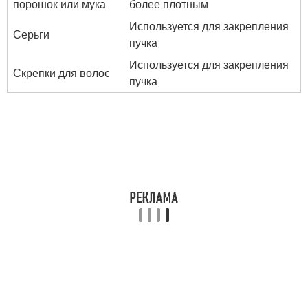
порошок или мука
более плотным
Используется для закрепления
Серьги
пучка
Используется для закрепления
Скрепки для волос
пучка