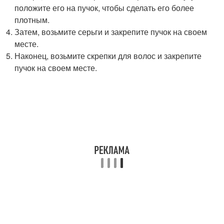
положите его на пучок, чтобы сделать его более
плотным.
Затем, возьмите серьги и закрепите пучок на своем
месте.
Наконец, возьмите скрепки для волос и закрепите
пучок на своем месте.