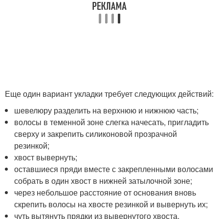
Еще один вариант укладки требует следующих действий:
шевелюру разделить на верхнюю и нижнюю часть;
волосы в теменной зоне слегка начесать, пригладить
сверху и закрепить силиконовой прозрачной
резинкой;
хвост вывернуть;
оставшиеся пряди вместе с закрепленными волосами
собрать в один хвост в нижней затылочной зоне;
через небольшое расстояние от основания вновь
скрепить волосы на хвосте резинкой и вывернуть их;
чуть вытянуть прядки из вывернутого хвоста,