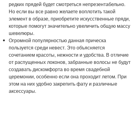
редких прядей будет смотреться непрезентабельно.
Но если вы все равно желаете воплотить такой
элемент в образе, приобретите искусственные пряди,
которые помогут значительно увеличить общую массу
шевелюры.
Огромной популярностью данная прическа
пользуется среди невест. Это объясняется
сочетанием красоты, нежности и удобства. В отличие
от распущенных локонов, забранные волосы не будут
создавать дискомфорта во время свадебной
церемонии, особенно если она проходит летом. При
этом на них удобно закрепить фату и различные
аксессуары.