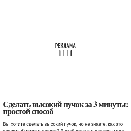
Сделать высокий пучок за 3 минуты:
простой способ
Вы хотите сделать высокий пучок, но не знаете, как это
сделать быстро и просто? В этой статье я расскажу вам