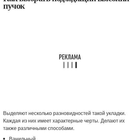
пучок
Выделяют несколько разновидностей такой укладки.
Каждая из них имеет характерные черты. Делают их
также различными способами.
Ванильный