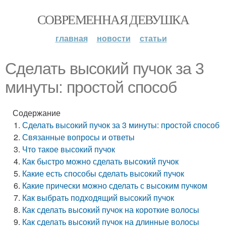
СОВРЕМЕННАЯ ДЕВУШКА
главная
новости
статьи
Сделать высокий пучок за 3
минуты: простой способ
Содержание
Сделать высокий пучок за 3 минуты: простой способ
Связанные вопросы и ответы
Что такое высокий пучок
Как быстро можно сделать высокий пучок
Какие есть способы сделать высокий пучок
Какие прически можно сделать с высоким пучком
Как выбрать подходящий высокий пучок
Как сделать высокий пучок на короткие волосы
Как сделать высокий пучок на длинные волосы