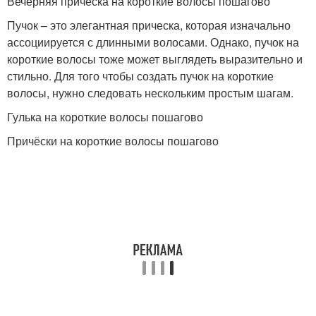
Вечерняя прическа на короткие волосы пошагово
Пучок – это элегантная прическа, которая изначально
ассоциируется с длинными волосами. Однако, пучок на
короткие волосы тоже может выглядеть выразительно и
стильно. Для того чтобы создать пучок на короткие
волосы, нужно следовать нескольким простым шагам.
Гулька на короткие волосы пошагово
Причёски на короткие волосы пошагово