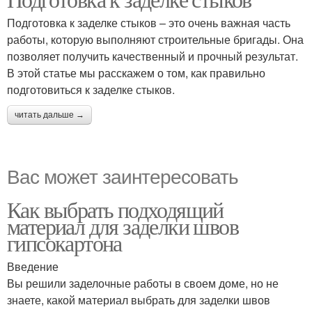
Подготовка к заделке стыков – это очень важная часть
работы, которую выполняют строительные бригады. Она
позволяет получить качественный и прочный результат.
В этой статье мы расскажем о том, как правильно
подготовиться к заделке стыков.
читать дальше →
Вас может заинтересовать
Как выбрать подходящий
материал для заделки швов
гипсокартона
Введение
Вы решили заделочные работы в своем доме, но не
знаете, какой материал выбрать для заделки швов