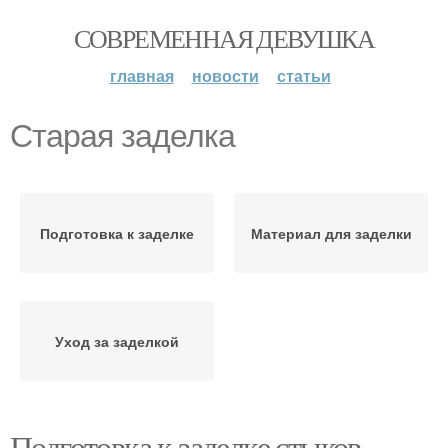
СОВРЕМЕННАЯ ДЕВУШКА
главная
новости
статьи
Старая заделка
Подготовка к заделке
Материал для заделки
Уход за заделкой
Подготовка к заделке стыков