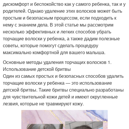
дискомфорт и беспокойство как у самого ребенка, так и у
родителей. Однако удаление этих волосков может быть
простым и безопасным процессом, если подходить к
нему с знанием дела. В этой статье мы рассмотрим
несколько эффективных и легких способов убрать
торчащие волоски у ребенка, а также дадим полезные
советы, которые помогут сделать процедуру
максимально комфортной для вашего малыша.
Основные методы удаления торчащих волосков 1.
Использование детской бритвы
Один из самых простых и безопасных способов удалить
торчащие волоски у ребенка — это использование
детской бритвы. Такие бритвы специально разработаны
для чувствительной кожи детей и имеют округленные
лезвия, которые не травмируют кожу.