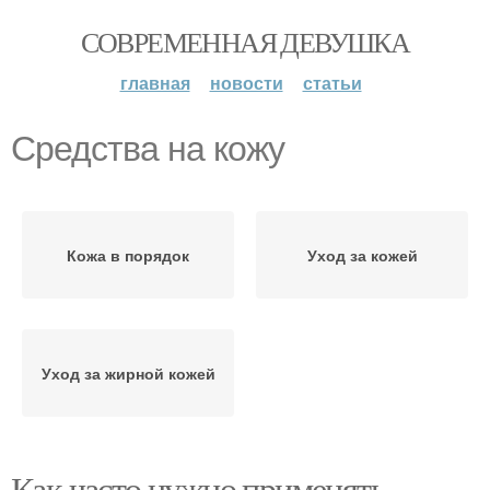
СОВРЕМЕННАЯ ДЕВУШКА
главная
новости
статьи
Средства на кожу
Кожа в порядок
Уход за кожей
Уход за жирной кожей
Как часто нужно применять