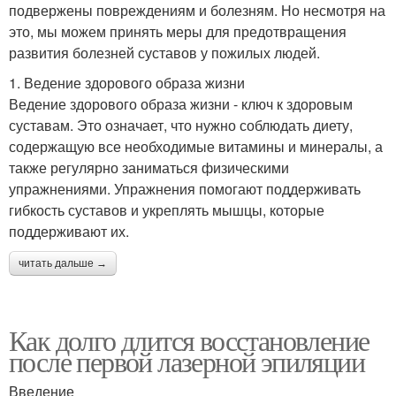
подвержены повреждениям и болезням. Но несмотря на
это, мы можем принять меры для предотвращения
развития болезней суставов у пожилых людей.
1. Ведение здорового образа жизни
Ведение здорового образа жизни - ключ к здоровым
суставам. Это означает, что нужно соблюдать диету,
содержащую все необходимые витамины и минералы, а
также регулярно заниматься физическими
упражнениями. Упражнения помогают поддерживать
гибкость суставов и укреплять мышцы, которые
поддерживают их.
читать дальше →
Как долго длится восстановление
после первой лазерной эпиляции
Введение