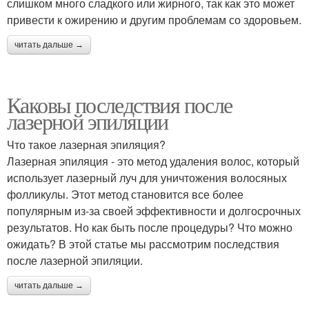
слишком много сладкого или жирного, так как это может
привести к ожирению и другим проблемам со здоровьем.
читать дальше →
Каковы последствия после
лазерной эпиляции
Что такое лазерная эпиляция?
Лазерная эпиляция - это метод удаления волос, который
использует лазерный луч для уничтожения волосяных
фолликулы. Этот метод становится все более
популярным из-за своей эффективности и долгосрочных
результатов. Но как быть после процедуры? Что можно
ожидать? В этой статье мы рассмотрим последствия
после лазерной эпиляции.
читать дальше →