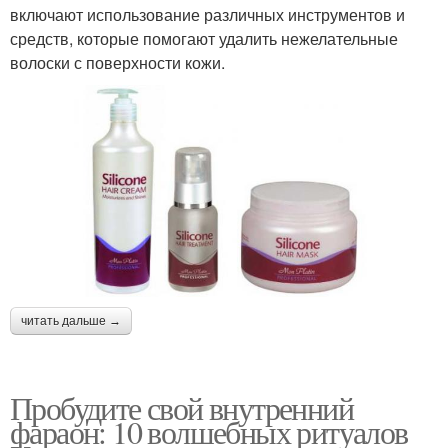
включают использование различных инструментов и
средств, которые помогают удалить нежелательные
волоски с поверхности кожи.
читать дальше →
Пробудите свой внутренний
фараон: 10 волшебных ритуалов