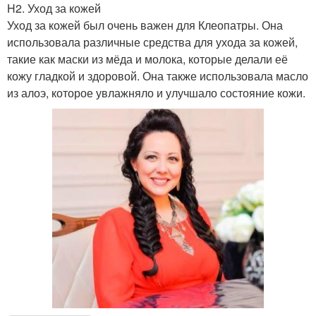
H2. Уход за кожей
Уход за кожей был очень важен для Клеопатры. Она
использовала различные средства для ухода за кожей,
такие как маски из мёда и молока, которые делали её
кожу гладкой и здоровой. Она также использовала масло
из алоэ, которое увлажняло и улучшало состояние кожи.