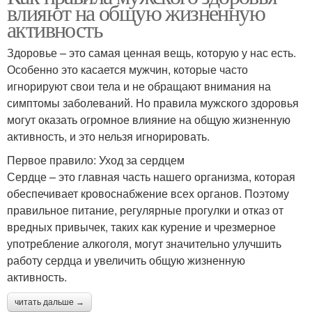
влияют на общую жизненную
активность
Здоровье – это самая ценная вещь, которую у нас есть.
Особенно это касается мужчин, которые часто
игнорируют свои тела и не обращают внимания на
симптомы заболеваний. Но правила мужского здоровья
могут оказать огромное влияние на общую жизненную
активность, и это нельзя игнорировать.
Первое правило: Уход за сердцем
Сердце – это главная часть нашего организма, которая
обеспечивает кровоснабжение всех органов. Поэтому
правильное питание, регулярные прогулки и отказ от
вредных привычек, таких как курение и чрезмерное
употребление алкоголя, могут значительно улучшить
работу сердца и увеличить общую жизненную
активность.
читать дальше →