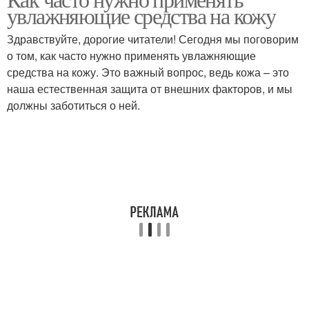
увлажняющие средства на кожу
Здравствуйте, дорогие читатели! Сегодня мы поговорим
о том, как часто нужно применять увлажняющие
средства на кожу. Это важный вопрос, ведь кожа – это
наша естественная защита от внешних факторов, и мы
должны заботиться о ней.