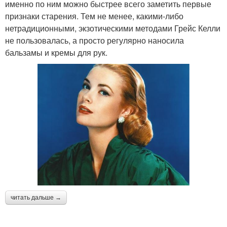
именно по ним можно быстрее всего заметить первые
признаки старения. Тем не менее, какими-либо
нетрадиционными, экзотическими методами Грейс Келли
не пользовалась, а просто регулярно наносила
бальзамы и кремы для рук.
читать дальше →