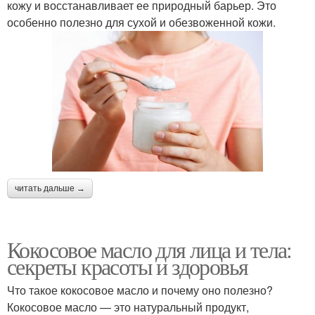
кожу и восстанавливает ее природный барьер. Это
особенно полезно для сухой и обезвоженной кожи.
читать дальше →
Кокосовое масло для лица и тела:
секреты красоты и здоровья
Что такое кокосовое масло и почему оно полезно?
Кокосовое масло — это натуральный продукт,