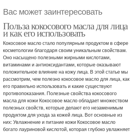
Вас может заинтересовать
Польза кокосового масла для лица
и как его использовать
Кокосовое масло стало популярным продуктом в сфере
косметологии благодаря своим уникальным свойствам.
Оно насыщено полезными жирными кислотами,
витаминами и антиоксидантами, которые оказывают
положительное влияние на кожу лица. В этой статье мы
рассмотрим, чем полезно кокосовое масло для лица, как
его правильно использовать и какие существуют
противопоказания. Полезные свойства кокосового
масла для кожи Кокосовое масло обладает множеством
полезных свойств, которые делают его незаменимым
продуктом для ухода за кожей лица. Вот основные из
них: Увлажнение и питание кожи Кокосовое масло
богато лауриновой кислотой, которая глубоко увлажняет