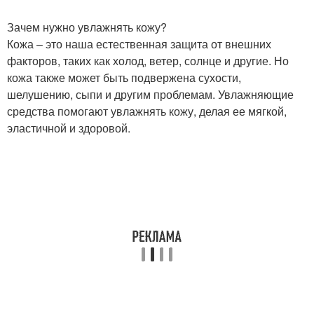
Зачем нужно увлажнять кожу?
Кожа – это наша естественная защита от внешних
факторов, таких как холод, ветер, солнце и другие. Но
кожа также может быть подвержена сухости,
шелушению, сыпи и другим проблемам. Увлажняющие
средства помогают увлажнять кожу, делая ее мягкой,
эластичной и здоровой.