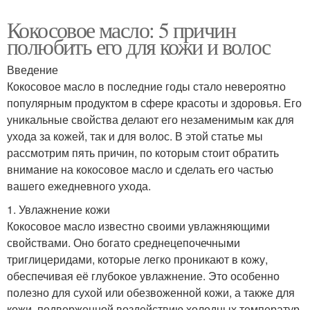
Кокосовое масло: 5 причин
полюбить его для кожи и волос
Введение
Кокосовое масло в последние годы стало невероятно
популярным продуктом в сфере красоты и здоровья. Его
уникальные свойства делают его незаменимым как для
ухода за кожей, так и для волос. В этой статье мы
рассмотрим пять причин, по которым стоит обратить
внимание на кокосовое масло и сделать его частью
вашего ежедневного ухода.
1. Увлажнение кожи
Кокосовое масло известно своими увлажняющими
свойствами. Оно богато среднецепочечными
триглицеридами, которые легко проникают в кожу,
обеспечивая её глубокое увлажнение. Это особенно
полезно для сухой или обезвоженной кожи, а также для
кожи, подверженной воздействию холодных температур