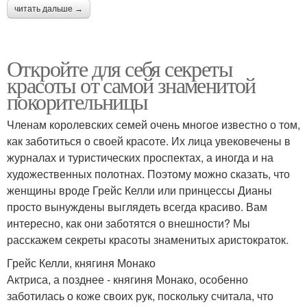
читать дальше →
Откройте для себя секреты
красоты от самой знаменитой
покорительницы
Членам королевских семей очень многое известно о том,
как заботиться о своей красоте. Их лица увековечены в
журналах и туристических проспектах, а иногда и на
художественных полотнах. Поэтому можно сказать, что
женщины вроде Грейс Келли или принцессы Дианы
просто вынуждены выглядеть всегда красиво. Вам
интересно, как они заботятся о внешности? Мы
расскажем секреты красоты знаменитых аристократок.
Грейс Келли, княгиня Монако
Актриса, а позднее - княгиня Монако, особенно
заботилась о коже своих рук, поскольку считала, что