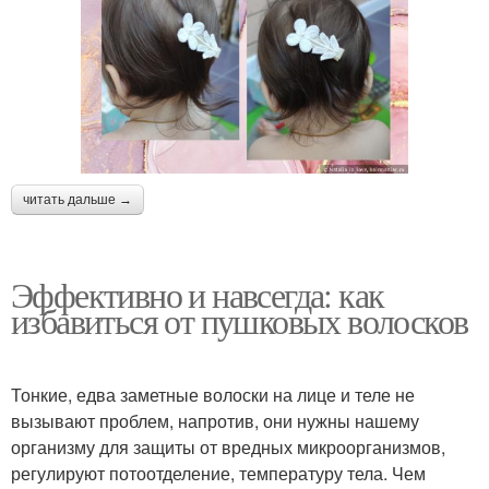
читать дальше →
Эффективно и навсегда: как
избавиться от пушковых волосков
Тонкие, едва заметные волоски на лице и теле не
вызывают проблем, напротив, они нужны нашему
организму для защиты от вредных микроорганизмов,
регулируют потоотделение, температуру тела. Чем