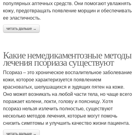
популярных аптечных средств. Они помогают увлажнять
кожу, предотвращать появление морщин и обеспечивать
ее эластичность.
читать дальше →
Какие немедикаментозные методы
лечения псориаза существуют
Псориаз – это хроническое воспалительное заболевание
кожи, которое характеризуется появлением
красноватых, шелушащихся и зудящих пятен на коже.
Оно может возникать на любой части тела, но чаще всего
поражает колени, локти, голову и поясницу. Хотя
псориаз нельзя излечить полностью, существуют
несколько методов лечения, которые могут помочь
снизить симптомы и улучшить качество жизни пациента.
читать дальше →