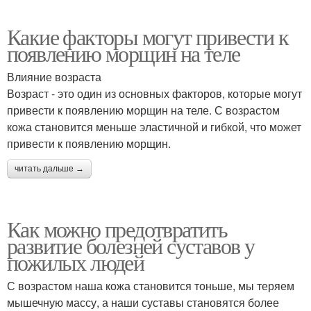
Какие факторы могут привести к
появлению морщин на теле
Влияние возраста
Возраст - это один из основных факторов, которые могут
привести к появлению морщин на теле. С возрастом
кожа становится меньше эластичной и гибкой, что может
привести к появлению морщин.
читать дальше →
Как можно предотвратить
развитие болезней суставов у
пожилых людей
С возрастом наша кожа становится тоньше, мы теряем
мышечную массу, а наши суставы становятся более