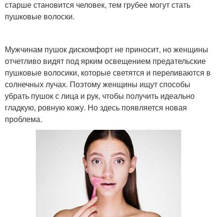
старше становится человек, тем грубее могут стать
пушковые волоски.
Мужчинам пушок дискомфорт не приносит, но женщины
отчетливо видят под ярким освещением предательские
пушковые волосики, которые светятся и переливаются в
солнечных лучах. Поэтому женщины ищут способы
убрать пушок с лица и рук, чтобы получить идеально
гладкую, ровную кожу. Но здесь появляется новая
проблема.