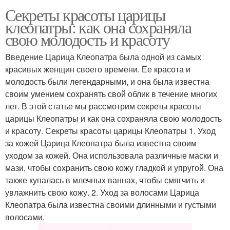
Секреты красоты царицы
клеопатры: как она сохраняла
свою молодость и красоту
Введение Царица Клеопатра была одной из самых
красивых женщин своего времени. Ее красота и
молодость были легендарными, и она была известна
своим умением сохранять свой облик в течение многих
лет. В этой статье мы рассмотрим секреты красоты
царицы Клеопатры и как она сохраняла свою молодость
и красоту. Секреты красоты царицы Клеопатры 1. Уход
за кожей Царица Клеопатра была известна своим
уходом за кожей. Она использовала различные маски и
мази, чтобы сохранить свою кожу гладкой и упругой. Она
также купалась в млечных ваннах, чтобы смягчить и
увлажнить свою кожу. 2. Уход за волосами Царица
Клеопатра была известна своими длинными и густыми
волосами.