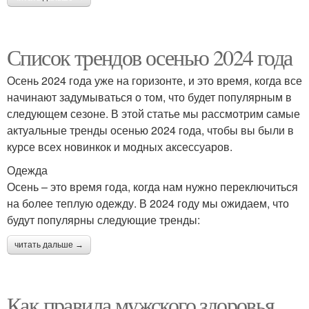
Список трендов осенью 2024 года
Осень 2024 года уже на горизонте, и это время, когда все
начинают задумываться о том, что будет популярным в
следующем сезоне. В этой статье мы рассмотрим самые
актуальные тренды осенью 2024 года, чтобы вы были в
курсе всех новинкок и модных аксессуаров.
Одежда
Осень – это время года, когда нам нужно переключиться
на более теплую одежду. В 2024 году мы ожидаем, что
будут популярны следующие тренды:
читать дальше →
Как правила мужского здоровья