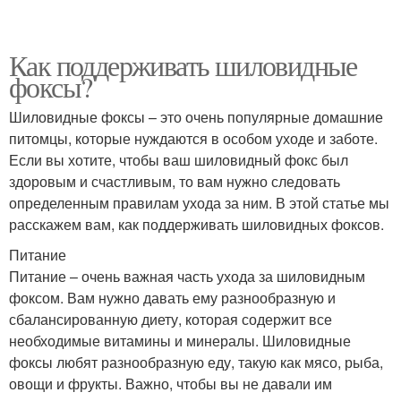
Как поддерживать шиловидные
фоксы?
Шиловидные фоксы – это очень популярные домашние
питомцы, которые нуждаются в особом уходе и заботе.
Если вы хотите, чтобы ваш шиловидный фокс был
здоровым и счастливым, то вам нужно следовать
определенным правилам ухода за ним. В этой статье мы
расскажем вам, как поддерживать шиловидных фоксов.
Питание
Питание – очень важная часть ухода за шиловидным
фоксом. Вам нужно давать ему разнообразную и
сбалансированную диету, которая содержит все
необходимые витамины и минералы. Шиловидные
фоксы любят разнообразную еду, такую как мясо, рыба,
овощи и фрукты. Важно, чтобы вы не давали им