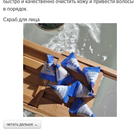
быстро и качественно очистить кожу и привести волосы
в порядок.
Скраб для лица
читать дальше →