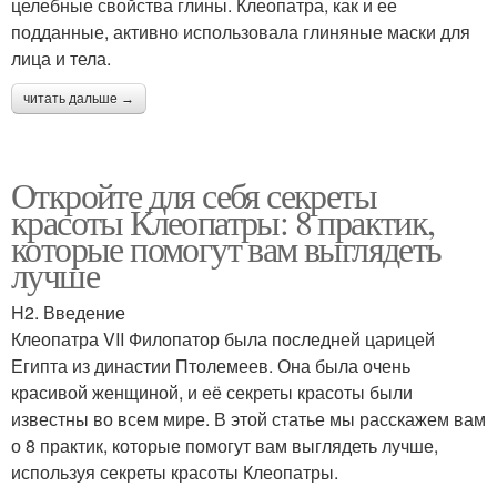
целебные свойства глины. Клеопатра, как и ее
подданные, активно использовала глиняные маски для
лица и тела.
читать дальше →
Откройте для себя секреты
красоты Клеопатры: 8 практик,
которые помогут вам выглядеть
лучше
H2. Введение
Клеопатра VII Филопатор была последней царицей
Египта из династии Птолемеев. Она была очень
красивой женщиной, и её секреты красоты были
известны во всем мире. В этой статье мы расскажем вам
о 8 практик, которые помогут вам выглядеть лучше,
используя секреты красоты Клеопатры.