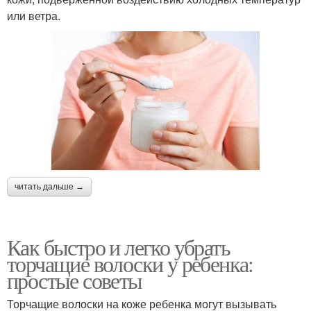
или ветра.
читать дальше →
Как быстро и легко убрать
торчащие волоски у ребенка:
простые советы
Торчащие волоски на коже ребенка могут вызывать