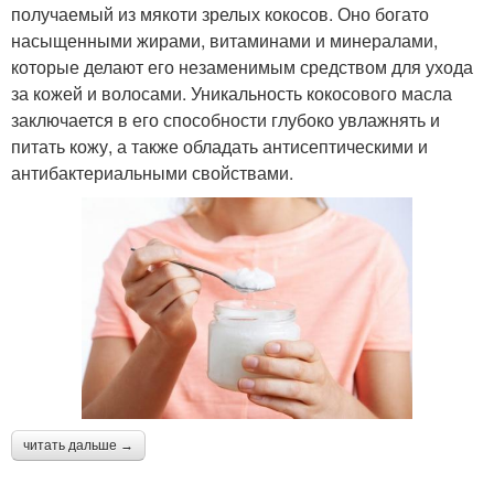
получаемый из мякоти зрелых кокосов. Оно богато
насыщенными жирами, витаминами и минералами,
которые делают его незаменимым средством для ухода
за кожей и волосами. Уникальность кокосового масла
заключается в его способности глубоко увлажнять и
питать кожу, а также обладать антисептическими и
антибактериальными свойствами.
читать дальше →