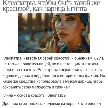
Клеопатры, чтобы быть такой же
красивой, как царица Египта
Клеопатра, известная своей красотой и обаянием, была
не только правительницей, но и настоящим знатоком
искусства красоты. Ее секреты сохранились сквозь века
и дошли до нас в виде легенд и исторических фактов. Но
какие же средства использовала великая царица, чтобы
сохранять свою молодость и сияние?
Глина – основа красоты Клеопатры
Древние египтяне были одними из первых, кто оценил