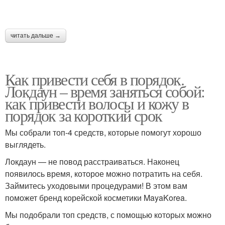
читать дальше →
Как привести себя в порядок.
Локдаун – время заняться собой:
как привести волосы и кожу в
порядок за короткий срок
Мы собрали топ-4 средств, которые помогут хорошо
выглядеть.
Локдаун — не повод расстраиваться. Наконец
появилось время, которое можно потратить на себя.
Займитесь уходовыми процедурами! В этом вам
поможет бренд корейской косметики MayaKorea.
Мы подобрали топ средств, с помощью которых можно