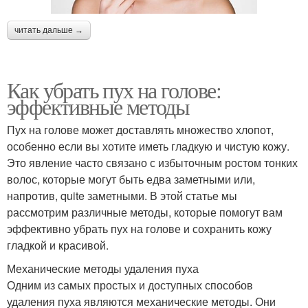
читать дальше →
Как убрать пух на голове:
эффективные методы
Пух на голове может доставлять множество хлопот,
особенно если вы хотите иметь гладкую и чистую кожу.
Это явление часто связано с избыточным ростом тонких
волос, которые могут быть едва заметными или,
напротив, quite заметными. В этой статье мы
рассмотрим различные методы, которые помогут вам
эффективно убрать пух на голове и сохранить кожу
гладкой и красивой.
Механические методы удаления пуха
Одним из самых простых и доступных способов
удаления пуха являются механические методы. Они