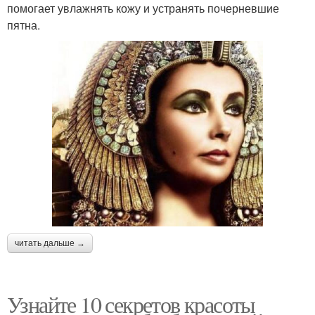
помогает увлажнять кожу и устранять почерневшие
пятна.
читать дальше →
Узнайте 10 секретов красоты