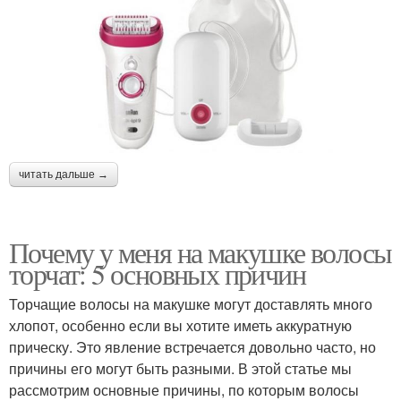
читать дальше →
Почему у меня на макушке волосы
торчат: 5 основных причин
Торчащие волосы на макушке могут доставлять много
хлопот, особенно если вы хотите иметь аккуратную
прическу. Это явление встречается довольно часто, но
причины его могут быть разными. В этой статье мы
рассмотрим основные причины, по которым волосы