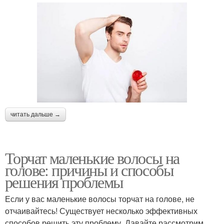
читать дальше →
Торчат маленькие волосы на
голове: причины и способы
решения проблемы
Если у вас маленькие волосы торчат на голове, не
отчаивайтесь! Существует несколько эффективных
способов решить эту проблему. Давайте рассмотрим