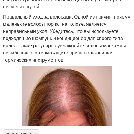
несколько путей:
Правильный уход за волосами. Одной из причин, почему
маленькие волосы торчат на голове, является
неправильный уход. Убедитесь, что вы используете
подходящие шампунь и кондиционер для своего типа
волос. Также регулярно увлажняйте волосы масками и
не забывайте о термозащите при использовании
термических инструментов.
читать дальше →