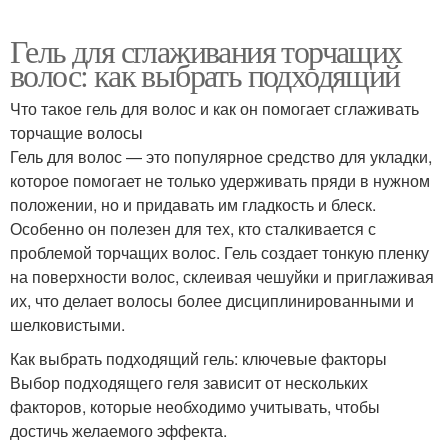
Гель для сглаживания торчащих
волос: как выбрать подходящий
Что такое гель для волос и как он помогает сглаживать
торчащие волосы
Гель для волос — это популярное средство для укладки,
которое помогает не только удерживать пряди в нужном
положении, но и придавать им гладкость и блеск.
Особенно он полезен для тех, кто сталкивается с
проблемой торчащих волос. Гель создает тонкую пленку
на поверхности волос, склеивая чешуйки и приглаживая
их, что делает волосы более дисциплинированными и
шелковистыми.
Как выбрать подходящий гель: ключевые факторы
Выбор подходящего геля зависит от нескольких
факторов, которые необходимо учитывать, чтобы
достичь желаемого эффекта.