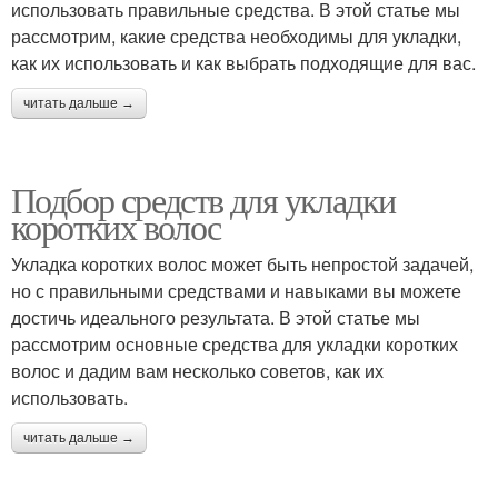
использовать правильные средства. В этой статье мы
рассмотрим, какие средства необходимы для укладки,
как их использовать и как выбрать подходящие для вас.
читать дальше →
Подбор средств для укладки
коротких волос
Укладка коротких волос может быть непростой задачей,
но с правильными средствами и навыками вы можете
достичь идеального результата. В этой статье мы
рассмотрим основные средства для укладки коротких
волос и дадим вам несколько советов, как их
использовать.
читать дальше →