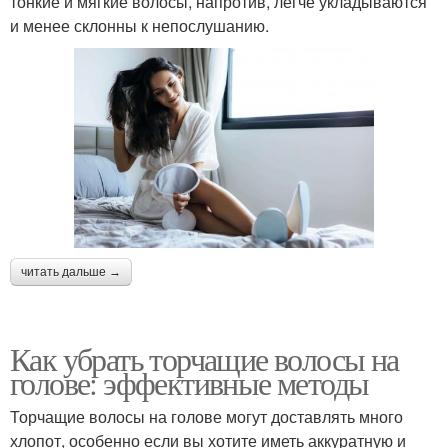
тонкие и мягкие волосы, напротив, легче укладываются
и менее склонны к непослушанию.
читать дальше →
Как убрать торчащие волосы на
голове: эффективные методы
Торчащие волосы на голове могут доставлять много
хлопот, особенно если вы хотите иметь аккуратную и