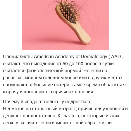
Специалисты American Academy of Dermatology ( AAD )
считают, что выпадение от 50 до 100 волос в сутки
считается физиологической нормой. Но если на
расческе, модном головном уборе или в других местах
наблюдаются большие потери, самое время обратиться
к врачу и поговорить о причинах явления.
Почему выпадают волосы у подростков
Несмотря на столь юный возраст, причин дляу юношей и
девушек предостаточно. К счастью, некоторые из них
легко исключить, если изменить свой образ жизни.