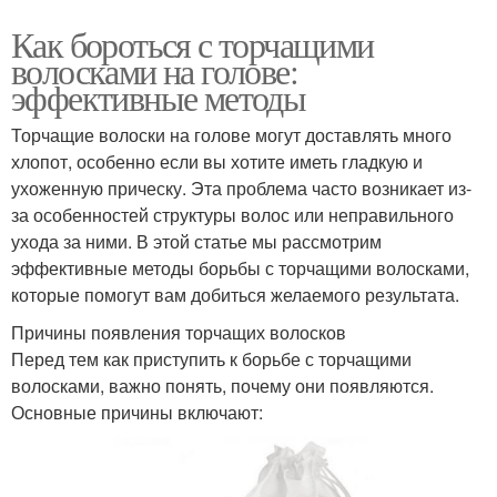
Как бороться с торчащими
волосками на голове:
эффективные методы
Торчащие волоски на голове могут доставлять много
хлопот, особенно если вы хотите иметь гладкую и
ухоженную прическу. Эта проблема часто возникает из-
за особенностей структуры волос или неправильного
ухода за ними. В этой статье мы рассмотрим
эффективные методы борьбы с торчащими волосками,
которые помогут вам добиться желаемого результата.
Причины появления торчащих волосков
Перед тем как приступить к борьбе с торчащими
волосками, важно понять, почему они появляются.
Основные причины включают: