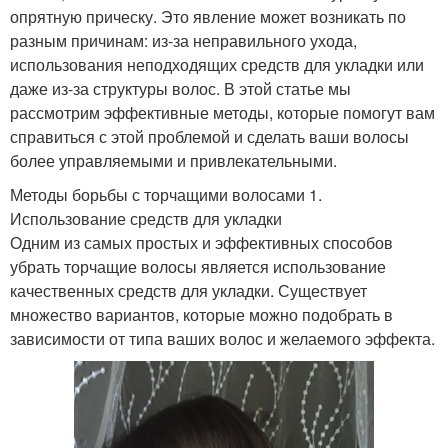
опрятную прическу. Это явление может возникать по
разным причинам: из-за неправильного ухода,
использования неподходящих средств для укладки или
даже из-за структуры волос. В этой статье мы
рассмотрим эффективные методы, которые помогут вам
справиться с этой проблемой и сделать ваши волосы
более управляемыми и привлекательными.
Методы борьбы с торчащими волосами 1.
Использование средств для укладки
Одним из самых простых и эффективных способов
убрать торчащие волосы является использование
качественных средств для укладки. Существует
множество вариантов, которые можно подобрать в
зависимости от типа ваших волос и желаемого эффекта.