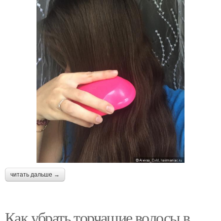
читать дальше →
Как убрать торчащие волосы в