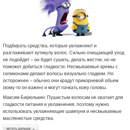
Подбирать средства, которые увлажняют и
разглаживают кутикулу волос. Сильно очищающий уход
не подойдет – он будет сушить, делать жестче, но не
поможет добиться гладкости. Несмываемые кремы с
силиконами делают волосы визуально гладким. Но
осторожнее – обычно они крадут прикорневой объем
(кому-то он важен) и могут пачкать кожу головы.
Максим Бирюлькин: Пушистым волосам не хватает для
гладкости питания и увлажнения, поэтому нужно
использовать увлажняющие шампуни и несмываемые
маслянистые средства.
читать дальше →