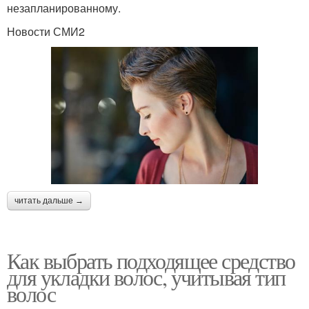
незапланированному.
Новости СМИ2
читать дальше →
Как выбрать подходящее средство
для укладки волос, учитывая тип
волос