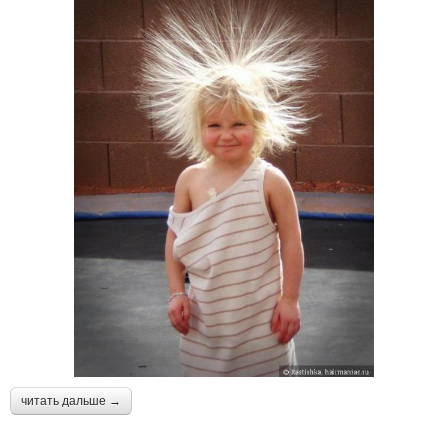
читать дальше →