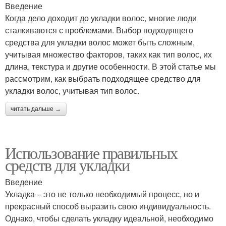
Введение
Когда дело доходит до укладки волос, многие люди
сталкиваются с проблемами. Выбор подходящего
средства для укладки волос может быть сложным,
учитывая множество факторов, таких как тип волос, их
длина, текстура и другие особенности. В этой статье мы
рассмотрим, как выбрать подходящее средство для
укладки волос, учитывая тип волос.
читать дальше →
Использование правильных
средств для укладки
Введение
Укладка – это не только необходимый процесс, но и
прекрасный способ выразить свою индивидуальность.
Однако, чтобы сделать укладку идеальной, необходимо