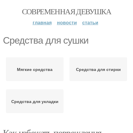
СОВРЕМЕННАЯ ДЕВУШКА
главная
новости
статьи
Средства для сушки
Мягкие средства
Средства для стирки
Средства для укладки
Как избежать повреждения