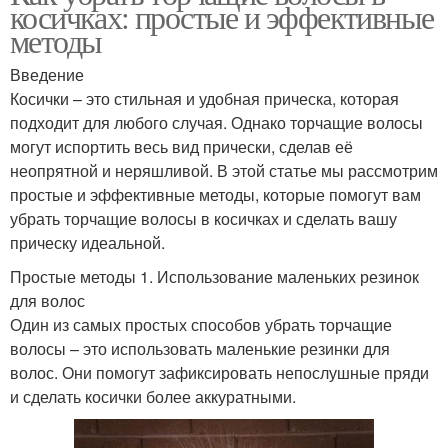
косичках: простые и эффективные
методы
Введение
Косички – это стильная и удобная прическа, которая
подходит для любого случая. Однако торчащие волосы
могут испортить весь вид прически, сделав её
неопрятной и неряшливой. В этой статье мы рассмотрим
простые и эффективные методы, которые помогут вам
убрать торчащие волосы в косичках и сделать вашу
прическу идеальной.
Простые методы 1. Использование маленьких резинок
для волос
Один из самых простых способов убрать торчащие
волосы – это использовать маленькие резинки для
волос. Они помогут зафиксировать непослушные пряди
и сделать косички более аккуратными.