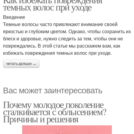
темных волос при уходе
Введение
Темные волосы часто привлекают внимание своей
яркостью и глубоким цветом. Однако, чтобы сохранить их
блеск и здоровье, нужно следить за тем, чтобы они не
повреждались. В этой статье мы расскажем вам, как
избежать повреждения темных волос при уходе.
читать дальше →
Вас может заинтересовать
Почему молодое поколение
сталкивается с облысением?
Причины и решения