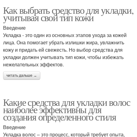
Как выбрать средство для укладки,
учитывая свой тип кожи
Введение
Укладка - это один из основных этапов ухода за кожей
лица. Она помогает убрать излишки жира, увлажнить
кожу и придать ей свежесть. Но выбор средства для
укладки должен учитывать тип кожи, чтобы избежать
нежелательных эффектов.
читать дальше →
Какие средства для укладки волос
наиболее эффективны для
создания определенного стиля
Введение
Укладка волос – это процесс, который требует опыта,