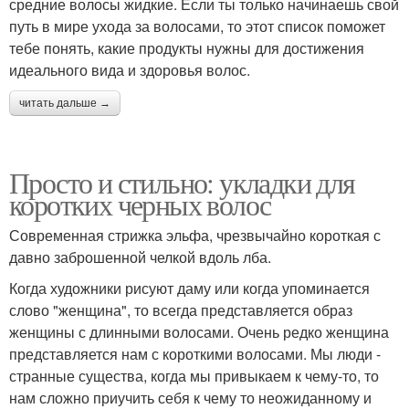
средние волосы жидкие. Если ты только начинаешь свой
путь в мире ухода за волосами, то этот список поможет
тебе понять, какие продукты нужны для достижения
идеального вида и здоровья волос.
читать дальше →
Просто и стильно: укладки для
коротких черных волос
Современная стрижка эльфа, чрезвычайно короткая с
давно заброшенной челкой вдоль лба.
Когда художники рисуют даму или когда упоминается
слово "женщина", то всегда представляется образ
женщины с длинными волосами. Очень редко женщина
представляется нам с короткими волосами. Мы люди -
странные существа, когда мы привыкаем к чему-то, то
нам сложно приучить себя к чему то неожиданному и