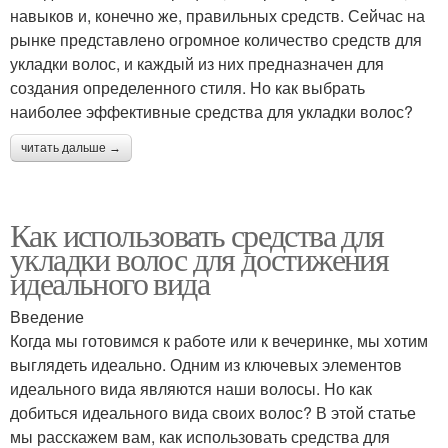
навыков и, конечно же, правильных средств. Сейчас на
рынке представлено огромное количество средств для
укладки волос, и каждый из них предназначен для
создания определенного стиля. Но как выбрать
наиболее эффективные средства для укладки волос?
читать дальше →
Как использовать средства для
укладки волос для достижения
идеального вида
Введение
Когда мы готовимся к работе или к вечеринке, мы хотим
выглядеть идеально. Одним из ключевых элементов
идеального вида являются наши волосы. Но как
добиться идеального вида своих волос? В этой статье
мы расскажем вам, как использовать средства для