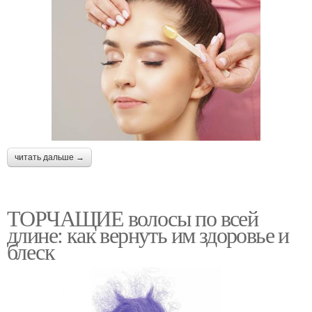
читать дальше →
ТОРЧАЩИЕ волосы по всей
длине: как вернуть им здоровье и
блеск