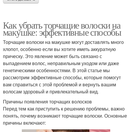
Как убрать торчащие волоски на
макушке: эффективные способы
Торчащие волоски на макушке могут доставлять много
хлопот, особенно если вы хотите иметь аккуратную
прическу. Это явление может быть связано с
выпадением волос, неправильным уходом или даже
генетическими особенностями. В этой статье мы
рассмотрим эффективные способы, которые помогут
вам справиться с этой проблемой и вернуть вашим
волосам здоровый и привлекательный вид.
Причины появления торчащих волосков
Перед тем как приступить к решению проблемы, важно
понять, почему возникают торчащие волоски. Основные
причины включают: