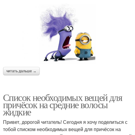
читать дальше →
Список необходимых вещей для
причёсок на средние волосы
жидкие
Привет, дорогой читатель! Сегодня я хочу поделиться с
тобой списком необходимых вещей для причёсок на