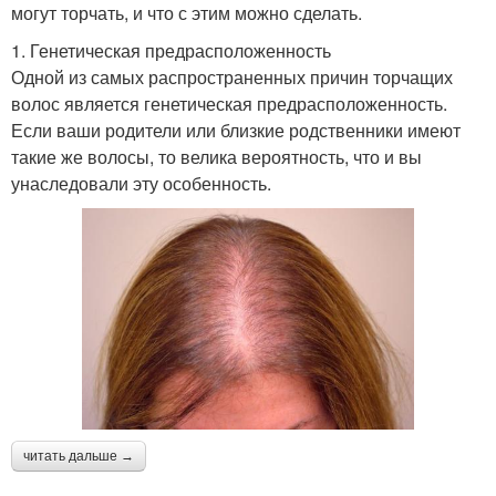
могут торчать, и что с этим можно сделать.
1. Генетическая предрасположенность
Одной из самых распространенных причин торчащих
волос является генетическая предрасположенность.
Если ваши родители или близкие родственники имеют
такие же волосы, то велика вероятность, что и вы
унаследовали эту особенность.
читать дальше →