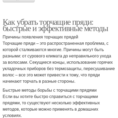
Как убрать торчащие пряди:
быстрые и эффективные методы
Причины появления торчащих прядей
Торчащие пряди – это распространенная проблема, с
которой сталкиваются многие. Причины могут быть
разными: от сурового климата до неправильного ухода
за волосами. Секущиеся концы, использование горячих
укладочных приборов без термозащиты, пересушивание
волос – все это может привести к тому, что пряди
начинают торчать в разные стороны.
Быстрые методы борьбы с торчащими прядями
Если вы хотите быстро справиться с торчащими
прядями, то существуют несколько эффективных
методов, которые можно применять в домашних
условиях.