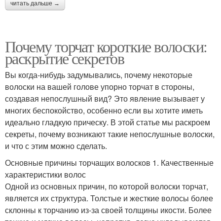
читать дальше →
Почему торчат короткие волоски:
раскрытие секретов
Вы когда-нибудь задумывались, почему некоторые
волоски на вашей голове упорно торчат в стороны,
создавая непослушный вид? Это явление вызывает у
многих беспокойство, особенно если вы хотите иметь
идеально гладкую прическу. В этой статье мы раскроем
секреты, почему возникают такие непослушные волоски,
и что с этим можно сделать.
Основные причины торчащих волосков 1. Качественные
характеристики волос
Одной из основных причин, по которой волоски торчат,
является их структура. Толстые и жесткие волосы более
склонны к торчанию из-за своей толщины икости. Более