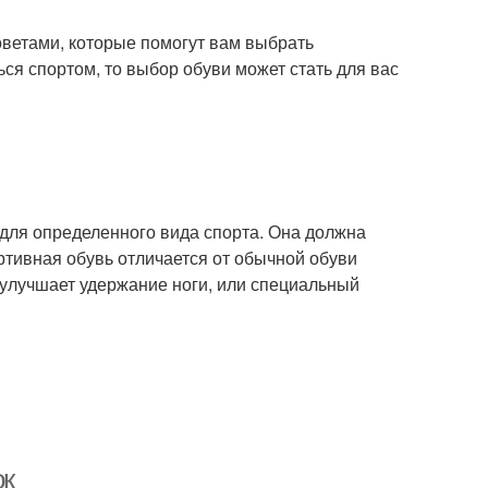
советами, которые помогут вам выбрать
ся спортом, то выбор обуви может стать для вас
 для определенного вида спорта. Она должна
ртивная обувь отличается от обычной обуви
 улучшает удержание ноги, или специальный
ок