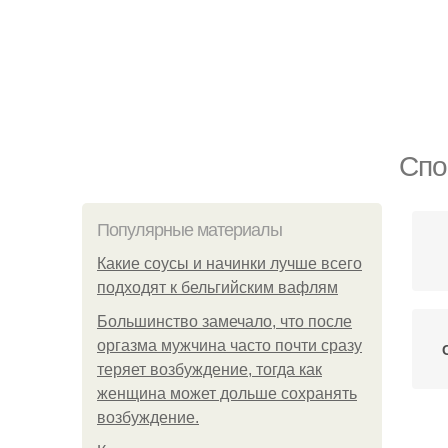
Спо
Популярные материалы
Какие соусы и начинки лучше всего
подходят к бельгийским вафлям
Большинство замечало, что после
оргазма мужчина часто почти сразу
теряет возбуждение, тогда как
женщина может дольше сохранять
возбуждение.