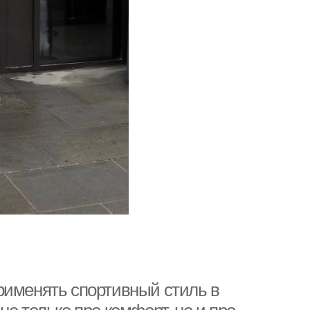
рименять спортивный стиль в