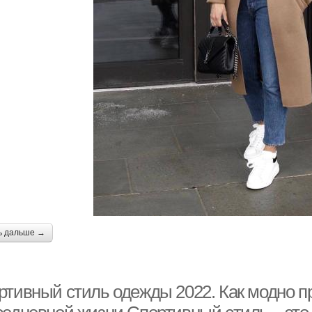
ь дальше →
ртивный стиль одежды 2022. Как модно п