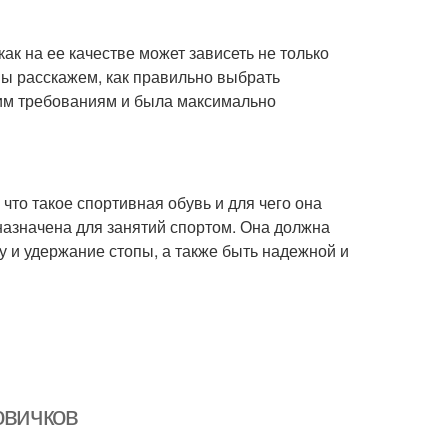
ак на ее качестве может зависеть не только
 мы расскажем, как правильно выбрать
им требованиям и была максимально
что такое спортивная обувь и для чего она
назначена для занятий спортом. Она должна
 и удержание стопы, а также быть надежной и
овичков