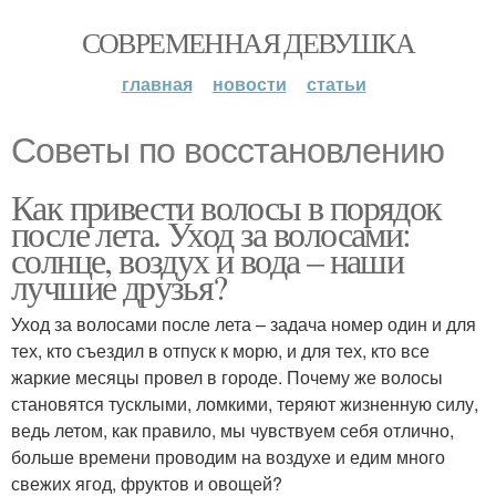
СОВРЕМЕННАЯ ДЕВУШКА
главная
новости
статьи
Советы по восстановлению
Как привести волосы в порядок
после лета. Уход за волосами:
солнце, воздух и вода – наши
лучшие друзья?
Уход за волосами после лета – задача номер один и для
тех, кто съездил в отпуск к морю, и для тех, кто все
жаркие месяцы провел в городе. Почему же волосы
становятся тусклыми, ломкими, теряют жизненную силу,
ведь летом, как правило, мы чувствуем себя отлично,
больше времени проводим на воздухе и едим много
свежих ягод, фруктов и овощей?