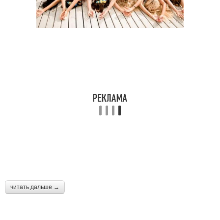
читать дальше →