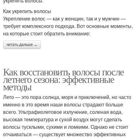
укрепить волосы.
Как укрепить волосы
Укрепление волос — как у женщин, так и у мужчин —
требует комплексного подхода. Вот основные моменты,
на которые стоит обратить внимание:
читать дальше →
Как восстановить волосы после
летнего сезона: эффективные
методы
Лето — это пора солнца, моря и приключений, но часто
именно в это время наши волосы страдают больше
всего. Ультрафиолетовое излучение, соленая вода,
высокая температура и сухой воздух могут сделать
волосы тусклыми, сухими и ломкими. Однако не стоит
отчаиваться — существует множество эффективных