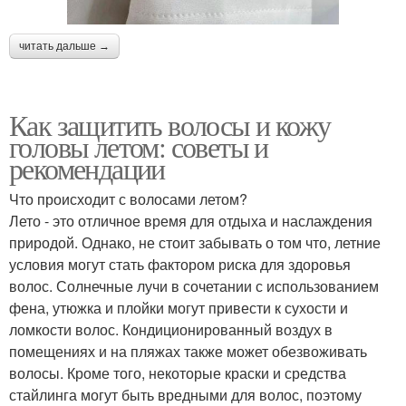
читать дальше →
Как защитить волосы и кожу
головы летом: советы и
рекомендации
Что происходит с волосами летом?
Лето - это отличное время для отдыха и наслаждения
природой. Однако, не стоит забывать о том что, летние
условия могут стать фактором риска для здоровья
волос. Солнечные лучи в сочетании с использованием
фена, утюжка и плойки могут привести к сухости и
ломкости волос. Кондиционированный воздух в
помещениях и на пляжах также может обезвоживать
волосы. Кроме того, некоторые краски и средства
стайлинга могут быть вредными для волос, поэтому