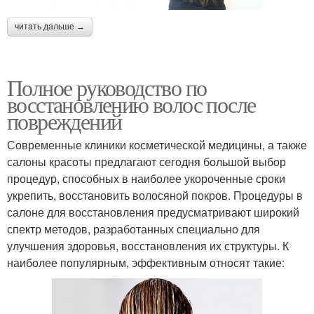
читать дальше →
Полное руководство по
восстановлению волос после
повреждений
Современные клиники косметической медицины, а также
салоны красоты предлагают сегодня большой выбор
процедур, способных в наиболее укороченные сроки
укрепить, восстановить волосяной покров. Процедуры в
салоне для восстановления предусматривают широкий
спектр методов, разработанных специально для
улучшения здоровья, восстановления их структуры. К
наиболее популярным, эффективным относят такие: