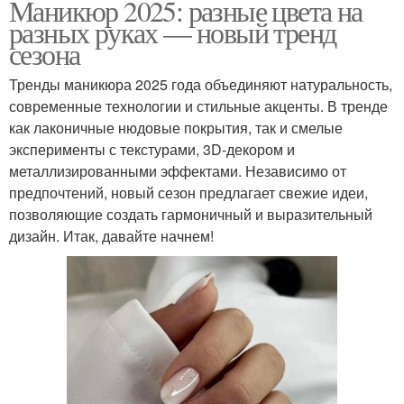
Маникюр 2025: разные цвета на
разных руках — новый тренд
сезона
Тренды маникюра 2025 года объединяют натуральность,
современные технологии и стильные акценты. В тренде
как лаконичные нюдовые покрытия, так и смелые
эксперименты с текстурами, 3D-декором и
металлизированными эффектами. Независимо от
предпочтений, новый сезон предлагает свежие идеи,
позволяющие создать гармоничный и выразительный
дизайн. Итак, давайте начнем!