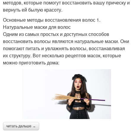
методов, которые помогут восстановить вашу прическу и
вернуть ей былую красоту.
Основные методы восстановления волос 1.
Натуральные маски для волос
Одним из самых простых и доступных способов
восстановить волосы являются натуральные маски. Они
помогают питать и увлажнять волосы, восстанавливая
их структуру. Вот несколько рецептов масок, которые
можно приготовить дома:
читать дальше →