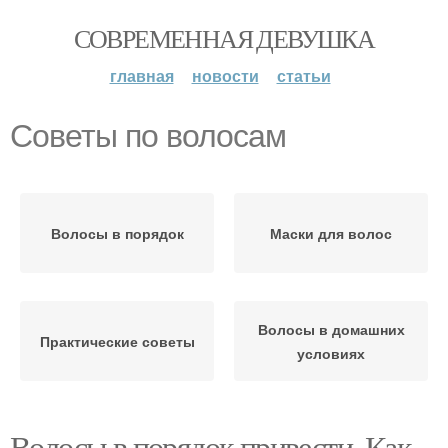
СОВРЕМЕННАЯ ДЕВУШКА
главная
новости
статьи
Советы по волосам
Волосы в порядок
Маски для волос
Волосы в домашних
Практические советы
условиях
Волосы в порядок привести. Как