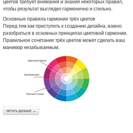
цветов требует внимания и знания некоторых правил,
чтобы результат выглядел гармонично и стильно.
Основные правила гармонии трёх цветов
Перед тем как приступить к созданию дизайна, важно
разобраться в основных принципах цветовой гармонии.
Правильное сочетание трёх цветов может сделать ваш
маникюр незабываемым.
читать дальше →