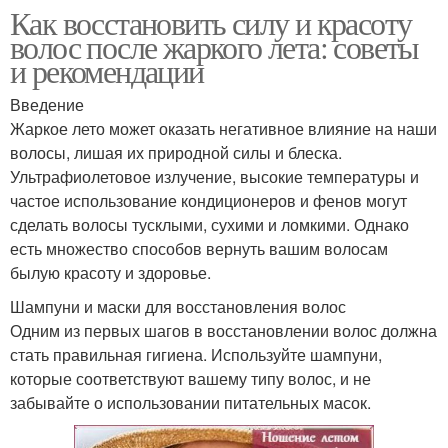
Как восстановить силу и красоту
волос после жаркого лета: советы
и рекомендации
Введение
Жаркое лето может оказать негативное влияние на наши
волосы, лишая их природной силы и блеска.
Ультрафиолетовое излучение, высокие температуры и
частое использование кондиционеров и фенов могут
сделать волосы тусклыми, сухими и ломкими. Однако
есть множество способов вернуть вашим волосам
былую красоту и здоровье.
Шампуни и маски для восстановления волос
Одним из первых шагов в восстановлении волос должна
стать правильная гигиена. Используйте шампуни,
которые соответствуют вашему типу волос, и не
забывайте о использовании питательных масок.