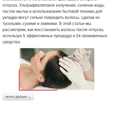
отпуска. Ультрафиолетовое излучение, соленая вода,
частое мытье и использование бытовой техники для
укладки могут сильно повредить волосы, сделав их
тусклыми, сухими и ломкими. В этой статье мы
рассмотрим, как восстановить волосы после отпуска,
используя 5 эффективных процедур и 24 проверенных
средства.
читать дальше →