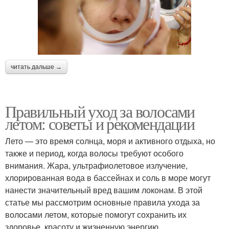
читать дальше →
Правильный уход за волосами
летом: советы и рекомендации
Лето — это время солнца, моря и активного отдыха, но
также и период, когда волосы требуют особого
внимания. Жара, ультрафиолетовое излучение,
хлорированная вода в бассейнах и соль в море могут
нанести значительный вред вашим локонам. В этой
статье мы рассмотрим основные правила ухода за
волосами летом, которые помогут сохранить их
здоровье, красоту и жизненную энергию.