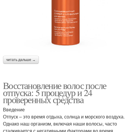
читать дальше →
Восстановление волос после
отпуска: 5 процедур и 24
проверенных средства
Введение
Отпуск – это время отдыха, солнца и морского воздуха.
Однако наш организм, включая наши волосы, часто
сталкивается с негативными факторами во время