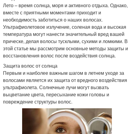
Лето – время солнца, моря и активного отдыха. Однако,
вместе с приятными моментами приходит и
необходимость заботиться о наших волосах.
Ультрафиолетовое излучение, соленая вода и высокая
температура могут нанести значительный вред вашей
прическе, делая волосы тусклыми, сухими и ломкими. В
этой статье мы рассмотрим основные методы защиты и
восстановления волос после воздействия солнца.
Защита волос от солнца
Первым и наиболее важным шагом в летнем уходе за
волосами является их защита от вредного воздействия
ультрафиолета. Солнечные лучи могут вызвать
выцветание цвета, пересыхание кожи головы и
повреждение структуры волос.