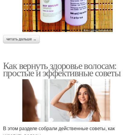
читать дальше →
Как вернуть здоровье волосам:
простые и эффективные советы
В этом разделе собрали действенные советы, как