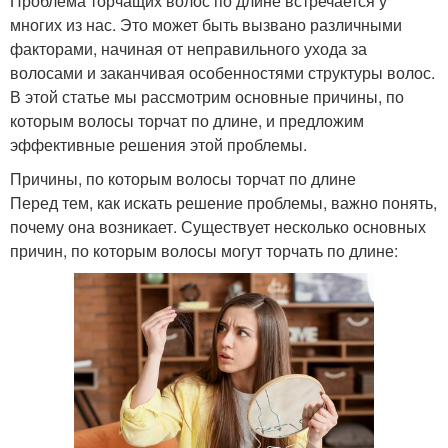
Проблема торчащих волос по длине встречается у
многих из нас. Это может быть вызвано различными
факторами, начиная от неправильного ухода за
волосами и заканчивая особенностями структуры волос.
В этой статье мы рассмотрим основные причины, по
которым волосы торчат по длине, и предложим
эффективные решения этой проблемы.
Причины, по которым волосы торчат по длине
Перед тем, как искать решение проблемы, важно понять,
почему она возникает. Существует несколько основных
причин, по которым волосы могут торчать по длине: