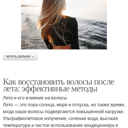
читать дальше →
Как восстановить волосы после
лета: эффективные методы
Лето и его влияние на волосы
Лето — это пора солнца, моря и отпуска, но также время,
когда наши волосы подвергаются повышенной нагрузке.
Ультрафиолетовое излучение, соленая вода, высокая
температура и частое использование кондиционера и