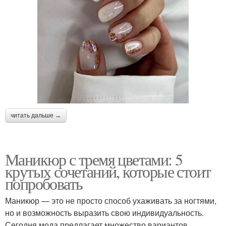
читать дальше →
Маникюр с тремя цветами: 5
крутых сочетаний, которые стоит
попробовать
Маникюр — это не просто способ ухаживать за ногтями,
но и возможность выразить свою индивидуальность.
Сегодня мода предлагает множество вариантов