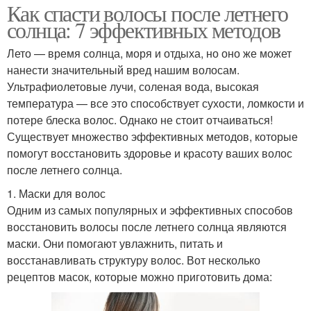
Как спасти волосы после летнего
солнца: 7 эффективных методов
Лето — время солнца, моря и отдыха, но оно же может
нанести значительный вред нашим волосам.
Ультрафиолетовые лучи, соленая вода, высокая
температура — все это способствует сухости, ломкости и
потере блеска волос. Однако не стоит отчаиваться!
Существует множество эффективных методов, которые
помогут восстановить здоровье и красоту ваших волос
после летнего солнца.
1. Маски для волос
Одним из самых популярных и эффективных способов
восстановить волосы после летнего солнца являются
маски. Они помогают увлажнить, питать и
восстанавливать структуру волос. Вот несколько
рецептов масок, которые можно приготовить дома: