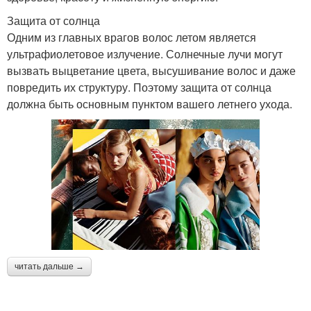
Защита от солнца
Одним из главных врагов волос летом является
ультрафиолетовое излучение. Солнечные лучи могут
вызвать выцветание цвета, высушивание волос и даже
повредить их структуру. Поэтому защита от солнца
должна быть основным пунктом вашего летнего ухода.
читать дальше →