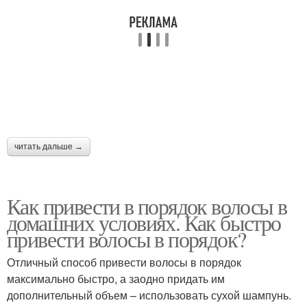
читать дальше →
Как привести в порядок волосы в
домашних условиях. Как быстро
привести волосы в порядок?
Отличный способ привести волосы в порядок
максимально быстро, а заодно придать им
дополнительный объем – использовать сухой шампунь.