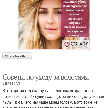
читать дальше →
Советы по уходу за волосами
летом
В это время года нагрузка на локоны возрастает в
несколько раз. Их сушит солнце, на них оседает уличная
пыль (из-за чего мы чаще моем голову, а это тоже не
очень-то волосам нравится). Если посчастливится