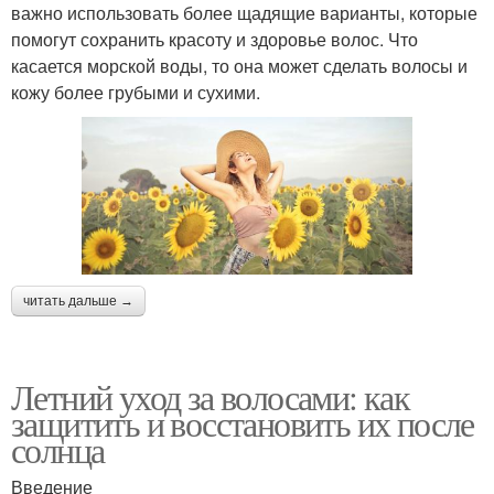
важно использовать более щадящие варианты, которые
помогут сохранить красоту и здоровье волос. Что
касается морской воды, то она может сделать волосы и
кожу более грубыми и сухими.
читать дальше →
Летний уход за волосами: как
защитить и восстановить их после
солнца
Введение