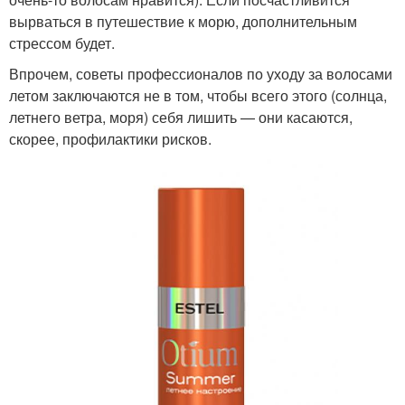
вырваться в путешествие к морю, дополнительным
стрессом будет.
Впрочем, советы профессионалов по уходу за волосами
летом заключаются не в том, чтобы всего этого (солнца,
летнего ветра, моря) себя лишить — они касаются,
скорее, профилактики рисков.