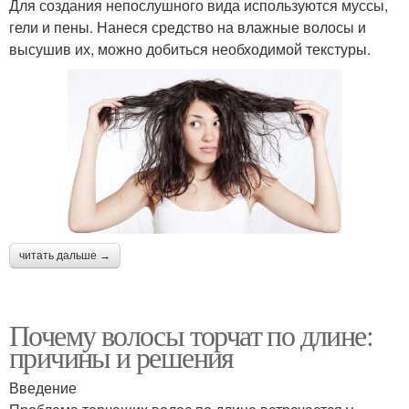
Для создания непослушного вида используются муссы,
гели и пены. Нанеся средство на влажные волосы и
высушив их, можно добиться необходимой текстуры.
читать дальше →
Почему волосы торчат по длине:
причины и решения
Введение