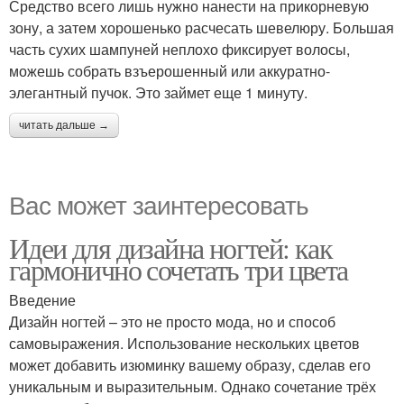
Средство всего лишь нужно нанести на прикорневую
зону, а затем хорошенько расчесать шевелюру. Большая
часть сухих шампуней неплохо фиксирует волосы,
можешь собрать взъерошенный или аккуратно-
элегантный пучок. Это займет еще 1 минуту.
читать дальше →
Вас может заинтересовать
Идеи для дизайна ногтей: как
гармонично сочетать три цвета
Введение
Дизайн ногтей – это не просто мода, но и способ
самовыражения. Использование нескольких цветов
может добавить изюминку вашему образу, сделав его
уникальным и выразительным. Однако сочетание трёх