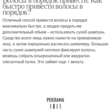
быстро привести волосы в
порядок?
Отличный способ привести волосы в порядок
максимально быстро, а заодно придать им
дополнительный объем – использовать сухой шампунь.
Средство всего лишь нужно нанести на прикорневую
зону, а затем хорошенько расчесать шевелюру. Большая
часть сухих шампуней неплохо фиксирует волосы,
можешь собрать взъерошенный или аккуратно-
элегантный пучок. Это займет еще 1 минуту.