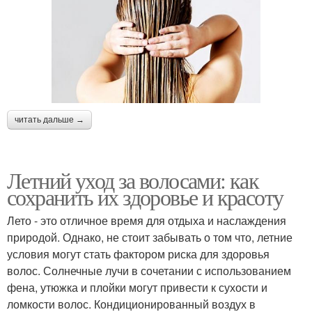
читать дальше →
Летний уход за волосами: как
сохранить их здоровье и красоту
Лето - это отличное время для отдыха и наслаждения
природой. Однако, не стоит забывать о том что, летние
условия могут стать фактором риска для здоровья
волос. Солнечные лучи в сочетании с использованием
фена, утюжка и плойки могут привести к сухости и
ломкости волос. Кондиционированный воздух в