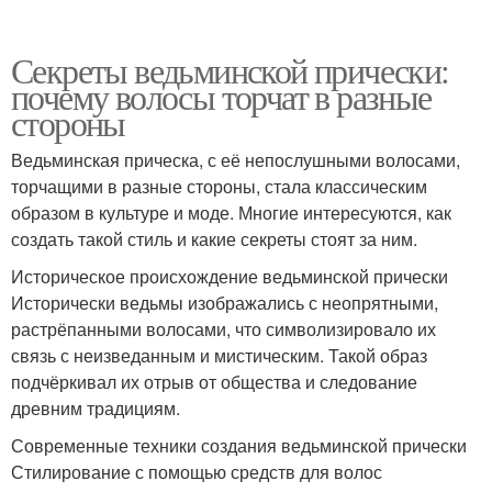
Секреты ведьминской прически:
почему волосы торчат в разные
стороны
Ведьминская прическа, с её непослушными волосами,
торчащими в разные стороны, стала классическим
образом в культуре и моде. Многие интересуются, как
создать такой стиль и какие секреты стоят за ним.
Историческое происхождение ведьминской прически
Исторически ведьмы изображались с неопрятными,
растрёпанными волосами, что символизировало их
связь с неизведанным и мистическим. Такой образ
подчёркивал их отрыв от общества и следование
древним традициям.
Современные техники создания ведьминской прически
Стилирование с помощью средств для волос