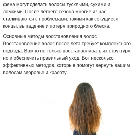
фена могут сделать волосы тусклыми, сухими и
ломкими. После летнего сезона многие из нас
сталкиваются с проблемами, такими как секущиеся
концы, выпадение и потеря природного блеска.
Основные методы восстановления волос
Восстановление волос после лета требует комплексного
подхода. Важно не только восстанавливать их структуру,
но и обеспечить правильный уход. Вот несколько
эффективных методов, которые помогут вернуть вашим
волосам здоровье и красоту.