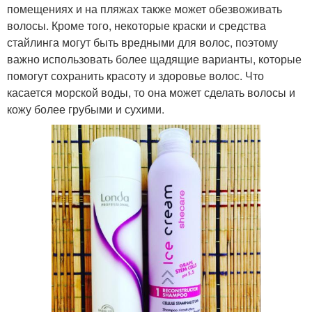
помещениях и на пляжах также может обезвоживать
волосы. Кроме того, некоторые краски и средства
стайлинга могут быть вредными для волос, поэтому
важно использовать более щадящие варианты, которые
помогут сохранить красоту и здоровье волос. Что
касается морской воды, то она может сделать волосы и
кожу более грубыми и сухими.