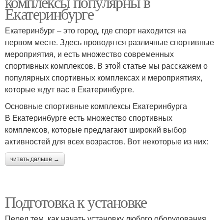
комплексы популярны в
Екатеринбурге
Екатеринбург – это город, где спорт находится на
первом месте. Здесь проводятся различные спортивные
мероприятия, и есть множество современных
спортивных комплексов. В этой статье мы расскажем о
популярных спортивных комплексах и мероприятиях,
которые ждут вас в Екатеринбурге.
Основные спортивные комплексы Екатеринбурга
В Екатеринбурге есть множество спортивных
комплексов, которые предлагают широкий выбор
активностей для всех возрастов. Вот некоторые из них:
читать дальше →
Подготовка к установке
Перед тем, как начать установку любого оборудования