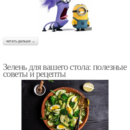
читать дальше →
Зелень для вашего стола: полезные
советы и рецепты