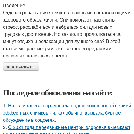
Введение
Отдых и релаксация являются важными составляющими
здорового образа жизни. Они помогают нам снять
стресс, расслабиться и набраться сил для новых
трудовых достижений. Но как долго продолжаться 30
минут отдыха и релаксации для лучшего сна? В этой
статье мы рассмотрим этот вопрос и предложим
несколько полезных советов.
читать дальше →
Последние обновления на сайте:
1.
Настя ивлеева порадовала подписчиков новой серией
эффектных снимков - и, как обычно, вызвала бурное
обсуждение в соцсетях.
2.
С 2021 года передвижные центры здоровья выезжают