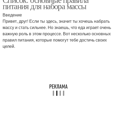
питания для набора массы
Введение
Привет, друг! Если ты здесь, значит ты хочешь набрать
массу и стать сильнее. Но знаешь, что еда играет очень
важную роль в этом процессе. Вот несколько основных
правил питания, которые помогут тебе достичь своих
целей.