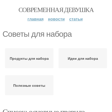
СОВРЕМЕННАЯ ДЕВУШКА
главная
новости
статьи
Советы для набора
Продукты для набора
Идеи для набора
Полезные советы
Список: основные правила