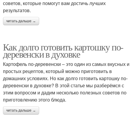
советов, которые помогут вам достичь лучших
результатов.
читать дальше →
Как долго готовить картошку по-
деревенски в духовке
Картофель по-деревенски – это один из самых вкусных и
простых рецептов, который можно приготовить в
домашних условиях. Но как долго готовить картошку по-
деревенски в духовке? В этой статье мы разберёмся с
этим вопросом и дадим несколько полезных советов по
приготовлению этого блюда.
читать дальше →