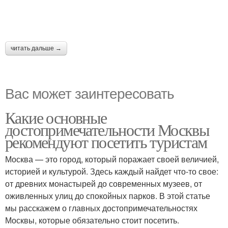
читать дальше →
Вас может заинтересовать
Какие основные
достопримечательности Москвы
рекомендуют посетить туристам
Москва — это город, который поражает своей величией,
историей и культурой. Здесь каждый найдет что-то свое:
от древних монастырей до современных музеев, от
оживленных улиц до спокойных парков. В этой статье
мы расскажем о главных достопримечательностях
Москвы, которые обязательно стоит посетить.