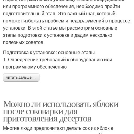
или программного обеспечения, необходимо пройти
подготовительный этап. Это важный шаг, который
поможет избежать проблем и недоразумений в процессе
установки. В этой статье мы рассмотрим основные
этапы подготовки к установке и дадим несколько
полезных советов.
Подготовка к установке: основные этапы
1. Определение требований к оборудованию или
программному обеспечению
читать дальше →
Можно ли использовать яблоки
после соковарки для
приготовления десертов
Многие люди предпочитают делать сок из яблок в