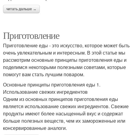
читать дальше →
Приготовление
Приготовление еды - это искусство, которое может быть
очень увлекательным и интересным. В этой статье мы
рассмотрим основные принципы приготовления еды и
поделимся некоторыми полезными советами, которые
помогут вам стать лучшим поваром.
Основные принципы приготовления еды 1.
Использование свежих ингредиентов
Одним из основных принципов приготовления еды
является использование свежих ингредиентов. Свежие
продукты имеют более насыщенный вкус и содержат
больше полезных веществ, чем их замороженные или
консервированные аналоги.