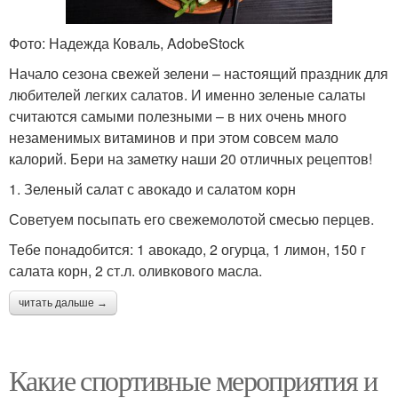
Фото: Надежда Коваль, AdobeStock
Начало сезона свежей зелени – настоящий праздник для
любителей легких салатов. И именно зеленые салаты
считаются самыми полезными – в них очень много
незаменимых витаминов и при этом совсем мало
калорий. Бери на заметку наши 20 отличных рецептов!
1. Зеленый салат с авокадо и салатом корн
Советуем посыпать его свежемолотой смесью перцев.
Тебе понадобится: 1 авокадо, 2 огурца, 1 лимон, 150 г
салата корн, 2 ст.л. оливкового масла.
читать дальше →
Какие спортивные мероприятия и