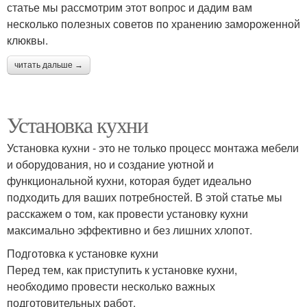
статье мы рассмотрим этот вопрос и дадим вам
несколько полезных советов по хранению замороженной
клюквы.
читать дальше →
Установка кухни
Установка кухни - это не только процесс монтажа мебели
и оборудования, но и создание уютной и
функциональной кухни, которая будет идеально
подходить для ваших потребностей. В этой статье мы
расскажем о том, как провести установку кухни
максимально эффективно и без лишних хлопот.
Подготовка к установке кухни
Перед тем, как приступить к установке кухни,
необходимо провести несколько важных
подготовительных работ.