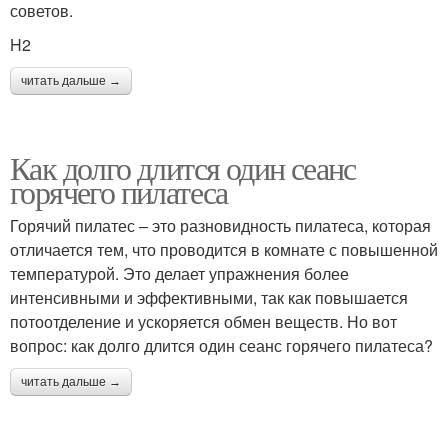
советов.
H2
читать дальше →
Как долго длится один сеанс
горячего пилатеса
Горячий пилатес – это разновидность пилатеса, которая
отличается тем, что проводится в комнате с повышенной
температурой. Это делает упражнения более
интенсивными и эффективными, так как повышается
потоотделение и ускоряется обмен веществ. Но вот
вопрос: как долго длится один сеанс горячего пилатеса?
читать дальше →