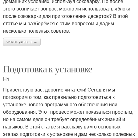
домашних условиях, используя соковарку. Но после
этого возникает вопрос: можно ли использовать яблоки
после соковарки для приготовления десертов? В этой
статье мы разберёмся с этим вопросом и дадим
несколько полезных советов.
читать дальше →
Подготовка к установке
H1
Приветствую вас, дорогие читатели! Сегодня мы
поговорим о том, как правильно подготовиться к
установке нового программного обеспечения или
оборудования. Этот процесс может показаться простым,
но на самом деле он требует определённых знаний и
навыков. В этой статье я расскажу вам о основных
этапах подготовки к установке и дам несколько полезных