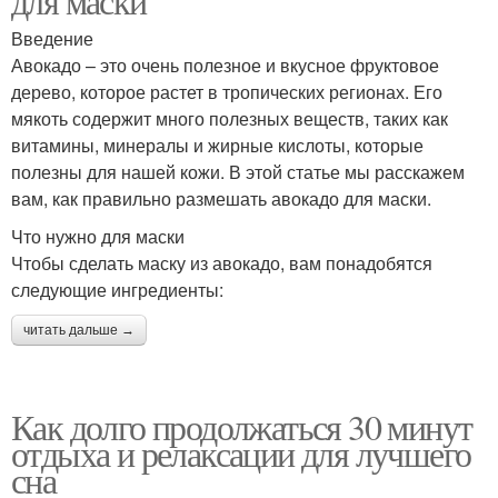
для маски
Введение
Авокадо – это очень полезное и вкусное фруктовое
дерево, которое растет в тропических регионах. Его
мякоть содержит много полезных веществ, таких как
витамины, минералы и жирные кислоты, которые
полезны для нашей кожи. В этой статье мы расскажем
вам, как правильно размешать авокадо для маски.
Что нужно для маски
Чтобы сделать маску из авокадо, вам понадобятся
следующие ингредиенты:
читать дальше →
Как долго продолжаться 30 минут
отдыха и релаксации для лучшего
сна