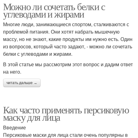
Можно ли сочетать белки с
углеводами и жирами
Многие люди, занимающиеся спортом, сталкиваются с
проблемой питания. Они хотят набрать мышечную
массу, но не знают, какие продукты им нужно есть. Один
из вопросов, который часто задают, - можно ли сочетать
белки с углеводами и жирами.
В этой статье мы рассмотрим этот вопрос и дадим ответ
на него.
читать дальше →
Как часто применять персиковую
маску для лица
Введение
Персиковые маски для лица стали очень популярны в