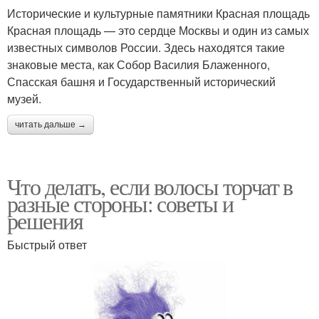
Исторические и культурные памятники Красная площадь
Красная площадь — это сердце Москвы и один из самых
известных символов России. Здесь находятся такие
знаковые места, как Собор Василия Блаженного,
Спасская башня и Государственный исторический
музей.
читать дальше →
Что делать, если волосы торчат в
разные стороны: советы и
решения
Быстрый ответ