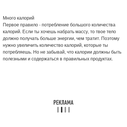
Много калорий
Первое правило - потребление большого количества
калорий. Если ты хочешь набрать массу, то твое тело
должно получать больше энергии, чем тратит. Поэтому
нужно увеличить количество калорий, которые ты
потребляешь. Но не забывай, что калории должны быть
полезными и содержаться в правильных продуктах.