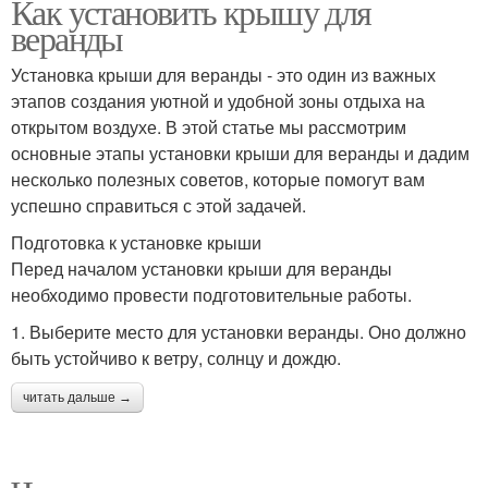
Как установить крышу для
веранды
Установка крыши для веранды - это один из важных
этапов создания уютной и удобной зоны отдыха на
открытом воздухе. В этой статье мы рассмотрим
основные этапы установки крыши для веранды и дадим
несколько полезных советов, которые помогут вам
успешно справиться с этой задачей.
Подготовка к установке крыши
Перед началом установки крыши для веранды
необходимо провести подготовительные работы.
1. Выберите место для установки веранды. Оно должно
быть устойчиво к ветру, солнцу и дождю.
читать дальше →