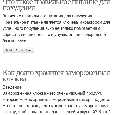
Что такое правильное питание для
похудения
Значение правильного питания для похудения
Правильное питание является ключевым фактором для
успешного похудения. Оно не только помогает нам
сбросить лишний вес, но и улучшает наше здоровье и
благополучие.
читать дальше →
Как долго хранится замороженная
клюква
Введение
Замороженная клюква - это очень удобный продукт,
который можно хранить в морозильной камере надолго.
Но вот вопрос: как долго можно хранить замороженную
клюкву, чтобы она оставалась свежей и вкусней? В этой