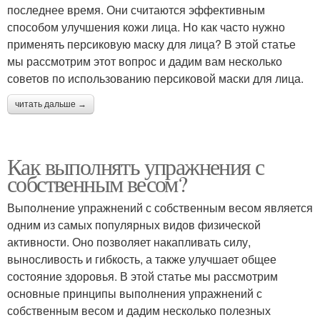
последнее время. Они считаются эффективным
способом улучшения кожи лица. Но как часто нужно
применять персиковую маску для лица? В этой статье
мы рассмотрим этот вопрос и дадим вам несколько
советов по использованию персиковой маски для лица.
читать дальше →
Как выполнять упражнения с
собственным весом?
Выполнение упражнений с собственным весом является
одним из самых популярных видов физической
активности. Оно позволяет накапливать силу,
выносливость и гибкость, а также улучшает общее
состояние здоровья. В этой статье мы рассмотрим
основные принципы выполнения упражнений с
собственным весом и дадим несколько полезных