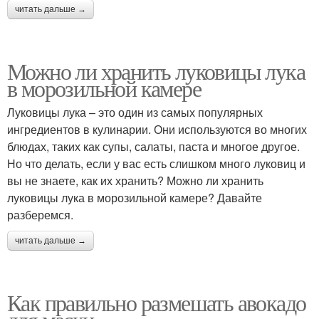
читать дальше →
Можно ли хранить луковицы лука
в морозильной камере
Луковицы лука – это один из самых популярных
ингредиентов в кулинарии. Они используются во многих
блюдах, таких как супы, салаты, паста и многое другое.
Но что делать, если у вас есть слишком много луковиц и
вы не знаете, как их хранить? Можно ли хранить
луковицы лука в морозильной камере? Давайте
разберемся.
читать дальше →
Как правильно размешать авокадо