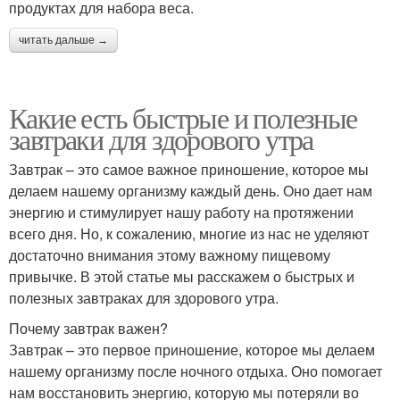
продуктах для набора веса.
читать дальше →
Какие есть быстрые и полезные
завтраки для здорового утра
Завтрак – это самое важное приношение, которое мы
делаем нашему организму каждый день. Оно дает нам
энергию и стимулирует нашу работу на протяжении
всего дня. Но, к сожалению, многие из нас не уделяют
достаточно внимания этому важному пищевому
привычке. В этой статье мы расскажем о быстрых и
полезных завтраках для здорового утра.
Почему завтрак важен?
Завтрак – это первое приношение, которое мы делаем
нашему организму после ночного отдыха. Оно помогает
нам восстановить энергию, которую мы потеряли во