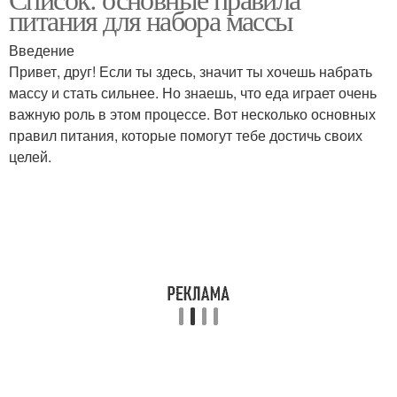
питания для набора массы
Введение
Привет, друг! Если ты здесь, значит ты хочешь набрать
массу и стать сильнее. Но знаешь, что еда играет очень
важную роль в этом процессе. Вот несколько основных
правил питания, которые помогут тебе достичь своих
целей.