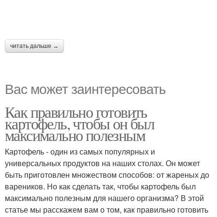
читать дальше →
Вас может заинтересовать
Как правильно готовить
картофель, чтобы он был
максимально полезным
Картофель - один из самых популярных и
универсальных продуктов на наших столах. Он может
быть приготовлен множеством способов: от жареных до
вареников. Но как сделать так, чтобы картофель был
максимально полезным для нашего организма? В этой
статье мы расскажем вам о том, как правильно готовить