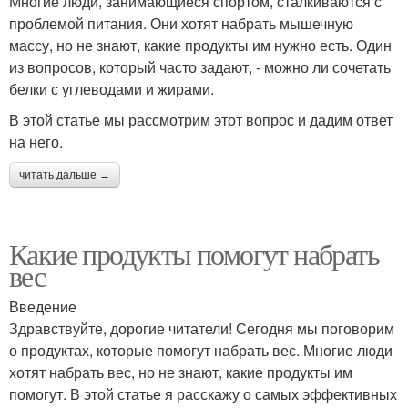
Многие люди, занимающиеся спортом, сталкиваются с
проблемой питания. Они хотят набрать мышечную
массу, но не знают, какие продукты им нужно есть. Один
из вопросов, который часто задают, - можно ли сочетать
белки с углеводами и жирами.
В этой статье мы рассмотрим этот вопрос и дадим ответ
на него.
читать дальше →
Какие продукты помогут набрать
вес
Введение
Здравствуйте, дорогие читатели! Сегодня мы поговорим
о продуктах, которые помогут набрать вес. Многие люди
хотят набрать вес, но не знают, какие продукты им
помогут. В этой статье я расскажу о самых эффективных