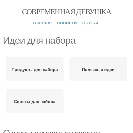
СОВРЕМЕННАЯ ДЕВУШКА
главная
новости
статьи
Идеи для набора
Продукты для набора
Полезные идеи
Советы для набора
Список: основные правила