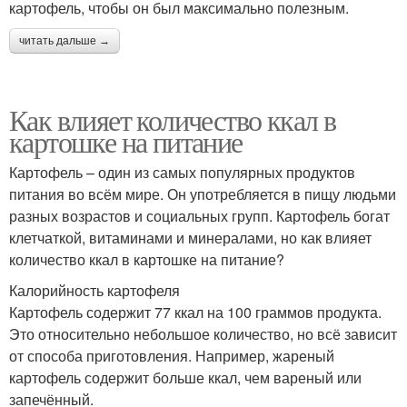
картофель, чтобы он был максимально полезным.
читать дальше →
Как влияет количество ккал в
картошке на питание
Картофель – один из самых популярных продуктов
питания во всём мире. Он употребляется в пищу людьми
разных возрастов и социальных групп. Картофель богат
клетчаткой, витаминами и минералами, но как влияет
количество ккал в картошке на питание?
Калорийность картофеля
Картофель содержит 77 ккал на 100 граммов продукта.
Это относительно небольшое количество, но всё зависит
от способа приготовления. Например, жареный
картофель содержит больше ккал, чем вареный или
запечённый.