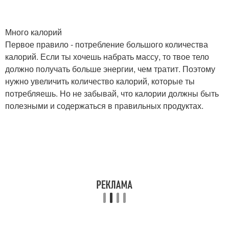
Много калорий
Первое правило - потребление большого количества
калорий. Если ты хочешь набрать массу, то твое тело
должно получать больше энергии, чем тратит. Поэтому
нужно увеличить количество калорий, которые ты
потребляешь. Но не забывай, что калории должны быть
полезными и содержаться в правильных продуктах.