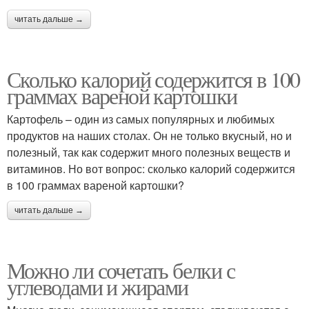
читать дальше →
Сколько калорий содержится в 100
граммах вареной картошки
Картофель – один из самых популярных и любимых
продуктов на наших столах. Он не только вкусный, но и
полезный, так как содержит много полезных веществ и
витаминов. Но вот вопрос: сколько калорий содержится
в 100 граммах вареной картошки?
читать дальше →
Можно ли сочетать белки с
углеводами и жирами