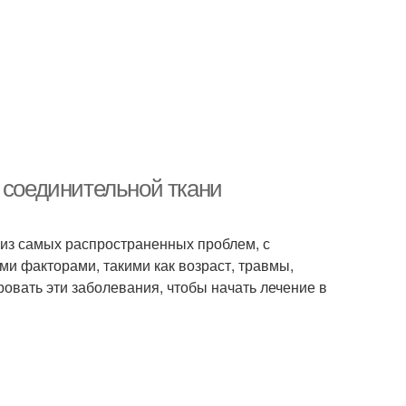
 соединительной ткани
 из самых распространенных проблем, с
и факторами, такими как возраст, травмы,
ировать эти заболевания, чтобы начать лечение в