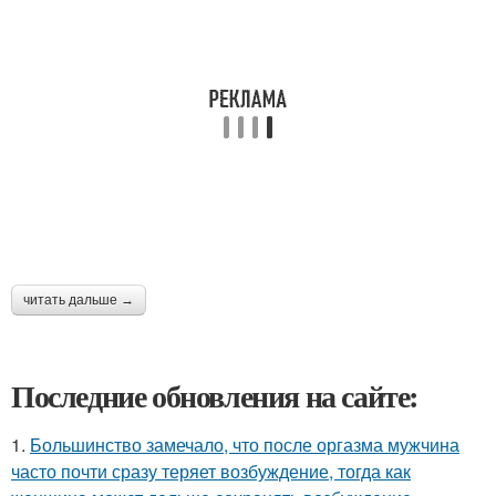
читать дальше →
Последние обновления на сайте:
1.
Большинство замечало, что после оргазма мужчина
часто почти сразу теряет возбуждение, тогда как