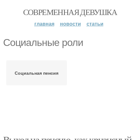
СОВРЕМЕННАЯ ДЕВУШКА
главная
новости
статьи
Социальные роли
Социальная пенсия
Выход на пенсию, как кризисный