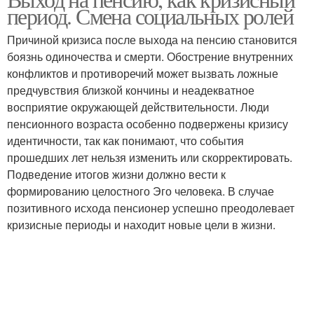
период. Смена социальных ролей
Причиной кризиса после выхода на пенсию становится
боязнь одиночества и смерти. Обострение внутренних
конфликтов и противоречий может вызвать ложные
предчувствия близкой кончины и неадекватное
восприятие окружающей действительности. Люди
пенсионного возраста особенно подвержены кризису
идентичности, так как понимают, что события
прошедших лет нельзя изменить или скорректировать.
Подведение итогов жизни должно вести к
формированию целостного Эго человека. В случае
позитивного исхода пенсионер успешно преодолевает
кризисные периоды и находит новые цели в жизни.