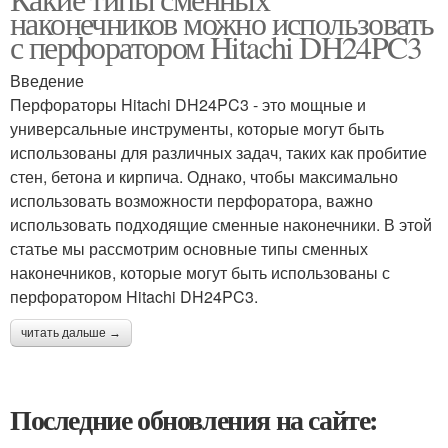
наконечников можно использовать
с перфоратором Hitachi DH24PC3
Введение
Перфораторы Hitachi DH24PC3 - это мощные и
универсальные инструменты, которые могут быть
использованы для различных задач, таких как пробитие
стен, бетона и кирпича. Однако, чтобы максимально
использовать возможности перфоратора, важно
использовать подходящие сменные наконечники. В этой
статье мы рассмотрим основные типы сменных
наконечников, которые могут быть использованы с
перфоратором Hitachi DH24PC3.
читать дальше →
Последние обновления на сайте: