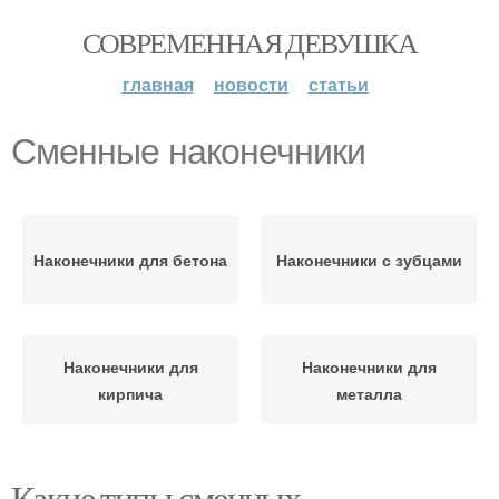
СОВРЕМЕННАЯ ДЕВУШКА
главная
новости
статьи
Сменные наконечники
Наконечники для бетона
Наконечники с зубцами
Наконечники для
Наконечники для
кирпича
металла
Какие типы сменных