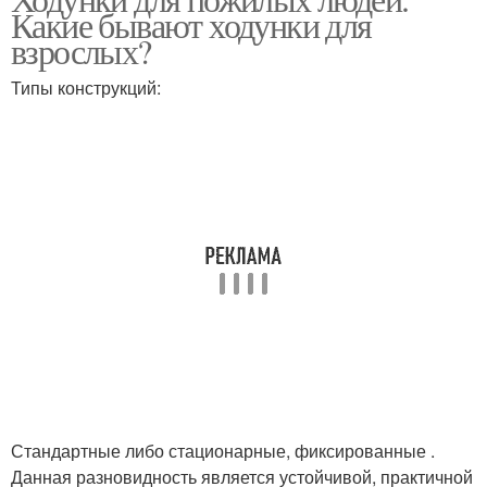
Какие бывают ходунки для
взрослых?
Типы конструкций:
Стандартные либо стационарные, фиксированные .
Данная разновидность является устойчивой, практичной