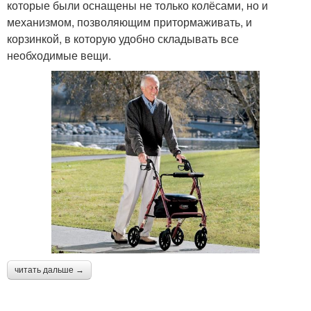
которые были оснащены не только колёсами, но и
механизмом, позволяющим притормаживать, и
корзинкой, в которую удобно складывать все
необходимые вещи.
читать дальше →