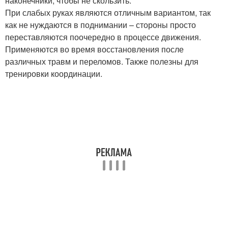
наконечники, чтобы не скользить.
При слабых руках являются отличным вариантом, так
как не нуждаются в поднимании – стороны просто
переставляются поочередно в процессе движения.
Применяются во время восстановления после
различных травм и переломов. Также полезны для
тренировки координации.