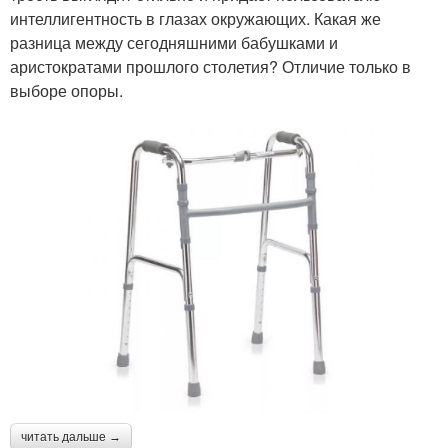
интеллигентность в глазах окружающих. Какая же
разница между сегодняшними бабушками и
аристократами прошлого столетия? Отличие только в
выборе опоры.
читать дальше →