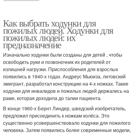
Как выбрать ходунки для
пожилых людей. Ходунки для
пожилых людей: их
предназначение
Изначально ходунки были созданы для детей , чтобы
освободить руки и позвоночник их родителей от
излишней нагрузки. Приспособления для взрослых
появились в 1940-х годах. Андреус Мьюиза, литовский
эмигрант, разработал конструкцию на 4-х ножках. Такие
ходунки для инвалидов и пожилых людей держались на
раме, которая доходила до талии пациента.
В конце 1960-х Бернт Линдер, шведский изобретатель,
предложил присоединить к ножкам колёса. Это
существенно усовершенствовало ходунки для пожилого
человека. Затем появились более современные модели,