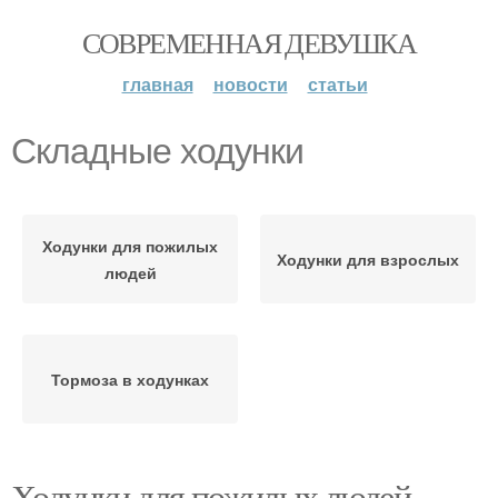
СОВРЕМЕННАЯ ДЕВУШКА
главная
новости
статьи
Складные ходунки
Ходунки для пожилых
Ходунки для взрослых
людей
Тормоза в ходунках
Ходунки для пожилых людей.