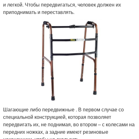
и легкой. Чтобы передвигаться, человек должен их
приподнимать и переставлять.
Шагающие либо передвижные . В первом случае со
специальной конструкцией, которая позволяет
передвигать их, не поднимая, во втором – с колесами на
передних ножках, а задние имеют резиновые