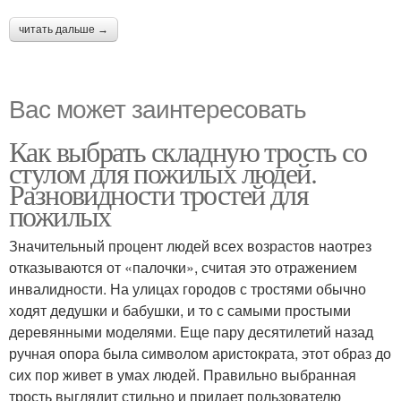
читать дальше →
Вас может заинтересовать
Как выбрать складную трость со
стулом для пожилых людей.
Разновидности тростей для
пожилых
Значительный процент людей всех возрастов наотрез
отказываются от «палочки», считая это отражением
инвалидности. На улицах городов с тростями обычно
ходят дедушки и бабушки, и то с самыми простыми
деревянными моделями. Еще пару десятилетий назад
ручная опора была символом аристократа, этот образ до
сих пор живет в умах людей. Правильно выбранная
трость выглядит стильно и придает пользователю