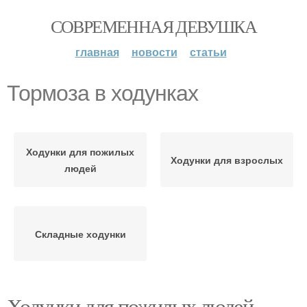
СОВРЕМЕННАЯ ДЕВУШКА
главная
новости
статьи
Тормоза в ходунках
Ходунки для пожилых
Ходунки для взрослых
людей
Складные ходунки
Ходунки для пожилых людей.