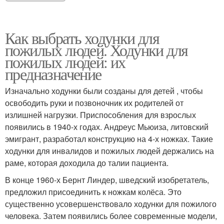
Как выбрать ходунки для
пожилых людей. Ходунки для
пожилых людей: их
предназначение
Изначально ходунки были созданы для детей , чтобы
освободить руки и позвоночник их родителей от
излишней нагрузки. Приспособления для взрослых
появились в 1940-х годах. Андреус Мьюиза, литовский
эмигрант, разработал конструкцию на 4-х ножках. Такие
ходунки для инвалидов и пожилых людей держались на
раме, которая доходила до талии пациента.
В конце 1960-х Бернт Линдер, шведский изобретатель,
предложил присоединить к ножкам колёса. Это
существенно усовершенствовало ходунки для пожилого
человека. Затем появились более современные модели,