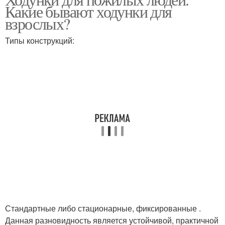
Какие бывают ходунки для
взрослых?
Типы конструкций:
Стандартные либо стационарные, фиксированные .
Данная разновидность является устойчивой, практичной