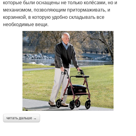
которые были оснащены не только колёсами, но и
механизмом, позволяющим притормаживать, и
корзинкой, в которую удобно складывать все
необходимые вещи.
читать дальше →