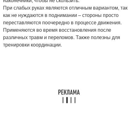
наконечники, чтобы не скользить.
При слабых руках являются отличным вариантом, так
как не нуждаются в поднимании – стороны просто
переставляются поочередно в процессе движения.
Применяются во время восстановления после
различных травм и переломов. Также полезны для
тренировки координации.