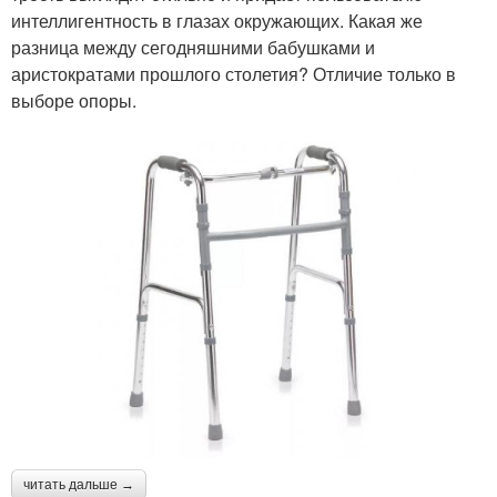
интеллигентность в глазах окружающих. Какая же
разница между сегодняшними бабушками и
аристократами прошлого столетия? Отличие только в
выборе опоры.
читать дальше →