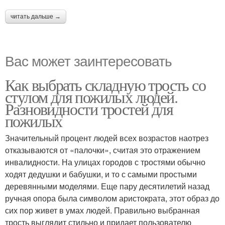
читать дальше →
Вас может заинтересовать
Как выбрать складную трость со
стулом для пожилых людей.
Разновидности тростей для
пожилых
Значительный процент людей всех возрастов наотрез
отказываются от «палочки», считая это отражением
инвалидности. На улицах городов с тростями обычно
ходят дедушки и бабушки, и то с самыми простыми
деревянными моделями. Еще пару десятилетий назад
ручная опора была символом аристократа, этот образ до
сих пор живет в умах людей. Правильно выбранная
трость выглядит стильно и придает пользователю