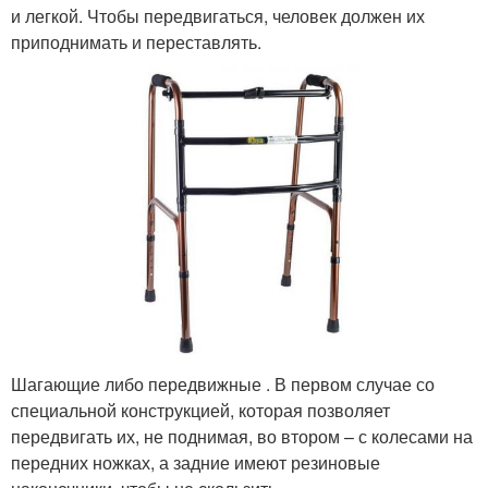
и легкой. Чтобы передвигаться, человек должен их
приподнимать и переставлять.
Шагающие либо передвижные . В первом случае со
специальной конструкцией, которая позволяет
передвигать их, не поднимая, во втором – с колесами на
передних ножках, а задние имеют резиновые