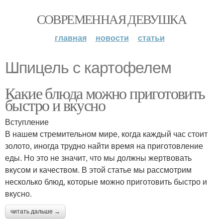
СОВРЕМЕННАЯ ДЕВУШКА
главная
новости
статьи
Шпицель с картофелем
Какие блюда можно приготовить
быстро и вкусно
Вступление
В нашем стремительном мире, когда каждый час стоит
золото, иногда трудно найти время на приготовление
еды. Но это не значит, что мы должны жертвовать
вкусом и качеством. В этой статье мы рассмотрим
несколько блюд, которые можно приготовить быстро и
вкусно.
читать дальше →