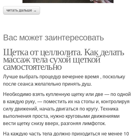
читать дальше →
Вас может заинтересовать
Щетка от целлюлита. Как делать
массаж тела сухой щеткой
самостоятельно
Лучше выбрать процедур вечернее время , поскольку
после сеанса желательно принять душ.
Необходимо взять купленную щетку или две — по одной
в каждую руку, — поместить их на стопы и, контролируя
силу движений, начать двигаться по кругу. Техника
выполнения проста, нужно круговыми движениями
вести щетку снизу вверх, разгоняя лимфоток.
На каждую часть тела должно приходиться не менее 10