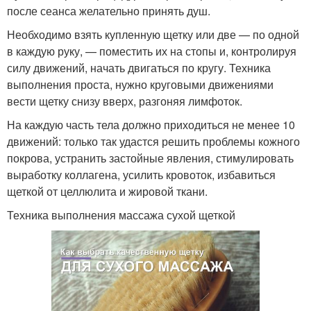
после сеанса желательно принять душ.
Необходимо взять купленную щетку или две — по одной
в каждую руку, — поместить их на стопы и, контролируя
силу движений, начать двигаться по кругу. Техника
выполнения проста, нужно круговыми движениями
вести щетку снизу вверх, разгоняя лимфоток.
На каждую часть тела должно приходиться не менее 10
движений: только так удастся решить проблемы кожного
покрова, устранить застойные явления, стимулировать
выработку коллагена, усилить кровоток, избавиться
щеткой от целлюлита и жировой ткани.
Техника выполнения массажа сухой щеткой