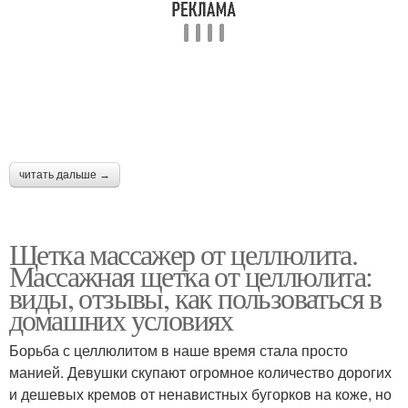
читать дальше →
Щетка массажер от целлюлита.
Массажная щетка от целлюлита:
виды, отзывы, как пользоваться в
домашних условиях
Борьба с целлюлитом в наше время стала просто
манией. Девушки скупают огромное количество дорогих
и дешевых кремов от ненавистных бугорков на коже, но