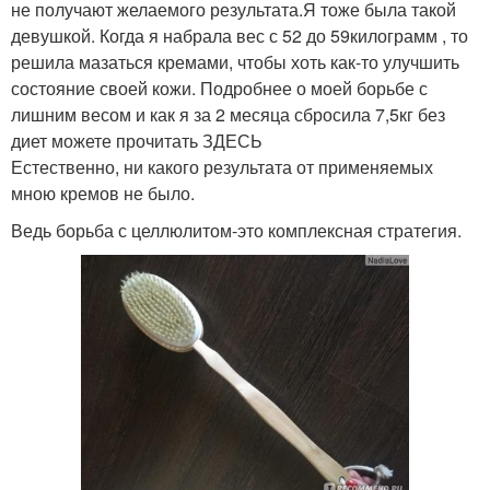
не получают желаемого результата.Я тоже была такой
девушкой. Когда я набрала вес с 52 до 59килограмм , то
решила мазаться кремами, чтобы хоть как-то улучшить
состояние своей кожи. Подробнее о моей борьбе с
лишним весом и как я за 2 месяца сбросила 7,5кг без
диет можете прочитать ЗДЕСЬ
Естественно, ни какого результата от применяемых
мною кремов не было.
Ведь борьба с целлюлитом-это комплексная стратегия.