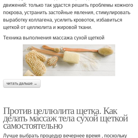
движений: только так удастся решить проблемы кожного
покрова, устранить застойные явления, стимулировать
выработку коллагена, усилить кровоток, избавиться
щеткой от целлюлита и жировой ткани.
Техника выполнения массажа сухой щеткой
читать дальше →
Против целлюлита щетка. Как
делать массаж тела сухой щеткой
самостоятельно
Лучше выбрать процедур вечернее время , поскольку