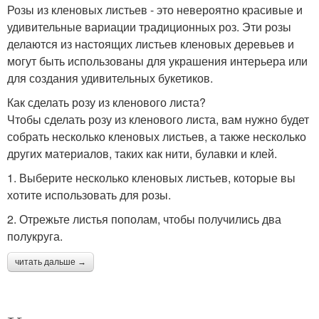
Розы из кленовых листьев - это невероятно красивые и
удивительные вариации традиционных роз. Эти розы
делаются из настоящих листьев кленовых деревьев и
могут быть использованы для украшения интерьера или
для создания удивительных букетиков.
Как сделать розу из кленового листа?
Чтобы сделать розу из кленового листа, вам нужно будет
собрать несколько кленовых листьев, а также несколько
других материалов, таких как нити, булавки и клей.
1. Выберите несколько кленовых листьев, которые вы
хотите использовать для розы.
2. Отрежьте листья пополам, чтобы получились два
полукруга.
читать дальше →