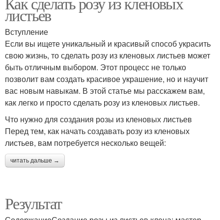
Как сделать розу из кленовых
листьев
Вступление
Если вы ищете уникальный и красивый способ украсить
свою жизнь, то сделать розу из кленовых листьев может
быть отличным выбором. Этот процесс не только
позволит вам создать красивое украшение, но и научит
вас новым навыкам. В этой статье мы расскажем вам,
как легко и просто сделать розу из кленовых листьев.
Что нужно для создания розы из кленовых листьев
Перед тем, как начать создавать розу из кленовых
листьев, вам потребуется несколько вещей:
читать дальше →
Результат
СодержаниеСоздание розы из листьев клена: мастер-