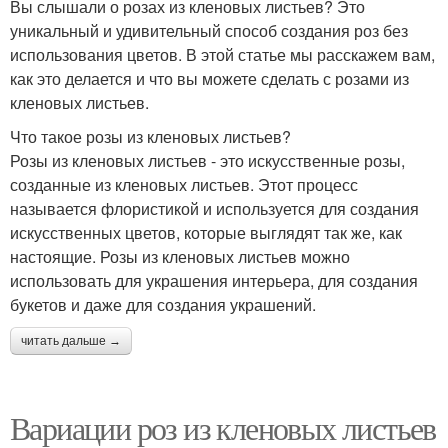
Вы слышали о розах из кленовых листьев? Это
уникальный и удивительный способ создания роз без
использования цветов. В этой статье мы расскажем вам,
как это делается и что вы можете сделать с розами из
кленовых листьев.
Что такое розы из кленовых листьев?
Розы из кленовых листьев - это искусственные розы,
созданные из кленовых листьев. Этот процесс
называется флористикой и используется для создания
искусственных цветов, которые выглядят так же, как
настоящие. Розы из кленовых листьев можно
использовать для украшения интерьера, для создания
букетов и даже для создания украшений.
читать дальше →
Вариации роз из кленовых листьев