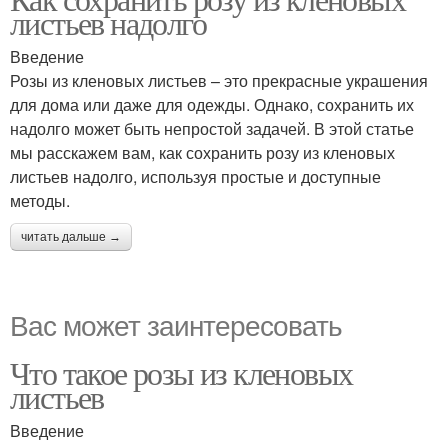
листьев надолго
Введение
Розы из кленовых листьев – это прекрасные украшения
для дома или даже для одежды. Однако, сохранить их
надолго может быть непростой задачей. В этой статье
мы расскажем вам, как сохранить розу из кленовых
листьев надолго, используя простые и доступные
методы.
читать дальше →
Вас может заинтересовать
Что такое розы из кленовых
листьев
Введение