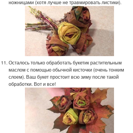
ножницами (хотя лучше не травмировать листики).
Осталось только обработать букетик растительным
маслом с помощью обычной кисточки (очень тонким
слоем). Ваш букет простоит всю зиму после такой
обработки. Вот и все!