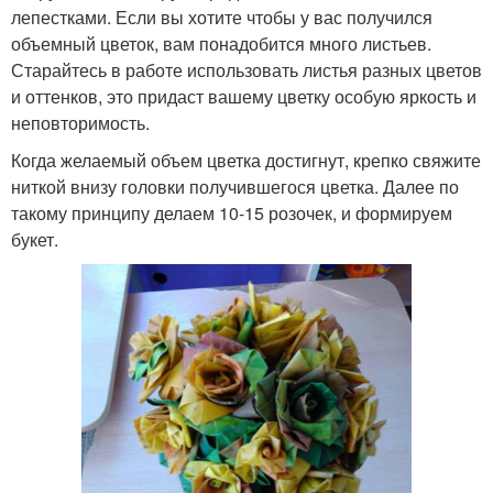
лепестками. Если вы хотите чтобы у вас получился
объемный цветок, вам понадобится много листьев.
Старайтесь в работе использовать листья разных цветов
и оттенков, это придаст вашему цветку особую яркость и
неповторимость.
Когда желаемый объем цветка достигнут, крепко свяжите
ниткой внизу головки получившегося цветка. Далее по
такому принципу делаем 10-15 розочек, и формируем
букет.