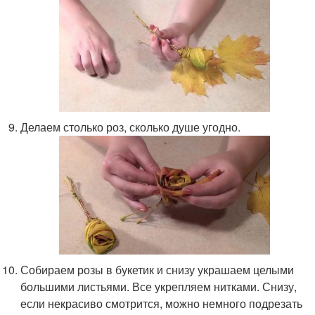
Делаем столько роз, сколько душе угодно.
Собираем розы в букетик и снизу украшаем целыми
большими листьями. Все укрепляем нитками. Снизу,
если некрасиво смотрится, можно немного подрезать