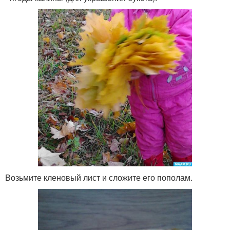
Возьмите кленовый лист и сложите его пополам.