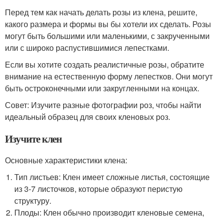
Перед тем как начать делать розы из клена, решите,
какого размера и формы вы бы хотели их сделать. Розы
могут быть большими или маленькими, с закрученными
или с широко распустившимися лепестками.
Если вы хотите создать реалистичные розы, обратите
внимание на естественную форму лепестков. Они могут
быть остроконечными или закругленными на концах.
Совет: Изучите разные фотографии роз, чтобы найти
идеальный образец для своих кленовых роз.
Изучите клен
Основные характеристики клена:
Тип листьев: Клен имеет сложные листья, состоящие
из 3-7 листочков, которые образуют перистую
структуру.
Плоды: Клен обычно производит кленовые семена,