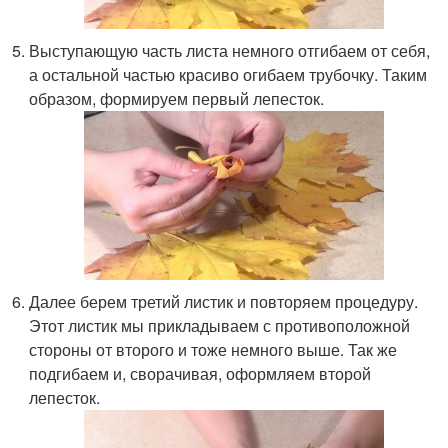
Выступающую часть листа немного отгибаем от себя,
а остальной частью красиво огибаем трубочку. Таким
образом, формируем первый лепесток.
Далее берем третий листик и повторяем процедуру.
Этот листик мы прикладываем с противоположной
стороны от второго и тоже немного выше. Так же
подгибаем и, сворачивая, оформляем второй
лепесток.