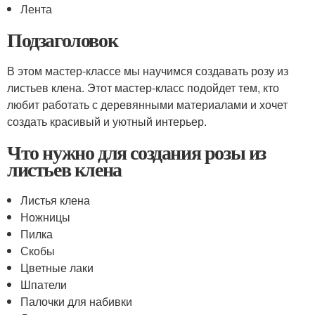
Лента
Подзаголовок
В этом мастер-классе мы научимся создавать розу из
листьев клена. Этот мастер-класс подойдет тем, кто
любит работать с деревянными материалами и хочет
создать красивый и уютный интерьер.
Что нужно для создания розы из
листьев клена
Листья клена
Ножницы
Пилка
Скобы
Цветные лаки
Шпатели
Палочки для набивки