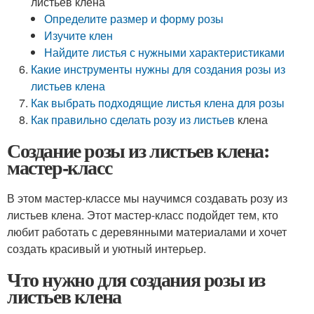
листьев клена
Определите размер и форму розы
Изучите клен
Найдите листья с нужными характеристиками
Какие инструменты нужны для создания розы из
листьев клена
Как выбрать подходящие листья клена для розы
Как
правильно сделать розу из листьев
клена
Создание розы из листьев клена:
мастер-класс
В этом мастер-классе мы научимся создавать розу из
листьев клена. Этот мастер-класс подойдет тем, кто
любит работать с деревянными материалами и хочет
создать красивый и уютный интерьер.
Что нужно для создания розы из
листьев клена