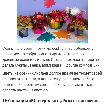
Осень – это время ярких красок! Гуляя с ребенком в
парке можно собрать много ярких, интересных,
красивых осенних листьев. Из опавших листьев можно
делать букеты , венки, аппликации и другие композиции.
Цветы из осенних листьев долгое время не теряет своей
привлекательности, и являются украшением любого
помещения, поэтому сегодня я хочу рассказать, как
сделать цветок из листьев.
Публикация «Мастер-класс „Розы из кленовых