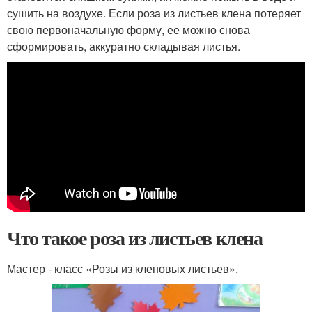
сушить на воздухе. Если роза из листьев клена потеряет
свою первоначальную форму, ее можно снова
сформировать, аккуратно складывая листья.
Что такое роза из листьев клена
Мастер - класс «Розы из кленовых листьев».