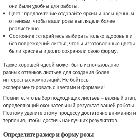
они были удобны для работы.
Цвет : предпочтение отдавайте ярким и насыщенным
оттенкам, чтобы ваши розы выглядели более
реалистично.
Состояние : старайтесь выбирать только здоровые и
без повреждений листья, чтобы изготовленные цветы
были красивы и долго сохраняли свою форму.
Также хорошей идеей может быть использование
разных оттенков листьев для создания более
интересных композиций. Не бойтесь
экспериментировать с цветами и формами!
Помните, что выбор подходящих листьев – важный этап,
определяющий окончательный результат вашей работы.
Поэтому уделите этому процессу достаточно внимания и
терпения, чтобы достичь наилучших результатов.
Определите размер и форму розы