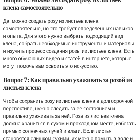
клена самостоятельно
Да, можно создать розу из листьев клена
самостоятельно, но это требует определенных навыков
и опыта. Для этого нужно выбрать подходящий вид
клена, собрать необходимые инструменты и материалы,
и изучить процесс создания розы из листьев клена. Есть
много обучающих видео и статей в интернете, которые
могут помочь вам освоить это искусство.
Вопрос 7: Как правильно ухаживать за розой из
листьев клена
Чтобы сохранить розу из листьев клена в долгосрочной
перспективе, нужно следить за ее состоянием и
правильно ухаживать за ней. Роза из листьев клена
должна храниться в сухом и прохладном месте, избегать
прямых солнечных лучей и влаги. Если листья
становятся слишком сухими, их можно помыть в воде и