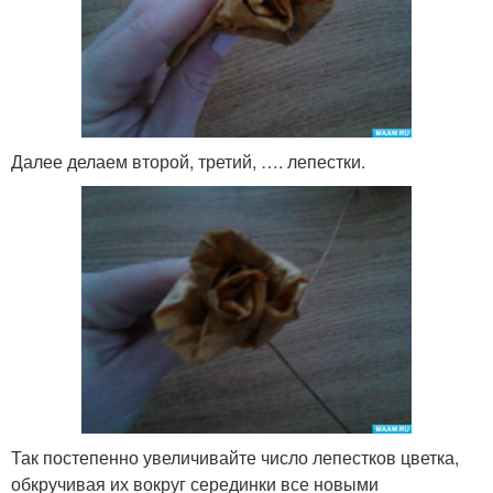
Далее делаем второй, третий, …. лепестки.
Так постепенно увеличивайте число лепестков цветка,
обкручивая их вокруг серединки все новыми