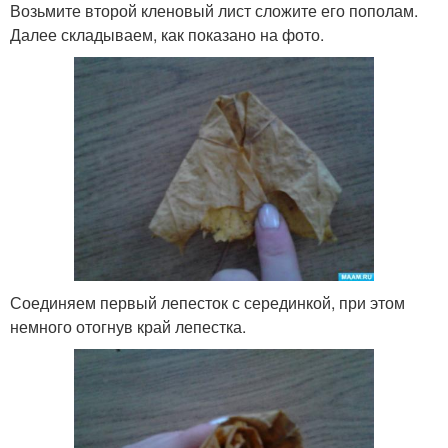
Возьмите второй кленовый лист сложите его пополам.
Далее складываем, как показано на фото.
Соединяем первый лепесток с серединкой, при этом
немного отогнув край лепестка.