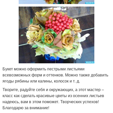
Букет можно оформить пестрыми листьями
всевозможных форм и оттенков. Можно также добавить
ягоды рябины или калины, колосок и т. д.
Творите, радуйте себя и окружающих, а этот мастер –
класс как сделать красивые цветы из осенних листьев
надеюсь, вам в этом поможет. Творческих успехов!
Благодарю за внимание!