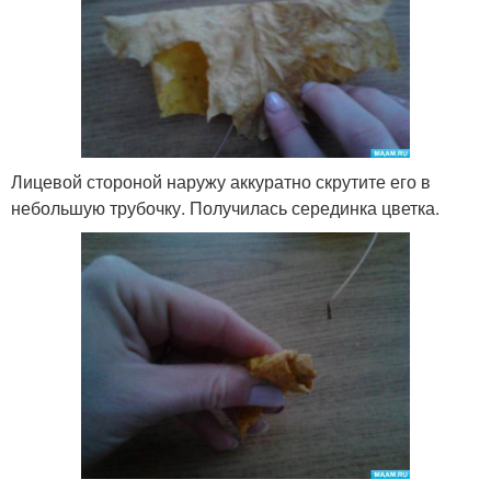
Лицевой стороной наружу аккуратно скрутите его в
небольшую трубочку. Получилась серединка цветка.