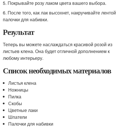
5. Покрывайте розу лаком цвета вашего выбора.
6. После того, как лак высохнет, накручивайте лентой
палочки для набивки.
Результат
Теперь вы можете наслаждаться красивой розой из
листьев клена. Она будет отличной дополнением к
любому интерьеру.
Список необходимых материалов
Листья клена
Ножницы
Пилка
Скобы
Цветные лаки
Шпатели
Палочки для набивки