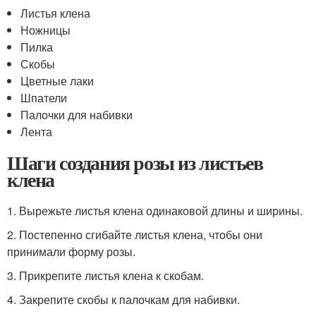
Листья клена
Ножницы
Пилка
Скобы
Цветные лаки
Шпатели
Палочки для набивки
Лента
Шаги создания розы из листьев
клена
1. Вырежьте листья клена одинаковой длины и ширины.
2. Постепенно сгибайте листья клена, чтобы они
принимали форму розы.
3. Прикрепите листья клена к скобам.
4. Закрепите скобы к палочкам для набивки.