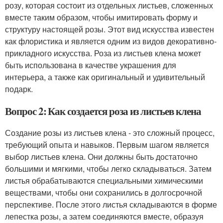
розу, которая состоит из отдельных листьев, сложенных
вместе таким образом, чтобы имитировать форму и
структуру настоящей розы. Этот вид искусства известен
как флористика и является одним из видов декоративно-
прикладного искусства. Роза из листьев клена может
быть использована в качестве украшения для
интерьера, а также как оригинальный и удивительный
подарк.
Вопрос 2: Как создается роза из листьев клена
Создание розы из листьев клена - это сложный процесс,
требующий опыта и навыков. Первым шагом является
выбор листьев клена. Они должны быть достаточно
большими и мягкими, чтобы легко складываться. Затем
листья обрабатываются специальными химическими
веществами, чтобы они сохранились в долгосрочной
перспективе. После этого листья складываются в форме
лепестка розы, а затем соединяются вместе, образуя