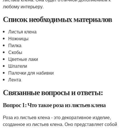
любому интерьеру.
Список необходимых материалов
Листья клена
Ножницы
Пилка
Скобы
Цветные лаки
Шпатели
Палочки для набивки
Лента
Связанные вопросы и ответы:
Вопрос 1: Что такое роза из листьев клена
Роза из листьев клена - это декоративное изделие,
созданное из листьев клена. Оно представляет собой