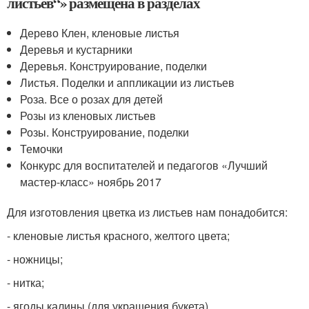
листьев“» размещена в разделах
Дерево Клен, кленовые листья
Деревья и кустарники
Деревья. Конструирование, поделки
Листья. Поделки и аппликации из листьев
Роза. Все о розах для детей
Розы из кленовых листьев
Розы. Конструирование, поделки
Темочки
Конкурс для воспитателей и педагогов «Лучший
мастер-класс» ноябрь 2017
Для изготовления цветка из листьев нам понадобится:
- кленовые листья красного, желтого цвета;
- ножницы;
- нитка;
- ягоды калины (для украшения букета).