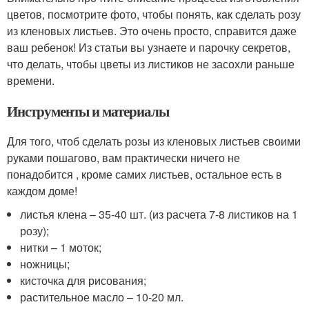
цветов, посмотрите фото, чтобы понять, как сделать розу
из кленовых листьев. Это очень просто, справится даже
ваш ребенок! Из статьи вы узнаете и парочку секретов,
что делать, чтобы цветы из листиков не засохли раньше
времени.
Инструменты и материалы
Для того, чтоб сделать розы из кленовых листьев своими
руками пошагово, вам практически ничего не
понадобится , кроме самих листьев, остальное есть в
каждом доме!
листья клена – 35-40 шт. (из расчета 7-8 листиков на 1
розу);
нитки – 1 моток;
ножницы;
кисточка для рисования;
растительное масло – 10-20 мл.