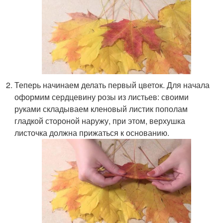
Теперь начинаем делать первый цветок. Для начала
оформим сердцевину розы из листьев: своими
руками складываем кленовый листик пополам
гладкой стороной наружу, при этом, верхушка
листочка должна прижаться к основанию.