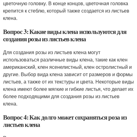
цветочную головку. В конце концов, цветочная головка
крепится к стеблю, который также создается из листьев
клена.
Вопрос 3: Какие виды клена используются для
создания розы из листьев клена
Для создания розы из листьев клена могут
использоваться различные виды клена, такие как клен
американский, клен ясенелистный, клен остролистный и
другие. Выбор вида клена зависит от размеров и формы
листьев, а также от их текстуры и цвета. Некоторые виды
клена имеют более мягкие и гибкие листья, что делает их
более подходящими для создания розы из листьев
клена.
Вопрос 4: Как долго может сохраняться роза из
листьев клена