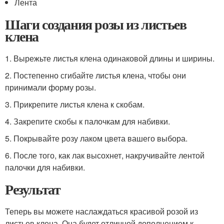
Лента
Шаги создания розы из листьев
клена
1. Вырежьте листья клена одинаковой длины и ширины.
2. Постепенно сгибайте листья клена, чтобы они
принимали форму розы.
3. Прикрепите листья клена к скобам.
4. Закрепите скобы к палочкам для набивки.
5. Покрывайте розу лаком цвета вашего выбора.
6. После того, как лак высохнет, накручивайте лентой
палочки для набивки.
Результат
Теперь вы можете наслаждаться красивой розой из
листьев клена. Она будет отличной дополнением к