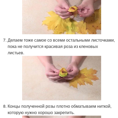
Делаем тоже самое со всеми остальными листочками,
пока не получится красивая роза из кленовых
листьев.
Концы полученной розы плотно обматываем ниткой,
которую нужно хорошо закрепить.