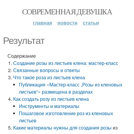
СОВРЕМЕННАЯ ДЕВУШКА
главная
новости
статьи
Результат
Содержание
Создание розы из листьев клена: мастер-класс
Связанные вопросы и ответы
Что такое роза из листьев клена
Публикация «Мастер-класс „Розы из кленовых
листьев“» размещена в разделах
Как создать розу из листьев клена
Инструменты и материалы
Пошаговое изготовление роз из кленовых
листьев
Какие
материалы нужны для создания розы
из