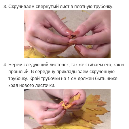
Скручиваем свернутый лист в плотную трубочку.
Берем следующий листочек, так же сгибаем его, как и
прошлый. В середину прикладываем скрученную
трубочку. Край трубочки на 1 см должен быть ниже
края нового листочки.