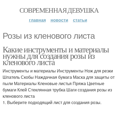
СОВРЕМЕННАЯ ДЕВУШКА
главная
новости
статьи
Розы из кленового листа
Какие инструменты и материалы
нужны для создания розы из
кленового листа
Инструменты и материалы Инструменты Нож для резки
Шпатель Скобы Наждачная бумага Маска для защиты от
пыли Материалы Кленовые листья Пряжа Цветные
бумаги Клей Стеклянная трубка Шаги создания розы из
кленового листа
1. Выберите подходящий лист для создания розы.