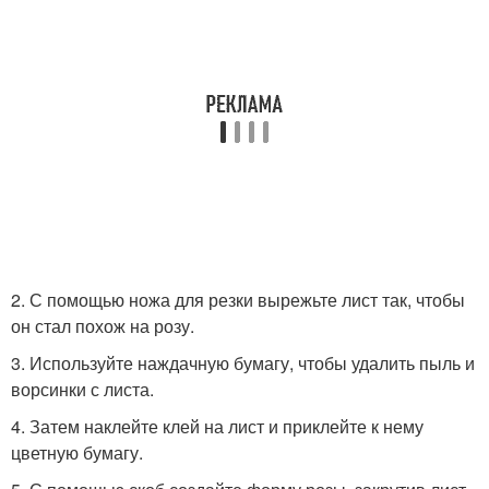
2. С помощью ножа для резки вырежьте лист так, чтобы
он стал похож на розу.
3. Используйте наждачную бумагу, чтобы удалить пыль и
ворсинки с листа.
4. Затем наклейте клей на лист и приклейте к нему
цветную бумагу.