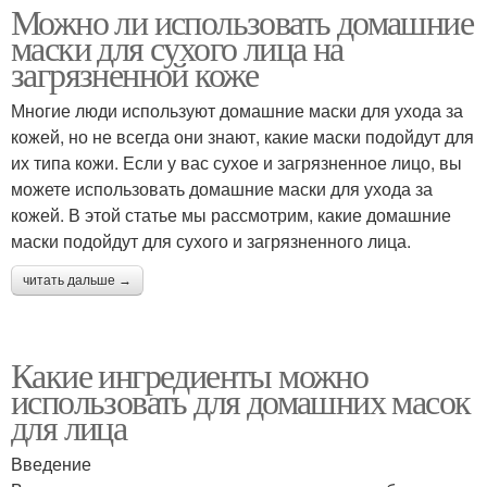
Можно ли использовать домашние
маски для сухого лица на
загрязненной коже
Многие люди используют домашние маски для ухода за
кожей, но не всегда они знают, какие маски подойдут для
их типа кожи. Если у вас сухое и загрязненное лицо, вы
можете использовать домашние маски для ухода за
кожей. В этой статье мы рассмотрим, какие домашние
маски подойдут для сухого и загрязненного лица.
читать дальше →
Какие ингредиенты можно
использовать для домашних масок
для лица
Введение