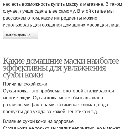
нас есть возможность купить маску в магазине. В таком
случае, лучше сделать ее самому. В этой статье мы
расскажем о том, какие ингредиенты можно
использовать для создания домашних масок для лица.
читать дальше →
Какие домашние маски наиболее
эффективны для увлажнения
сухой кожи
Причины сухой кожи
Сухая кожа - это проблема, с которой сталкиваются
многие люди. Сухая кожа может быть вызвана
различными факторами, такими как климат, вода,
продукты для ухода за кожей, генетика и т.д.
Влияние сухой кожи на здоровье
Сухая кожа не только выглядит неприятно, но и может