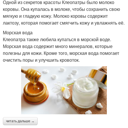
Одной из секретов красоты Клеопатры было молоко
коровы. Она купалась в молоке, чтобы сохранить свою
мягкую и гладкую кожу. Молоко коровы содержит
лактозу, которая помогает смягчить кожу и увлажнять её.
Морская вода
Клеопатра также любила купаться в морской воде.
Морская вода содержит много минералов, которые
полезны для кожи. Кроме того, морская вода помогает
очистить поры и улучшить кровоток.
читать дальше →