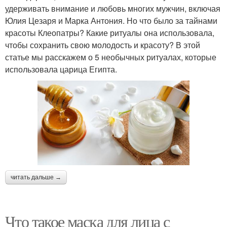
удерживать внимание и любовь многих мужчин, включая
Юлия Цезаря и Марка Антония. Но что было за тайнами
красоты Клеопатры? Какие ритуалы она использовала,
чтобы сохранить свою молодость и красоту? В этой
статье мы расскажем о 5 необычных ритуалах, которые
использовала царица Египта.
читать дальше →
Что такое маска для лица с