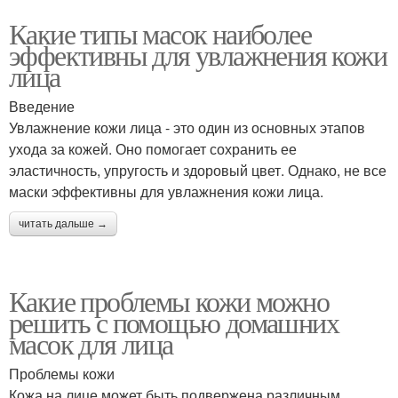
Какие типы масок наиболее
эффективны для увлажнения кожи
лица
Введение
Увлажнение кожи лица - это один из основных этапов
ухода за кожей. Оно помогает сохранить ее
эластичность, упругость и здоровый цвет. Однако, не все
маски эффективны для увлажнения кожи лица.
читать дальше →
Какие проблемы кожи можно
решить с помощью домашних
масок для лица
Проблемы кожи
Кожа на лице может быть подвержена различным