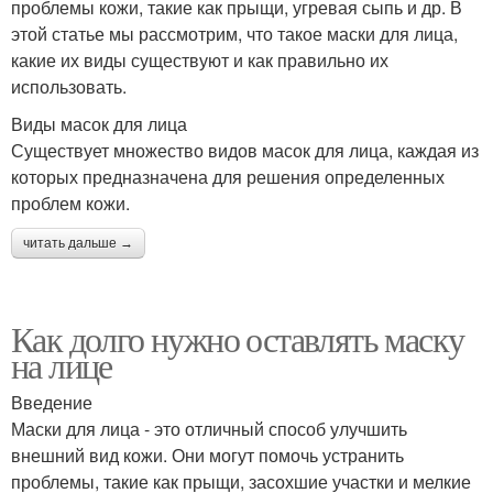
проблемы кожи, такие как прыщи, угревая сыпь и др. В
этой статье мы рассмотрим, что такое маски для лица,
какие их виды существуют и как правильно их
использовать.
Виды масок для лица
Существует множество видов масок для лица, каждая из
которых предназначена для решения определенных
проблем кожи.
читать дальше →
Как долго нужно оставлять маску
на лице
Введение
Маски для лица - это отличный способ улучшить
внешний вид кожи. Они могут помочь устранить
проблемы, такие как прыщи, засохшие участки и мелкие