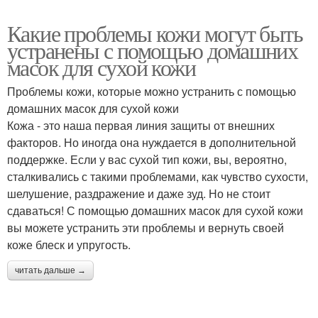
Какие проблемы кожи могут быть
устранены с помощью домашних
масок для сухой кожи
Проблемы кожи, которые можно устранить с помощью
домашних масок для сухой кожи
Кожа - это наша первая линия защиты от внешних
факторов. Но иногда она нуждается в дополнительной
поддержке. Если у вас сухой тип кожи, вы, вероятно,
сталкивались с такими проблемами, как чувство сухости,
шелушение, раздражение и даже зуд. Но не стоит
сдаваться! С помощью домашних масок для сухой кожи
вы можете устранить эти проблемы и вернуть своей
коже блеск и упругость.
читать дальше →