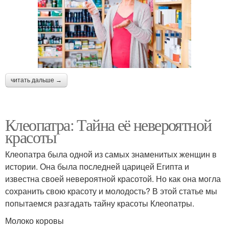
читать дальше →
Клеопатра: Тайна её невероятной
красоты
Клеопатра была одной из самых знаменитых женщин в
истории. Она была последней царицей Египта и
известна своей невероятной красотой. Но как она могла
сохранить свою красоту и молодость? В этой статье мы
попытаемся разгадать тайну красоты Клеопатры.
Молоко коровы