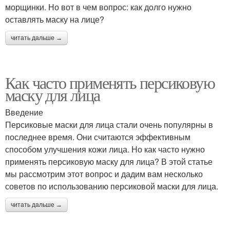
морщинки. Но вот в чем вопрос: как долго нужно
оставлять маску на лице?
читать дальше →
Как часто применять персиковую
маску для лица
Введение
Персиковые маски для лица стали очень популярны в
последнее время. Они считаются эффективным
способом улучшения кожи лица. Но как часто нужно
применять персиковую маску для лица? В этой статье
мы рассмотрим этот вопрос и дадим вам несколько
советов по использованию персиковой маски для лица.
читать дальше →