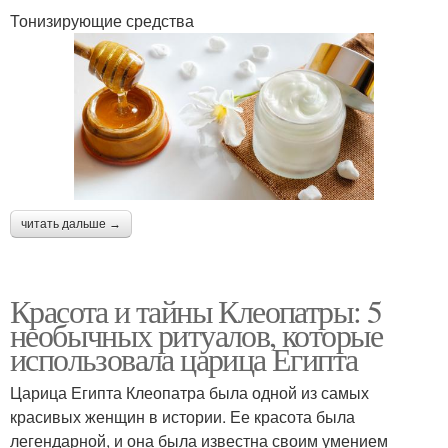
Тонизирующие средства
читать дальше →
Красота и тайны Клеопатры: 5
необычных ритуалов, которые
использовала царица Египта
Царица Египта Клеопатра была одной из самых
красивых женщин в истории. Ее красота была
легендарной, и она была известна своим умением