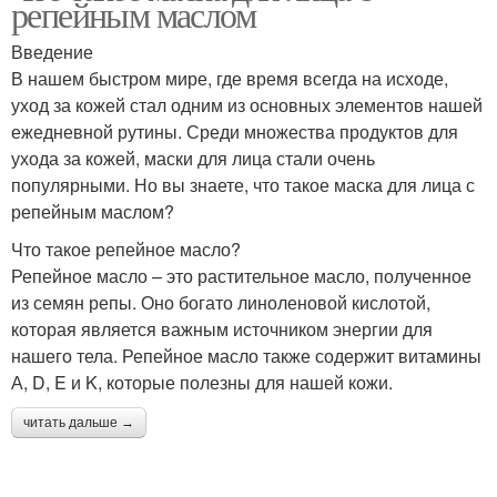
репейным маслом
Введение
В нашем быстром мире, где время всегда на исходе,
уход за кожей стал одним из основных элементов нашей
ежедневной рутины. Среди множества продуктов для
ухода за кожей, маски для лица стали очень
популярными. Но вы знаете, что такое маска для лица с
репейным маслом?
Что такое репейное масло?
Репейное масло – это растительное масло, полученное
из семян репы. Оно богато линоленовой кислотой,
которая является важным источником энергии для
нашего тела. Репейное масло также содержит витамины
А, D, E и K, которые полезны для нашей кожи.
читать дальше →