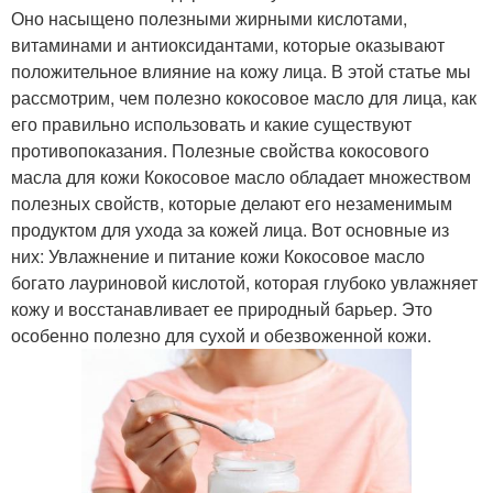
Оно насыщено полезными жирными кислотами,
витаминами и антиоксидантами, которые оказывают
положительное влияние на кожу лица. В этой статье мы
рассмотрим, чем полезно кокосовое масло для лица, как
его правильно использовать и какие существуют
противопоказания. Полезные свойства кокосового
масла для кожи Кокосовое масло обладает множеством
полезных свойств, которые делают его незаменимым
продуктом для ухода за кожей лица. Вот основные из
них: Увлажнение и питание кожи Кокосовое масло
богато лауриновой кислотой, которая глубоко увлажняет
кожу и восстанавливает ее природный барьер. Это
особенно полезно для сухой и обезвоженной кожи.