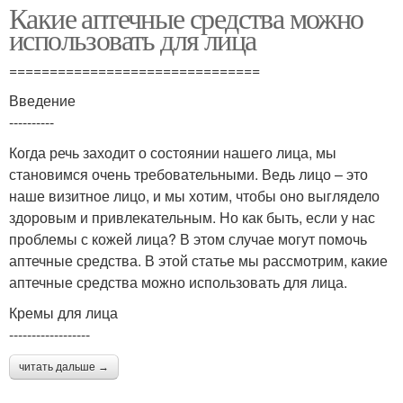
Какие аптечные средства можно
использовать для лица
===============================
Введение
----------
Когда речь заходит о состоянии нашего лица, мы
становимся очень требовательными. Ведь лицо – это
наше визитное лицо, и мы хотим, чтобы оно выглядело
здоровым и привлекательным. Но как быть, если у нас
проблемы с кожей лица? В этом случае могут помочь
аптечные средства. В этой статье мы рассмотрим, какие
аптечные средства можно использовать для лица.
Кремы для лица
------------------
читать дальше →