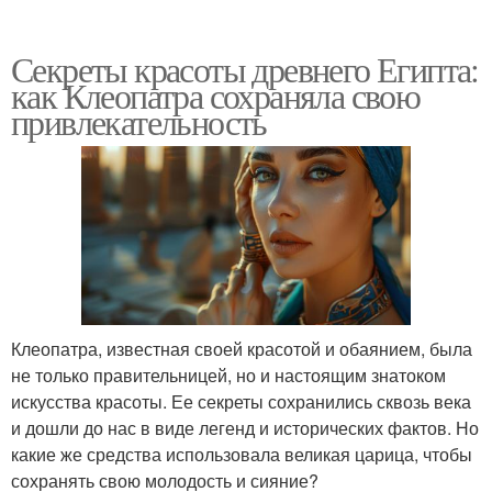
Секреты красоты древнего Египта:
как Клеопатра сохраняла свою
привлекательность
Клеопатра, известная своей красотой и обаянием, была
не только правительницей, но и настоящим знатоком
искусства красоты. Ее секреты сохранились сквозь века
и дошли до нас в виде легенд и исторических фактов. Но
какие же средства использовала великая царица, чтобы
сохранять свою молодость и сияние?