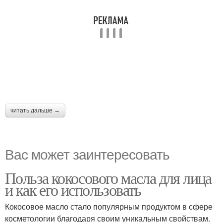
Тканевая маска
Ночная маска
Маски на кожу
Маски от морщин
читать дальше →
Вас может заинтересовать
Польза кокосового масла для лица
и как его использовать
Кокосовое масло стало популярным продуктом в сфере
косметологии благодаря своим уникальным свойствам.