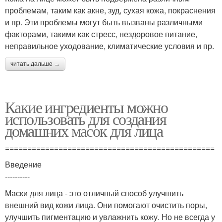
проблемам, таким как акне, зуд, сухая кожа, покраснения
и пр. Эти проблемы могут быть вызваны различными
факторами, такими как стресс, нездоровое питание,
неправильное уходование, климатические условия и пр.
читать дальше →
Какие ингредиенты можно
использовать для создания
домашних масок для лица
===============================================
Введение
----------
Маски для лица - это отличный способ улучшить
внешний вид кожи лица. Они помогают очистить поры,
улучшить пигментацию и увлажнить кожу. Но не всегда у