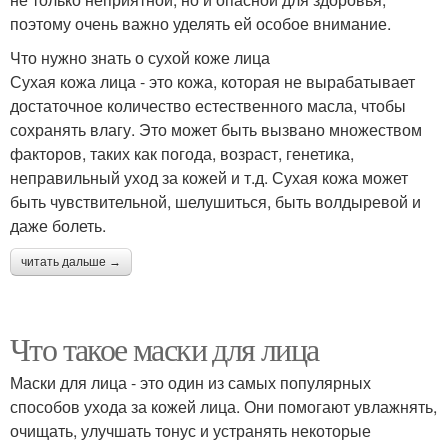
поэтому очень важно уделять ей особое внимание.
Что нужно знать о сухой коже лица
Сухая кожа лица - это кожа, которая не вырабатывает
достаточное количество естественного масла, чтобы
сохранять влагу. Это может быть вызвано множеством
факторов, таких как погода, возраст, генетика,
неправильный уход за кожей и т.д. Сухая кожа может
быть чувствительной, шелушиться, быть волдыревой и
даже болеть.
читать дальше →
Что такое маски для лица
Маски для лица - это один из самых популярных
способов ухода за кожей лица. Они помогают увлажнять,
очищать, улучшать тонус и устранять некоторые