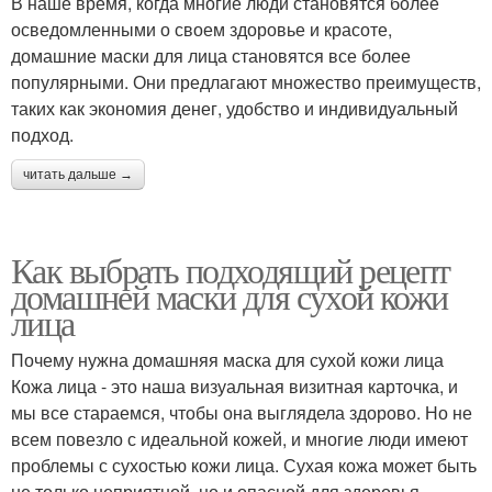
В наше время, когда многие люди становятся более
осведомленными о своем здоровье и красоте,
домашние маски для лица становятся все более
популярными. Они предлагают множество преимуществ,
таких как экономия денег, удобство и индивидуальный
подход.
читать дальше →
Как выбрать подходящий рецепт
домашней маски для сухой кожи
лица
Почему нужна домашняя маска для сухой кожи лица
Кожа лица - это наша визуальная визитная карточка, и
мы все стараемся, чтобы она выглядела здорово. Но не
всем повезло с идеальной кожей, и многие люди имеют
проблемы с сухостью кожи лица. Сухая кожа может быть
не только неприятной, но и опасной для здоровья,