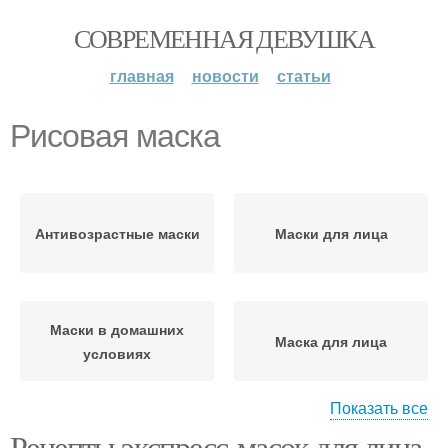
СОВРЕМЕННАЯ ДЕВУШКА
главная
новости
статьи
Рисовая маска
Антивозрастные маски
Маски для лица
Маски в домашних
Маска для лица
условиях
Показать все
Рецепты экспресс-масок для лица