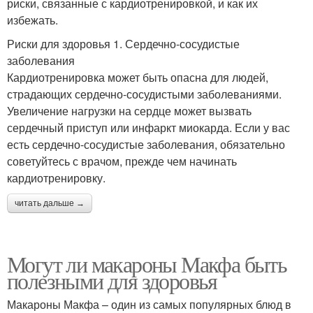
риски, связанные с кардиотренировкой, и как их
избежать.
Риски для здоровья 1. Сердечно-сосудистые
заболевания
Кардиотренировка может быть опасна для людей,
страдающих сердечно-сосудистыми заболеваниями.
Увеличение нагрузки на сердце может вызвать
сердечный приступ или инфаркт миокарда. Если у вас
есть сердечно-сосудистые заболевания, обязательно
советуйтесь с врачом, прежде чем начинать
кардиотренировку.
читать дальше →
Могут ли макароны Макфа быть
полезными для здоровья
Макароны Макфа – один из самых популярных блюд в