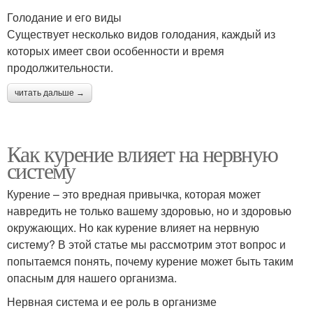
Голодание и его виды
Существует несколько видов голодания, каждый из
которых имеет свои особенности и время
продолжительности.
читать дальше →
Как курение влияет на нервную
систему
Курение – это вредная привычка, которая может
навредить не только вашему здоровью, но и здоровью
окружающих. Но как курение влияет на нервную
систему? В этой статье мы рассмотрим этот вопрос и
попытаемся понять, почему курение может быть таким
опасным для нашего организма.
Нервная система и ее роль в организме