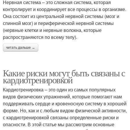
Нервная система – это сложная система, которая
контролирует и координирует все процессы в организме.
Она состоит из центральной нервной системы (мозг и
спинной мозг) и периферической нервной системы
(нервные клетки и нервные волокна, которые
распространяются по всему телу).
читать дальше →
Какие риски могут быть связаны с
кардиотренировкой
Кардиотренировка – это один из самых популярных
видов физических упражнений, которые помогают нам
поддерживать сердце и кровеносную систему в хорошей
форме. Но, как и с любым видом физической активности,
с кардиотренировкой связаны определенные риски и
опасности. В этой статье мы рассмотрим основные