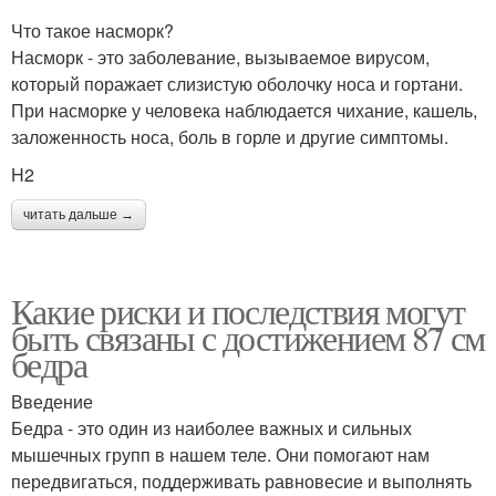
Что такое насморк?
Насморк - это заболевание, вызываемое вирусом,
который поражает слизистую оболочку носа и гортани.
При насморке у человека наблюдается чихание, кашель,
заложенность носа, боль в горле и другие симптомы.
H2
читать дальше →
Какие риски и последствия могут
быть связаны с достижением 87 см
бедра
Введение
Бедра - это один из наиболее важных и сильных
мышечных групп в нашем теле. Они помогают нам
передвигаться, поддерживать равновесие и выполнять