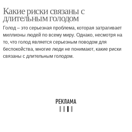
Какие риски связаны с
длительным голодом
Голод – это серьезная проблема, которая затрагивает
миллионы людей по всему миру. Однако, несмотря на
то, что голод является серьезным поводом для
беспокойства, многие люди не понимают, какие риски
связаны с длительным голодом.