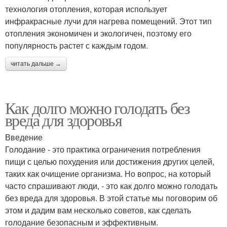
технология отопления, которая использует
инфракрасные лучи для нагрева помещений. Этот тип
отопления экономичен и экологичен, поэтому его
популярность растет с каждым годом.
читать дальше →
Как долго можно голодать без
вреда для здоровья
Введение
Голодание - это практика ограничения потребления
пищи с целью похудения или достижения других целей,
таких как очищение организма. Но вопрос, на который
часто спрашивают люди, - это как долго можно голодать
без вреда для здоровья. В этой статье мы поговорим об
этом и дадим вам несколько советов, как сделать
голодание безопасным и эффективным.