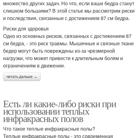
множество других задач. Но что, если ваши бедра станут
слишком большими? В этой статье мы рассмотрим риски
и последствия, связанные с достижением 87 см бедра.
Риски для здоровья
Одно из основных рисков, связанных с достижением 87
см бедра, - это риск травмы. Мышечные и связные ткани
бедер могут быть повреждены из-за чрезмерной
нагрузки, что может привести к длительным болям и
ограничениям в движении.
читать дальше →
Есть ли какие-либо риски при
использовании теплых
инфракрасных полов
Что такое теплые инфракрасные полы?
Теплые инфракрасные полы - это современная