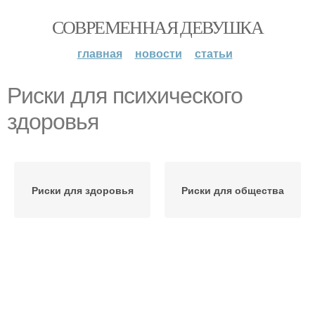
СОВРЕМЕННАЯ ДЕВУШКА
главная
новости
статьи
Риски для психического
здоровья
Риски для здоровья
Риски для общества