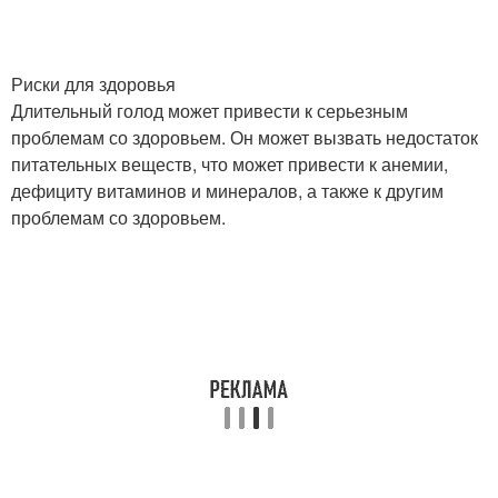
Риски для здоровья
Длительный голод может привести к серьезным
проблемам со здоровьем. Он может вызвать недостаток
питательных веществ, что может привести к анемии,
дефициту витаминов и минералов, а также к другим
проблемам со здоровьем.