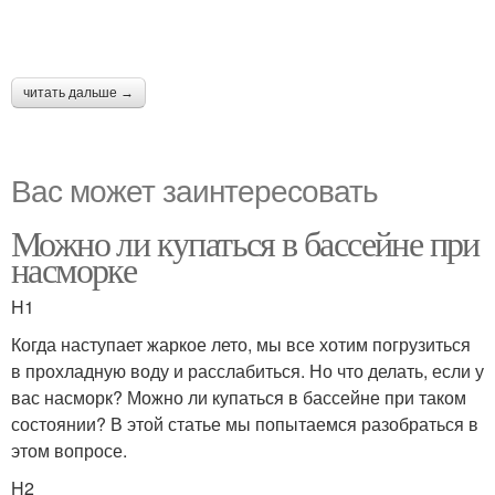
читать дальше →
Вас может заинтересовать
Можно ли купаться в бассейне при
насморке
H1
Когда наступает жаркое лето, мы все хотим погрузиться
в прохладную воду и расслабиться. Но что делать, если у
вас насморк? Можно ли купаться в бассейне при таком
состоянии? В этой статье мы попытаемся разобраться в
этом вопросе.
H2