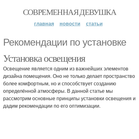
СОВРЕМЕННАЯ ДЕВУШКА
главная
новости
статьи
Рекомендации по установке
Установка освещения
Освещение является одним из важнейших элементов
дизайна помещения. Оно не только делает пространство
более комфортным, но и способствует созданию
определённой атмосферы. В данной статье мы
рассмотрим основные принципы установки освещения и
дадим рекомендации по его оптимизации.