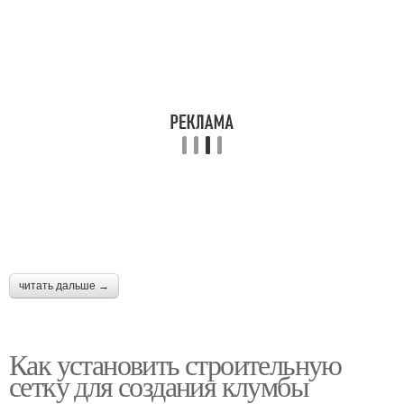
читать дальше →
Как установить строительную
сетку для создания клумбы