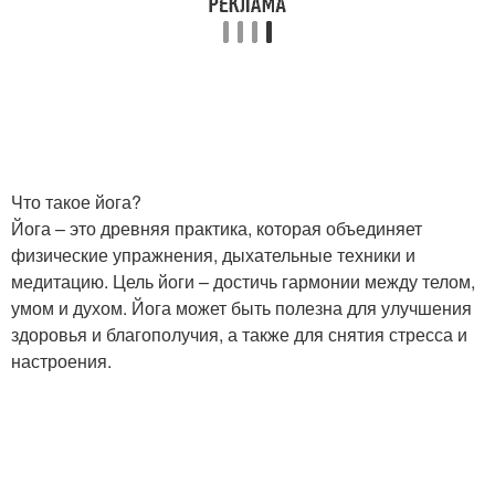
Что такое йога?
Йога – это древняя практика, которая объединяет
физические упражнения, дыхательные техники и
медитацию. Цель йоги – достичь гармонии между телом,
умом и духом. Йога может быть полезна для улучшения
здоровья и благополучия, а также для снятия стресса и
настроения.