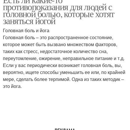
противопоказания для людей с
головной болью, которые хотят
заняться йогой
Головная боль и йога
Головная боль – это распространенное состояние,
которое может быть вызвано множеством факторов,
таких как стресс, недостаточное количество сна,
переутомление, ожирение, неправильное питание и т.д.
Если у вас периодически возникает головная боль, вы,
вероятно, ищете способы уменьшить ее или, по крайней
мере, сделать более терпимой. Одна из таких методик –
это йога.