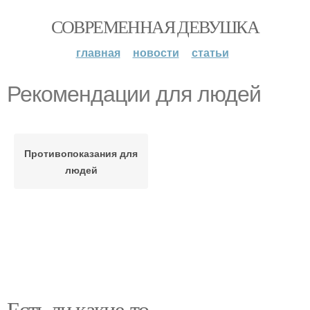
СОВРЕМЕННАЯ ДЕВУШКА
главная
новости
статьи
Рекомендации для людей
Противопоказания для
людей
Есть ли какие-то