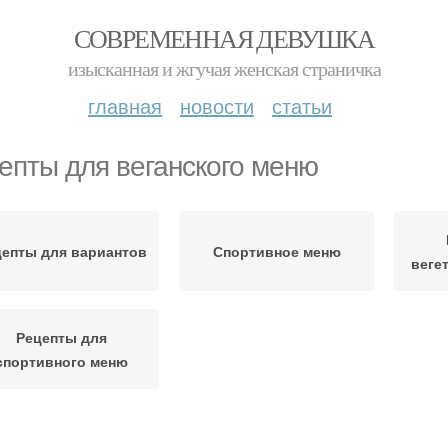
СОВРЕМЕННАЯ ДЕВУШКА
изысканная и жгучая женская страничка
главная
новости
статьи
епты для веганского меню
цепты для вариантов
Спортивное меню
веге
Рецепты для
спортивного меню