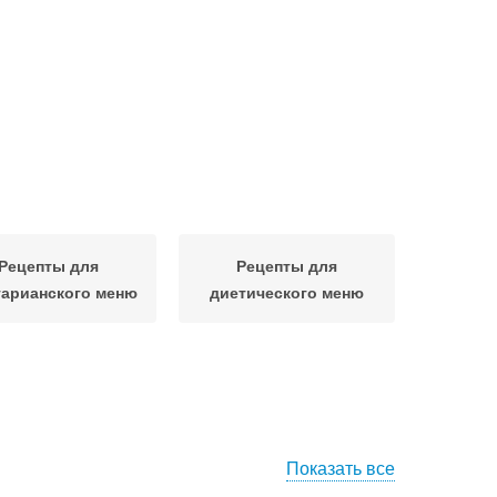
Рецепты для
Рецепты для
тарианского меню
диетического меню
Показать все