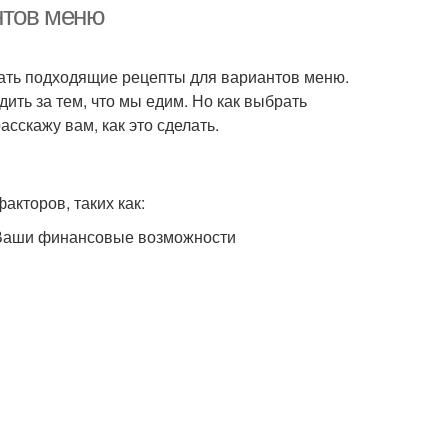
нтов меню
брать подходящие рецепты для вариантов меню.
дить за тем, что мы едим. Но как выбрать
сскажу вам, как это сделать.
акторов, таких как:
 Ваши финансовые возможности