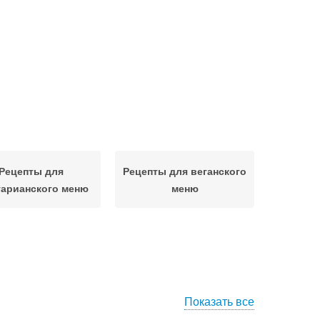
Рецепты для
Рецепты для веганского
тарианского меню
меню
Показать все