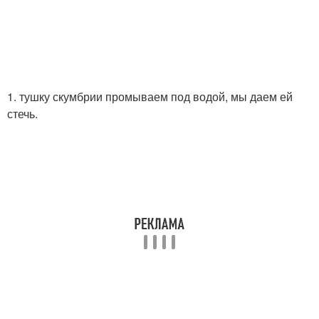
1. тушку скумбрии промываем под водой, мы даем ей
стечь.