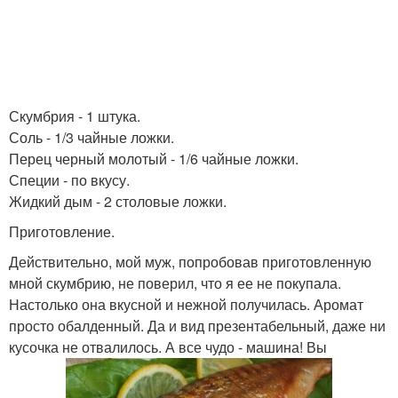
Скумбрия - 1 штука.
Соль - 1/3 чайные ложки.
Перец черный молотый - 1/6 чайные ложки.
Специи - по вкусу.
Жидкий дым - 2 столовые ложки.
Приготовление.
Действительно, мой муж, попробовав приготовленную
мной скумбрию, не поверил, что я ее не покупала.
Настолько она вкусной и нежной получилась. Аромат
просто обалденный. Да и вид презентабельный, даже ни
кусочка не отвалилось. А все чудо - машина! Вы