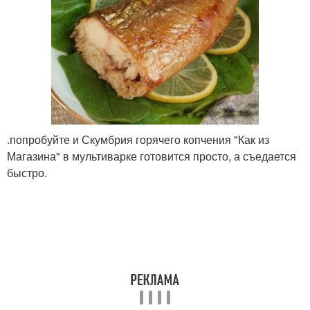
.попробуйте и Скумбрия горячего копчения "Как из
Магазина" в мультиварке готовится просто, а съедается
быстро.