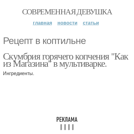
СОВРЕМЕННАЯ ДЕВУШКА
главная
новости
статьи
Рецепт в коптильне
Скумбрия горячего копчения "Как
из Магазина" в мультиварке.
Ингредиенты.