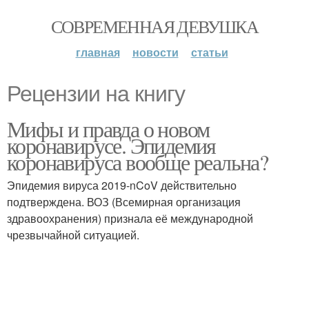
СОВРЕМЕННАЯ ДЕВУШКА
главная
новости
статьи
Рецензии на книгу
Мифы и правда о новом
коронавирусе. Эпидемия
коронавируса вообще реальна?
Эпидемия вируса 2019-nCoV действительно
подтверждена. ВОЗ (Всемирная организация
здравоохранения) признала её международной
чрезвычайной ситуацией.