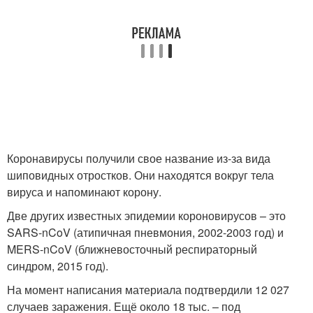
Коронавирусы получили свое название из-за вида
шиповидных отростков. Они находятся вокруг тела
вируса и напоминают корону.
Две других известных эпидемии короновирусов – это
SARS-nCoV (атипичная пневмония, 2002-2003 год) и
MERS-nCoV (ближневосточный респираторный
синдром, 2015 год).
На момент написания материала подтвердили 12 027
случаев заражения. Ещё около 18 тыс. – под