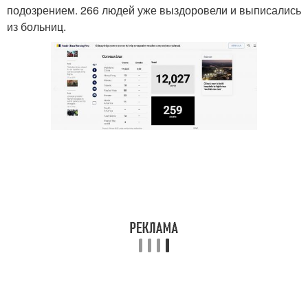
подозрением. 266 людей уже выздоровели и выписались
из больниц.