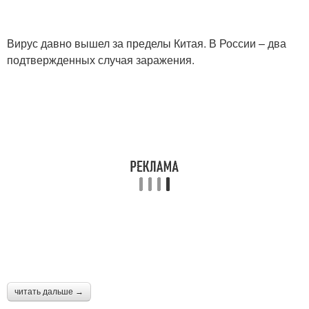
Вирус давно вышел за пределы Китая. В России – два
подтвержденных случая заражения.
читать дальше →