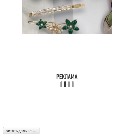
читать дальше →