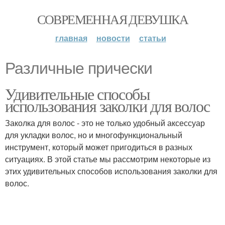
СОВРЕМЕННАЯ ДЕВУШКА
главная
новости
статьи
Различные прически
Удивительные способы
использования заколки для волос
Заколка для волос - это не только удобный аксессуар
для укладки волос, но и многофункциональный
инструмент, который может пригодиться в разных
ситуациях. В этой статье мы рассмотрим некоторые из
этих удивительных способов использования заколки для
волос.