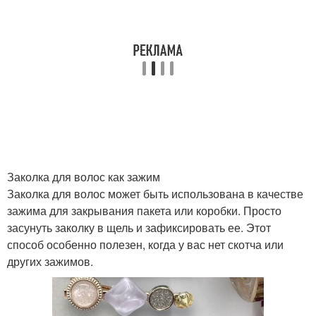
Заколка для волос как зажим
Заколка для волос может быть использована в качестве
зажима для закрывания пакета или коробки. Просто
засунуть заколку в щель и зафиксировать ее. Этот
способ особенно полезен, когда у вас нет скотча или
других зажимов.